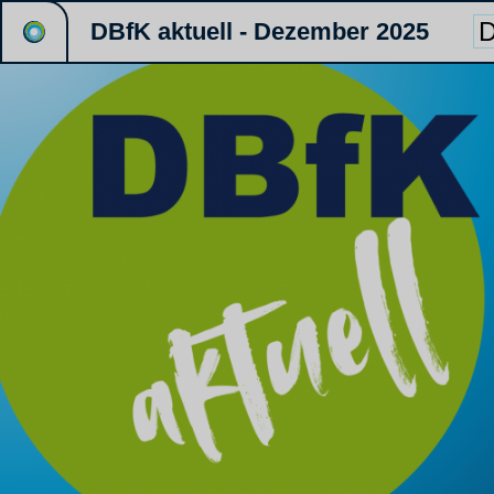
DBfK aktuell - Dezember 2025