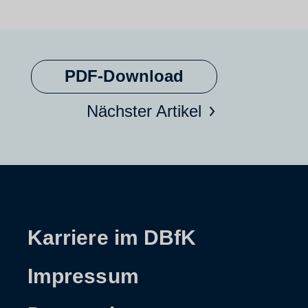
PDF-Download
Nächster Artikel
Karriere im DBfK
Impressum