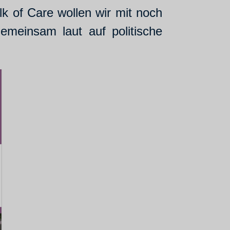
k of Care wollen wir mit noch
emeinsam laut auf politische