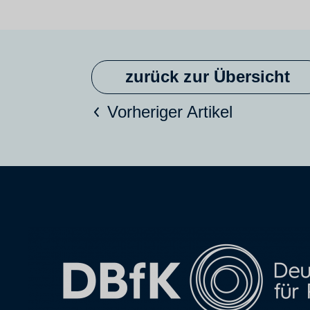
zurück zur Übersicht
Vorheriger Artikel