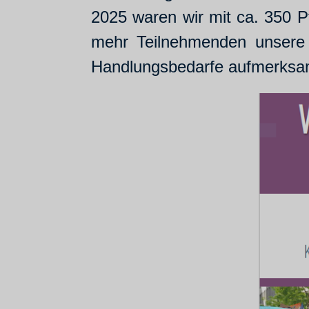
2025 waren wir mit ca. 350 P
mehr Teilnehmenden unsere P
Handlungsbedarfe aufmerks