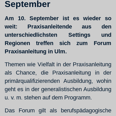
September
Am 10. September ist es wieder so
weit: Praxisanleitende aus den
unterschiedlichsten Settings und
Regionen treffen sich zum Forum
Praxisanleitung in Ulm.
Themen wie Vielfalt in der Praxisanleitung
als Chance, die Praxisanleitung in der
primärqualifizierenden Ausbildung, wohin
geht es in der generalistischen Ausbildung
u. v. m. stehen auf dem Programm.
Das Forum gilt als berufspädagogische