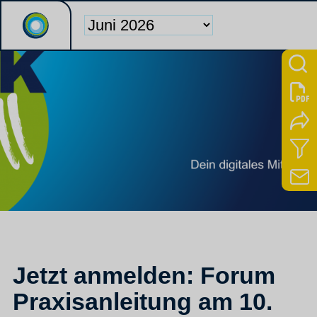
Jetzt anmelden: Forum
Praxisanleitung am 10.