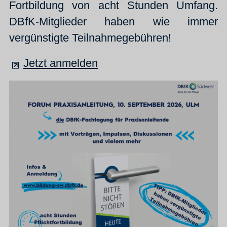
Fortbildung von acht Stunden Umfang.
DBfK-Mitglieder haben wie immer
vergünstigte Teilnahmegebühren!
Jetzt anmelden