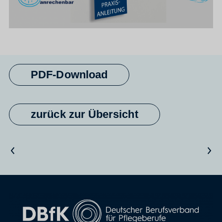
PDF-Download
zurück zur Übersicht
Vorheriger Artikel
Nächster Artikel