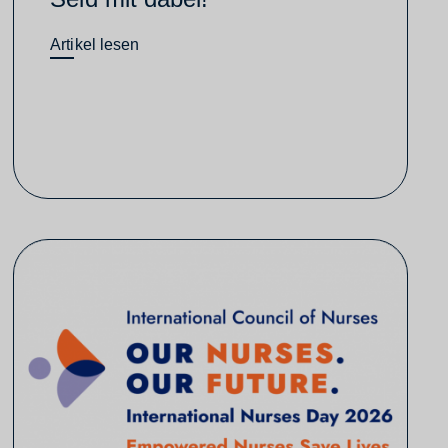
Artikel lesen