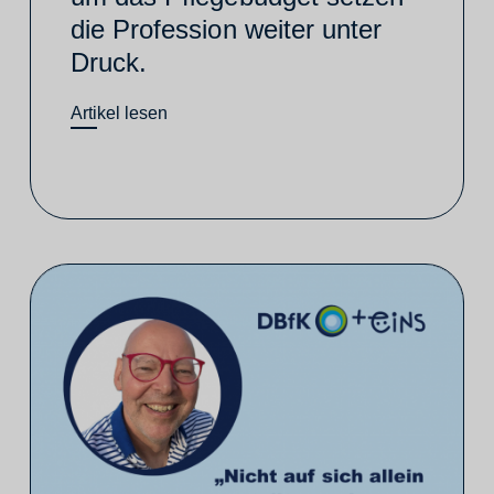
die Profession weiter unter
Druck.
Artikel lesen