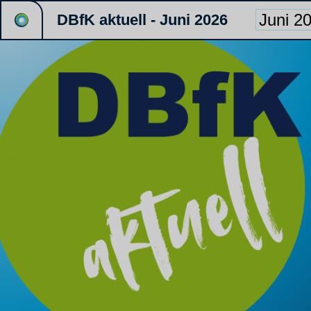
DBfK aktuell - Juni 2026