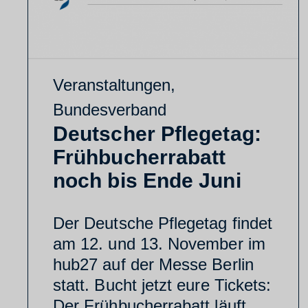
Veranstaltungen
,
Bundesverband
Deutscher Pflegetag:
Frühbucherrabatt
noch bis Ende Juni
Der Deutsche Pflegetag findet
am 12. und 13. November im
hub27 auf der Messe Berlin
statt. Bucht jetzt eure Tickets:
Der Frühbucherrabatt läuft