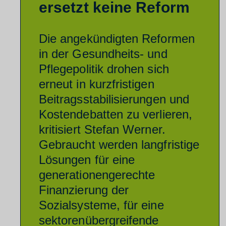
ersetzt keine Reform
Die angekündigten Reformen
in der Gesundheits- und
Pflegepolitik drohen sich
erneut in kurzfristigen
Beitragsstabilisierungen und
Kostendebatten zu verlieren,
kritisiert Stefan Werner.
Gebraucht werden langfristige
Lösungen für eine
generationengerechte
Finanzierung der
Sozialsysteme, für eine
sektorenübergreifende