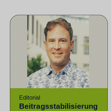
Editorial
Beitragsstabilisierung