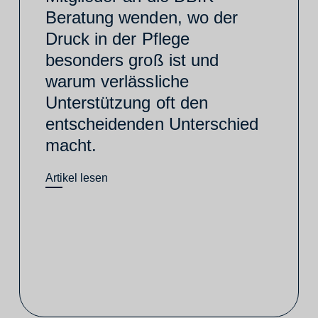
Beratung wenden, wo der
Druck in der Pflege
besonders groß ist und
warum verlässliche
Unterstützung oft den
entscheidenden Unterschied
macht.
Artikel lesen