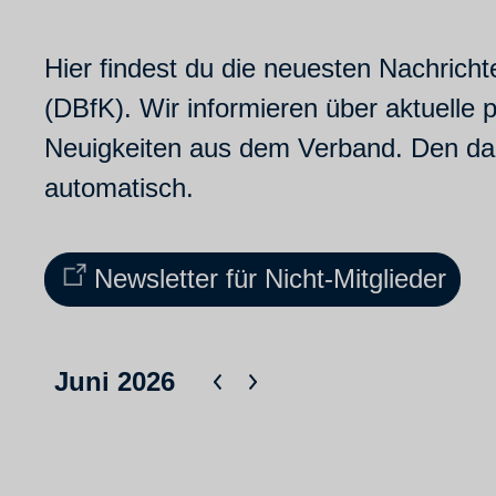
Hier findest du die neuesten Nachrich
(DBfK). Wir informieren über aktuelle 
Neuigkeiten aus dem Verband. Den dazu
automatisch.
Newsletter für Nicht-Mitglieder
Juni 2026