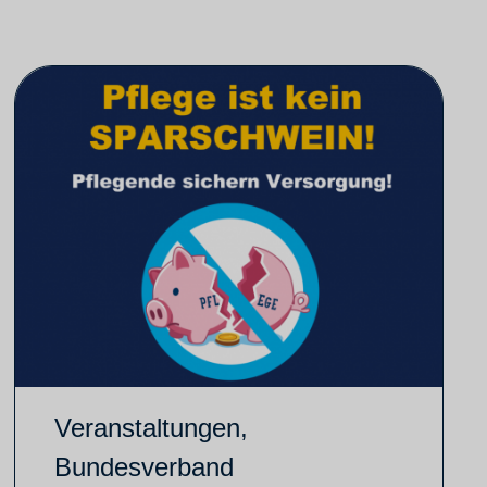
Veranstaltungen
,
Bundesverband