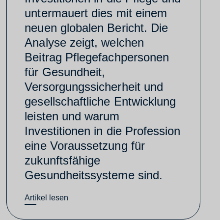
untermauert dies mit einem
neuen globalen Bericht. Die
Analyse zeigt, welchen
Beitrag Pflegefachpersonen
für Gesundheit,
Versorgungssicherheit und
gesellschaftliche Entwicklung
leisten und warum
Investitionen in die Profession
eine Voraussetzung für
zukunftsfähige
Gesundheitssysteme sind.
Artikel lesen