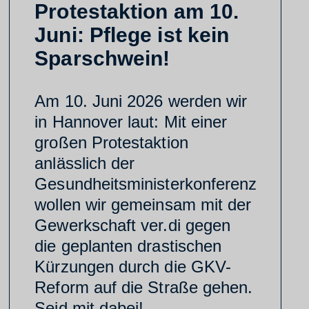
Protestaktion am 10.
Juni: Pflege ist kein
Sparschwein!
Am 10. Juni 2026 werden wir
in Hannover laut: Mit einer
großen Protestaktion
anlässlich der
Gesundheitsministerkonferenz
wollen wir gemeinsam mit der
Gewerkschaft ver.di gegen
die geplanten drastischen
Kürzungen durch die GKV-
Reform auf die Straße gehen.
Seid mit dabei!