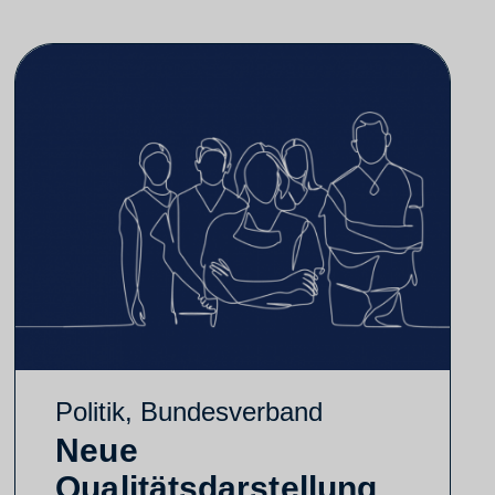
Politik
,
Bundesverband
Neue
Qualitätsdarstellung