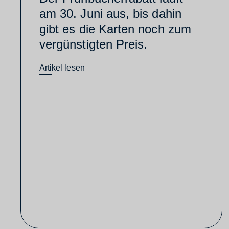
am 30. Juni aus, bis dahin
gibt es die Karten noch zum
vergünstigten Preis.
Artikel lesen