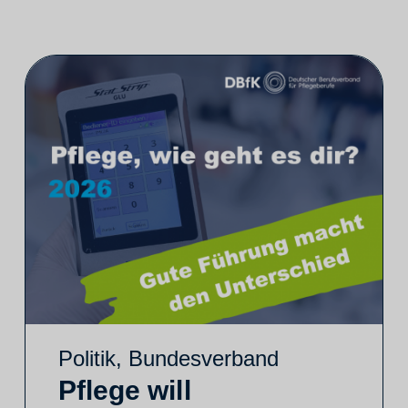
Politik
,
Bundesverband
Pflege will