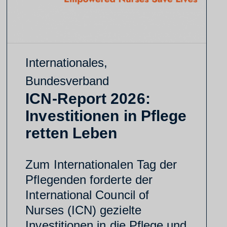
Internationales
,
Bundesverband
ICN-Report 2026:
Investitionen in Pflege
retten Leben
Zum Internationalen Tag der
Pflegenden forderte der
International Council of
Nurses (ICN) gezielte
Investitionen in die Pflege und