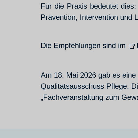
Für die Praxis bedeutet dies
Prävention, Intervention und 
Die Empfehlungen sind im
Am 18. Mai 2026 gab es eine 
Qualitätsausschuss Pflege. D
„Fachveranstaltung zum Gewal