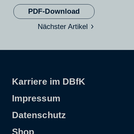
PDF-Download
Nächster Artikel
Karriere im DBfK
Impressum
Datenschutz
Shop