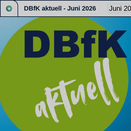
DBfK aktuell - Juni 2026