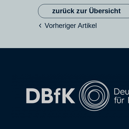
zurück zur Übersicht
Vorheriger Artikel