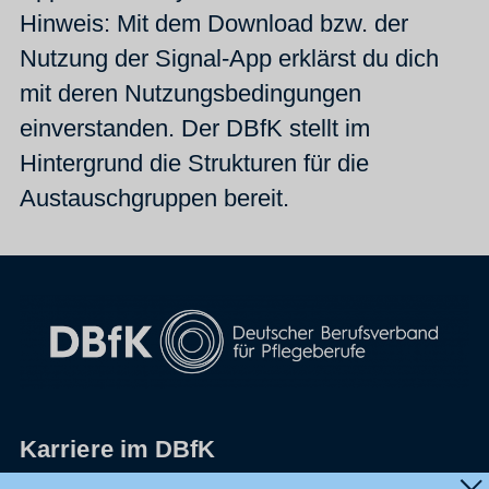
Hinweis: Mit dem Download bzw. der
Nutzung der Signal-App erklärst du dich
mit deren Nutzungsbedingungen
einverstanden. Der DBfK stellt im
Hintergrund die Strukturen für die
Austauschgruppen bereit.
Karriere im DBfK
Impressum