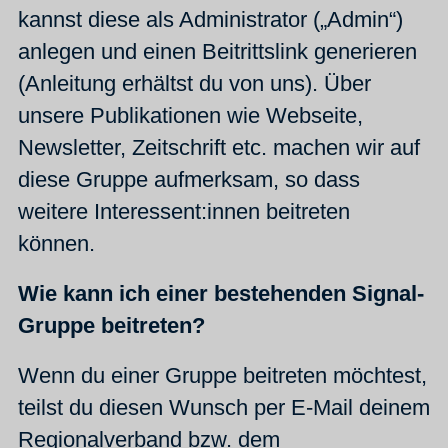
kannst diese als Administrator („Admin“)
anlegen und einen Beitrittslink generieren
(Anleitung erhältst du von uns). Über
unsere Publikationen wie Webseite,
Newsletter, Zeitschrift etc. machen wir auf
diese Gruppe aufmerksam, so dass
weitere Interessent:innen beitreten
können.
Wie kann ich einer bestehenden Signal-
Gruppe beitreten?
Wenn du einer Gruppe beitreten möchtest,
teilst du diesen Wunsch per E-Mail deinem
Regionalverband bzw. dem