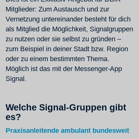
Mitglieder: Zum Austausch und zur
Vernetzung untereinander besteht für dich
als Mitglied die Möglichkeit, Signalgruppen
zu nutzen oder sie selbst zu gründen –
zum Beispiel in deiner Stadt bzw. Region
oder zu einem bestimmten Thema.
Möglich ist das mit der Messenger-App
Signal.
Welche Signal-Gruppen gibt
es?
Praxisanleitende ambulant bundesweit