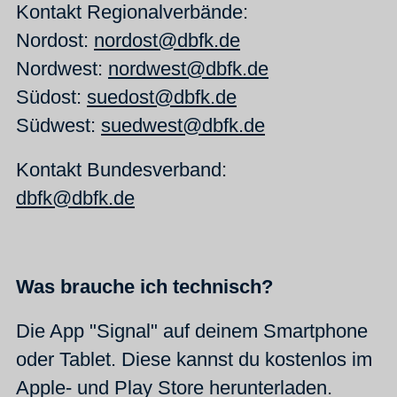
Kontakt Regionalverbände:
Nordost:
nordost@dbfk.de
Nordwest:
nordwest@dbfk.de
Südost:
suedost@dbfk.de
Südwest:
suedwest@dbfk.de
Kontakt Bundesverband:
dbfk@dbfk.de
Was brauche ich technisch?
Die App "Signal" auf deinem Smartphone
oder Tablet. Diese kannst du kostenlos im
Apple- und Play Store herunterladen.