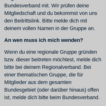
Bundesverband mit. Wir prüfen deine
Mitgliedschaft und du bekommst von uns
den Beitrittslink. Bitte melde dich mit
deinem vollen Namen in der Gruppe an.
An wen muss ich mich wenden?
Wenn du eine regionale Gruppe gründen
bzw. dieser beitreten möchtest, melde dich
bitte bei deinem Regionalverband. Bei
einer thematischen Gruppe, die für
Mitglieder aus dem gesamten
Bundesgebiet (oder darüber hinaus) offen
ist, melde dich bitte beim Bundesverband.