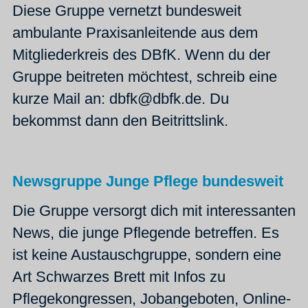
Diese Gruppe vernetzt bundesweit
ambulante Praxisanleitende aus dem
Mitgliederkreis des DBfK. Wenn du der
Gruppe beitreten möchtest, schreib eine
kurze Mail an: dbfk@dbfk.de. Du
bekommst dann den Beitrittslink.
Newsgruppe Junge Pflege bundesweit
Die Gruppe versorgt dich mit interessanten
News, die junge Pflegende betreffen. Es
ist keine Austauschgruppe, sondern eine
Art Schwarzes Brett mit Infos zu
Pflegekongressen, Jobangeboten, Online-