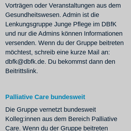
Vorträgen oder Veranstaltungen aus dem
Gesundheitswesen. Admin ist die
Lenkungsgruppe Junge Pflege im DBfK
und nur die Admins können Informationen
versenden. Wenn du der Gruppe beitreten
möchtest, schreib eine kurze Mail an:
dbfk@dbfk.de. Du bekommst dann den
Beitrittslink.
Palliative Care bundesweit
Die Gruppe vernetzt bundesweit
Kolleg:innen aus dem Bereich Palliative
Care. Wenn du der Gruppe beitreten