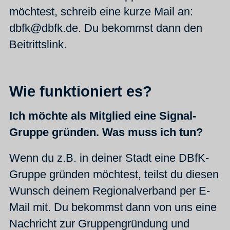
möchtest, schreib eine kurze Mail an:
dbfk@dbfk.de. Du bekommst dann den
Beitrittslink.
Wie funktioniert es?
Ich möchte als Mitglied eine Signal-
Gruppe gründen. Was muss ich tun?
Wenn du z.B. in deiner Stadt eine DBfK-
Gruppe gründen möchtest, teilst du diesen
Wunsch deinem Regionalverband per E-
Mail mit. Du bekommst dann von uns eine
Nachricht zur Gruppengründung und