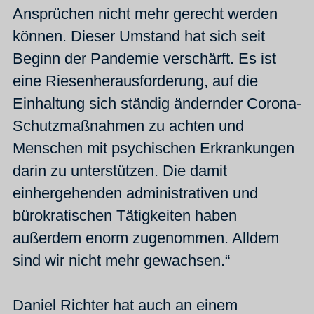
Ansprüchen nicht mehr gerecht werden
können. Dieser Umstand hat sich seit
Beginn der Pandemie verschärft. Es ist
eine Riesenherausforderung, auf die
Einhaltung sich ständig ändernder Corona-
Schutzmaßnahmen zu achten und
Menschen mit psychischen Erkrankungen
darin zu unterstützen. Die damit
einhergehenden administrativen und
bürokratischen Tätigkeiten haben
außerdem enorm zugenommen. Alldem
sind wir nicht mehr gewachsen.“
Daniel Richter hat auch an einem