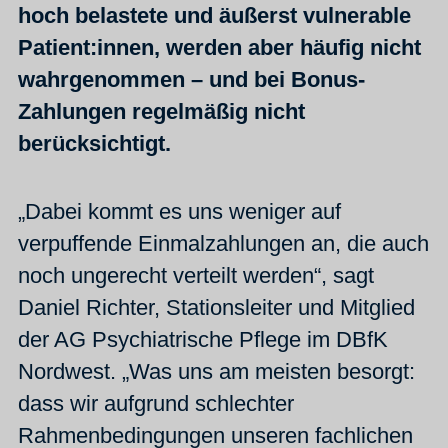
hoch belastete und äußerst vulnerable
Patient:innen, werden aber häufig nicht
wahrgenommen – und bei Bonus-
Zahlungen regelmäßig nicht
berücksichtigt.
„Dabei kommt es uns weniger auf
verpuffende Einmalzahlungen an, die auch
noch ungerecht verteilt werden“, sagt
Daniel Richter, Stationsleiter und Mitglied
der AG Psychiatrische Pflege im DBfK
Nordwest. „Was uns am meisten besorgt:
dass wir aufgrund schlechter
Rahmenbedingungen unseren fachlichen