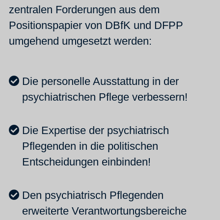
zentralen Forderungen aus dem
Positionspapier von DBfK und DFPP
umgehend umgesetzt werden:
Die personelle Ausstattung in der
psychiatrischen Pflege verbessern!
Die Expertise der psychiatrisch
Pflegenden in die politischen
Entscheidungen einbinden!
Den psychiatrisch Pflegenden
erweiterte Verantwortungsbereiche