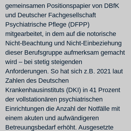
gemeinsamen Positionspapier von DBfK
und Deutscher Fachgesellschaft
Psychiatrische Pflege (DFPP)
mitgearbeitet, in dem auf die notorische
Nicht-Beachtung und Nicht-Einbeziehung
dieser Berufsgruppe aufmerksam gemacht
wird – bei stetig steigenden
Anforderungen. So hat sich z.B. 2021 laut
Zahlen des Deutschen
Krankenhausinstituts (DKI) in 41 Prozent
der vollstationären psychiatrischen
Einrichtungen die Anzahl der Notfälle mit
einem akuten und aufwändigeren
Betreuungsbedarf erhöht. Ausgesetzte