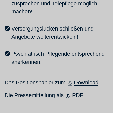
zusprechen und Telepflege möglich
machen!
Versorgungslücken schließen und
Angebote weiterentwickeln!
Psychiatrisch Pflegende entsprechend
anerkennen!
Das Positionspapier zum
Download
Die Pressemitteilung als
PDF