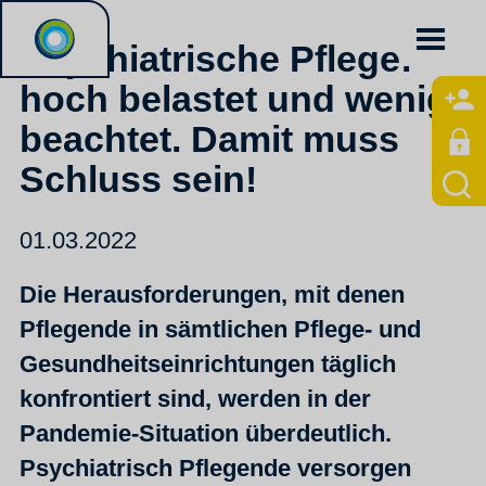
Psychiatrische Pflege:
hoch belastet und wenig
beachtet. Damit muss
Schluss sein!
01.03.2022
Die Herausforderungen, mit denen
Pflegende in sämtlichen Pflege- und
Gesundheitseinrichtungen täglich
konfrontiert sind, werden in der
Pandemie-Situation überdeutlich.
Psychiatrisch Pflegende versorgen