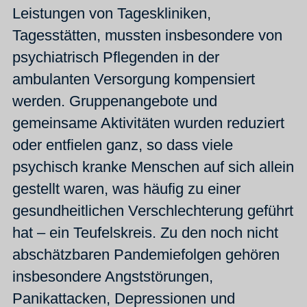
Leistungen von Tageskliniken,
Tagesstätten, mussten insbesondere von
psychiatrisch Pflegenden in der
ambulanten Versorgung kompensiert
werden. Gruppenangebote und
gemeinsame Aktivitäten wurden reduziert
oder entfielen ganz, so dass viele
psychisch kranke Menschen auf sich allein
gestellt waren, was häufig zu einer
gesundheitlichen Verschlechterung geführt
hat – ein Teufelskreis. Zu den noch nicht
abschätzbaren Pandemiefolgen gehören
insbesondere Angststörungen,
Panikattacken, Depressionen und