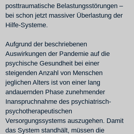
posttraumatische Belastungsstörungen –
bei schon jetzt massiver Überlastung der
Hilfe-Systeme.
Aufgrund der beschriebenen
Auswirkungen der Pandemie auf die
psychische Gesundheit bei einer
steigenden Anzahl von Menschen
jeglichen Alters ist von einer lang
andauernden Phase zunehmender
Inanspruchnahme des psychiatrisch-
psychotherapeutischen
Versorgungssystems auszugehen. Damit
das System standhält, müssen die