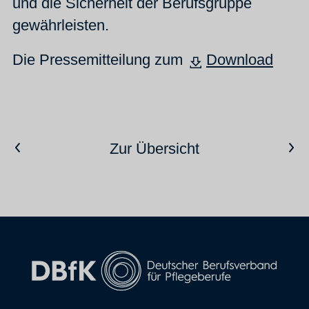
und die Sicherheit der Berufsgruppe
gewährleisten.
Die Pressemitteilung zum
Download
Vorheriger Artikel
Nächster Artikel
Zur Übersicht