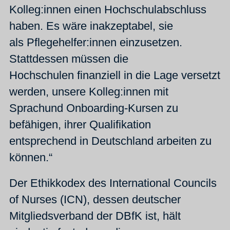
Kolleg:innen einen Hochschulabschluss
haben. Es wäre inakzeptabel, sie
als Pflegehelfer:innen einzusetzen.
Stattdessen müssen die
Hochschulen finanziell in die Lage versetzt
werden, unsere Kolleg:innen mit
Sprachund Onboarding-Kursen zu
befähigen, ihrer Qualifikation
entsprechend in Deutschland arbeiten zu
können.“
Der Ethikkodex des International Councils
of Nurses (ICN), dessen deutscher
Mitgliedsverband der DBfK ist, hält