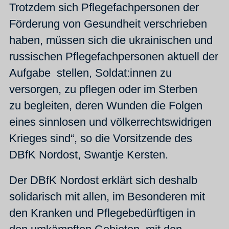
Trotzdem sich Pflegefachpersonen der
Förderung von Gesundheit verschrieben
haben, müssen sich die ukrainischen und
russischen Pflegefachpersonen aktuell der
Aufgabe stellen, Soldat:innen zu
versorgen, zu pflegen oder im Sterben
zu begleiten, deren Wunden die Folgen
eines sinnlosen und völkerrechtswidrigen
Krieges sind“, so die Vorsitzende des
DBfK Nordost, Swantje Kersten.
Der DBfK Nordost erklärt sich deshalb
solidarisch mit allen, im Besonderen mit
den Kranken und Pflegebedürftigen in