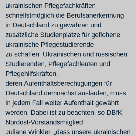
ukrainischen Pflegefachkräften
schnellstmöglich die Berufsanerkennung
in Deutschland zu gewähren und
zusätzliche Studienplätze für geflohene
ukrainische Pflegestudierende
zu schaffen. Ukrainischen und russischen
Studierenden, Pflegefachleuten und
Pflegehilfskräften,
deren Aufenthaltsberechtigungen für
Deutschland demnächst auslaufen, muss
in jedem Fall weiter Aufenthalt gewährt
werden. Dabei ist zu beachten, so DBfK
Nordost-Vorstandsmitglied
Juliane Winkler, „dass unsere ukrainischen