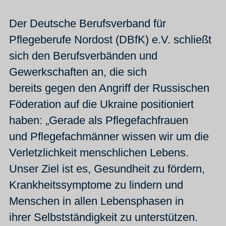
Der Deutsche Berufsverband für
Pflegeberufe Nordost (DBfK) e.V. schließt
sich den Berufsverbänden und
Gewerkschaften an, die sich
bereits gegen den Angriff der Russischen
Föderation auf die Ukraine positioniert
haben: „Gerade als Pflegefachfrauen
und Pflegefachmänner wissen wir um die
Verletzlichkeit menschlichen Lebens.
Unser Ziel ist es, Gesundheit zu fördern,
Krankheitssymptome zu lindern und
Menschen in allen Lebensphasen in
ihrer Selbstständigkeit zu unterstützen.