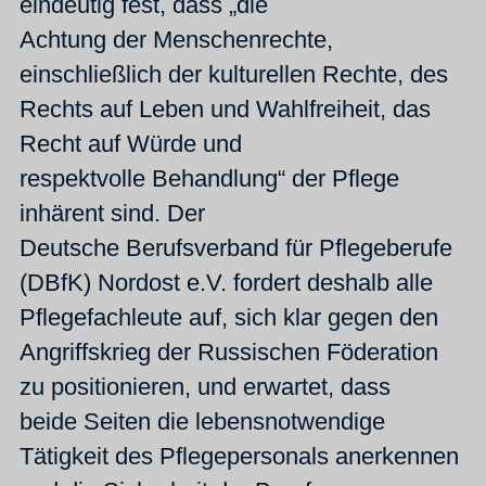
eindeutig fest, dass „die
Achtung der Menschenrechte,
einschließlich der kulturellen Rechte, des
Rechts auf Leben und Wahlfreiheit, das
Recht auf Würde und
respektvolle Behandlung“ der Pflege
inhärent sind. Der
Deutsche Berufsverband für Pflegeberufe
(DBfK) Nordost e.V. fordert deshalb alle
Pflegefachleute auf, sich klar gegen den
Angriffskrieg der Russischen Föderation
zu positionieren, und erwartet, dass
beide Seiten die lebensnotwendige
Tätigkeit des Pflegepersonals anerkennen