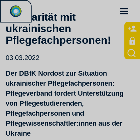
Solidarität mit
ukrainischen
Pflegefachpersonen!
03.03.2022
Der DBfK Nordost zur Situation
ukrainischer Pflegefachpersonen:
Pflegeverband fordert Unterstützung
von Pflegestudierenden,
Pflegefachpersonen und
Pflegewissenschaftler:innen aus der
Ukraine