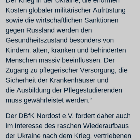
Der Krieg in der Ukraine, die enormen
Kosten globaler militärischer Aufrüstung
sowie die wirtschaftlichen Sanktionen
gegen Russland werden den
Gesundheitszustand besonders von
Kindern, alten, kranken und behinderten
Menschen massiv beeinflussen. Der
Zugang zu pflegerischer Versorgung, die
Sicherheit der Krankenhäuser und
die Ausbildung der Pflegestudierenden
muss gewährleistet werden.“
Der DBfK Nordost e.V. fordert daher auch
im Interesse des raschen Wiederaufbaus
der Ukraine nach dem Krieg, vertriebenen