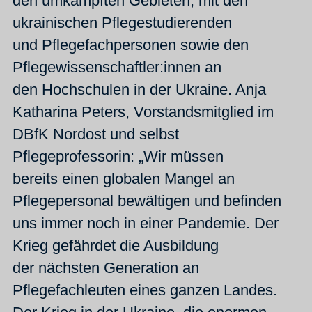
den umkämpften Gebieten, mit den
ukrainischen Pflegestudierenden
und Pflegefachpersonen sowie den
Pflegewissenschaftler:innen an
den Hochschulen in der Ukraine. Anja
Katharina Peters, Vorstandsmitglied im
DBfK Nordost und selbst
Pflegeprofessorin: „Wir müssen
bereits einen globalen Mangel an
Pflegepersonal bewältigen und befinden
uns immer noch in einer Pandemie. Der
Krieg gefährdet die Ausbildung
der nächsten Generation an
Pflegefachleuten eines ganzen Landes.