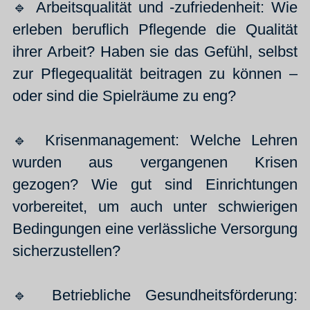
🔹 Arbeitsqualität und -zufriedenheit: Wie
erleben beruflich Pflegende die Qualität
ihrer Arbeit? Haben sie das Gefühl, selbst
zur Pflegequalität beitragen zu können –
oder sind die Spielräume zu eng?
🔹 Krisenmanagement: Welche Lehren
wurden aus vergangenen Krisen
gezogen? Wie gut sind Einrichtungen
vorbereitet, um auch unter schwierigen
Bedingungen eine verlässliche Versorgung
sicherzustellen?
🔹 Betriebliche Gesundheitsförderung: