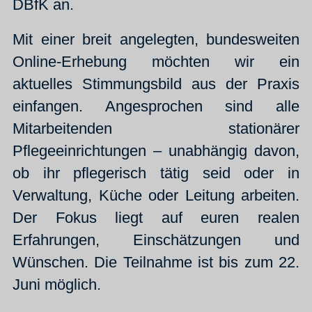
DBfK an.
Mit einer breit angelegten, bundesweiten
Online-Erhebung möchten wir ein
aktuelles Stimmungsbild aus der Praxis
einfangen. Angesprochen sind alle
Mitarbeitenden stationärer
Pflegeeinrichtungen – unabhängig davon,
ob ihr pflegerisch tätig seid oder in
Verwaltung, Küche oder Leitung arbeiten.
Der Fokus liegt auf euren realen
Erfahrungen, Einschätzungen und
Wünschen. Die Teilnahme ist bis zum 22.
Juni möglich.