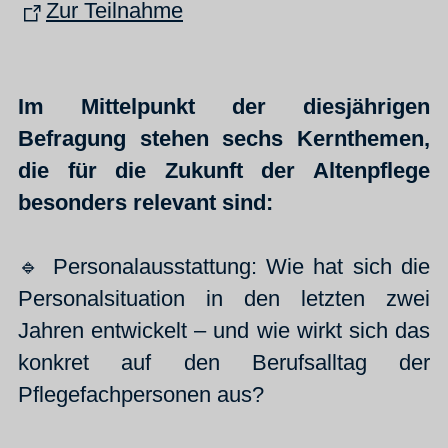
Zur Teilnahme
Im Mittelpunkt der diesjährigen
Befragung stehen sechs Kernthemen,
die für die Zukunft der Altenpflege
besonders relevant sind:
🔹 Personalausstattung: Wie hat sich die
Personalsituation in den letzten zwei
Jahren entwickelt – und wie wirkt sich das
konkret auf den Berufsalltag der
Pflegefachpersonen aus?