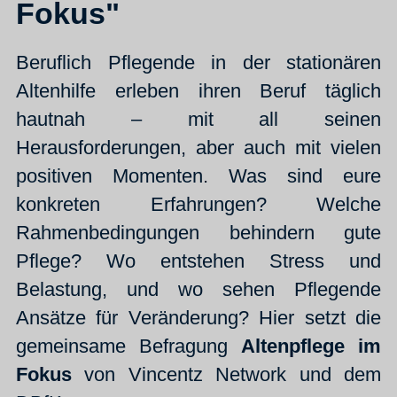
Fokus"
Beruflich Pflegende in der stationären
Altenhilfe erleben ihren Beruf täglich
hautnah – mit all seinen
Herausforderungen, aber auch mit vielen
positiven Momenten. Was sind eure
konkreten Erfahrungen? Welche
Rahmenbedingungen behindern gute
Pflege? Wo entstehen Stress und
Belastung, und wo sehen Pflegende
Ansätze für Veränderung? Hier setzt die
gemeinsame Befragung
Altenpflege im
Fokus
von Vincentz Network und dem