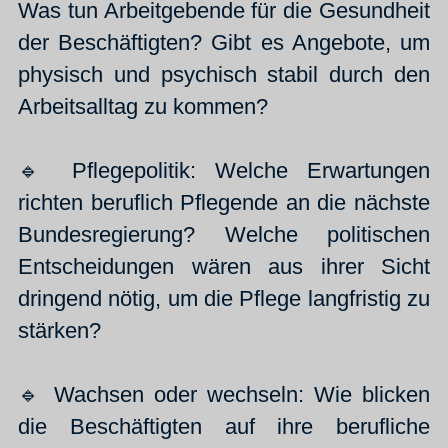
Was tun Arbeitgebende für die Gesundheit
der Beschäftigten? Gibt es Angebote, um
physisch und psychisch stabil durch den
Arbeitsalltag zu kommen?
🔹 Pflegepolitik: Welche Erwartungen
richten beruflich Pflegende an die nächste
Bundesregierung? Welche politischen
Entscheidungen wären aus ihrer Sicht
dringend nötig, um die Pflege langfristig zu
stärken?
🔹 Wachsen oder wechseln: Wie blicken
die Beschäftigten auf ihre berufliche