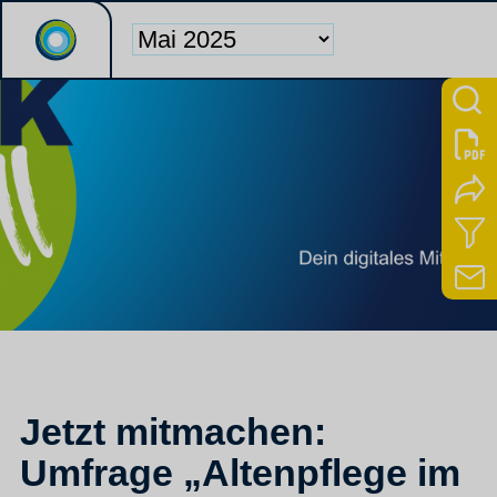
Jetzt mitmachen:
Umfrage „Altenpflege im