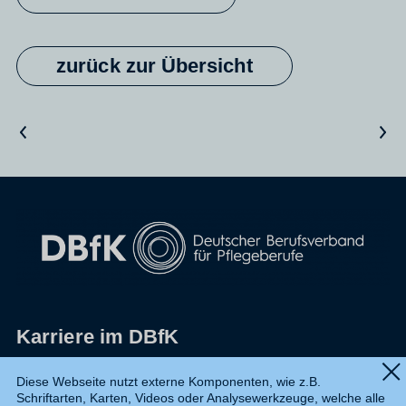
zurück zur Übersicht
Vorheriger Artikel
Nächster Artikel
Karriere im DBfK
Impressum
Diese Webseite nutzt externe Komponenten, wie z.B.
Schriftarten, Karten, Videos oder Analysewerkzeuge, welche alle
Datenschutz