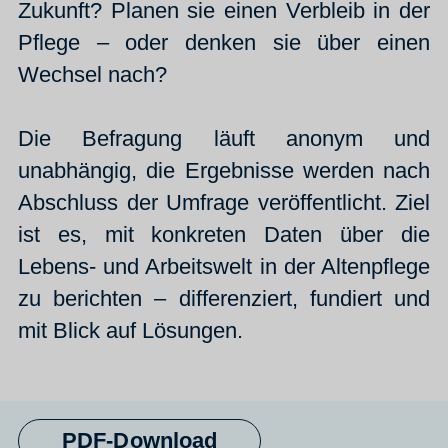
Zukunft? Planen sie einen Verbleib in der
Pflege – oder denken sie über einen
Wechsel nach?
Die Befragung läuft anonym und
unabhängig, die Ergebnisse werden nach
Abschluss der Umfrage veröffentlicht. Ziel
ist es, mit konkreten Daten über die
Lebens- und Arbeitswelt in der Altenpflege
zu berichten – differenziert, fundiert und
mit Blick auf Lösungen.
PDF-Download