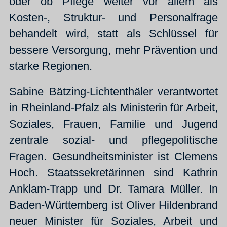
oder ob Pflege weiter vor allem als
Kosten-, Struktur- und Personalfrage
behandelt wird, statt als Schlüssel für
bessere Versorgung, mehr Prävention und
starke Regionen.
Sabine Bätzing-Lichtenthäler verantwortet
in Rheinland-Pfalz als Ministerin für Arbeit,
Soziales, Frauen, Familie und Jugend
zentrale sozial- und pflegepolitische
Fragen. Gesundheitsminister ist Clemens
Hoch. Staatssekretärinnen sind Kathrin
Anklam-Trapp und Dr. Tamara Müller. In
Baden-Württemberg ist Oliver Hildenbrand
neuer Minister für Soziales, Arbeit und