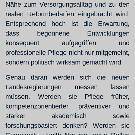
Nähe zum Versorgungsalltag und zu den
realen Reformbedarfen eingebracht wird.
Entsprechend hoch ist die Erwartung,
dass begonnene Entwicklungen
konsequent aufgegriffen und
professionelle Pflege nicht nur mitgemeint,
sondern politisch wirksam gemacht wird.
Genau daran werden sich die neuen
Landesregierungen messen lassen
müssen. Werden sie Pflege früher,
kompetenzorientierter, präventiver und
stärker akademisch sowie
forschungsbasiert denken? Werden sie