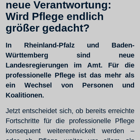
neue Verantwortung:
Wird Pflege endlich
größer gedacht?
In Rheinland-Pfalz und Baden-
Württemberg sind neue
Landesregierungen im Amt. Für die
professionelle Pflege ist das mehr als
ein Wechsel von Personen und
Koalitionen.
Jetzt entscheidet sich, ob bereits erreichte
Fortschritte für die professionelle Pflege
konsequent weiterentwickelt werden –