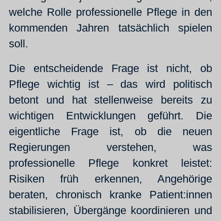
welche Rolle professionelle Pflege in den
kommenden Jahren tatsächlich spielen
soll.
Die entscheidende Frage ist nicht, ob
Pflege wichtig ist – das wird politisch
betont und hat stellenweise bereits zu
wichtigen Entwicklungen geführt. Die
eigentliche Frage ist, ob die neuen
Regierungen verstehen, was
professionelle Pflege konkret leistet:
Risiken früh erkennen, Angehörige
beraten, chronisch kranke Patient:innen
stabilisieren, Übergänge koordinieren und