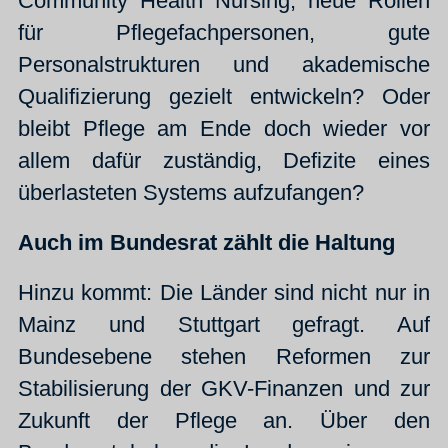
Community Health Nursing, neue Rollen
für Pflegefachpersonen, gute
Personalstrukturen und akademische
Qualifizierung gezielt entwickeln? Oder
bleibt Pflege am Ende doch wieder vor
allem dafür zuständig, Defizite eines
überlasteten Systems aufzufangen?
Auch im Bundesrat zählt die Haltung
Hinzu kommt: Die Länder sind nicht nur in
Mainz und Stuttgart gefragt. Auf
Bundesebene stehen Reformen zur
Stabilisierung der GKV-Finanzen und zur
Zukunft der Pflege an. Über den