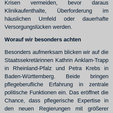
Krisen vermeiden, bevor daraus
Klinikaufenthalte, Überforderung im
häuslichen Umfeld oder dauerhafte
Versorgungslücken werden.
Worauf wir besonders achten
Besonders aufmerksam blicken wir auf die
Staatssekretärinnen Kathrin Anklam-Trapp
in Rheinland-Pfalz und Petra Krebs in
Baden-Württemberg. Beide bringen
pflegeberufliche Erfahrung in zentrale
politische Funktionen ein. Das eröffnet die
Chance, dass pflegerische Expertise in
den neuen Regierungen mit größerer