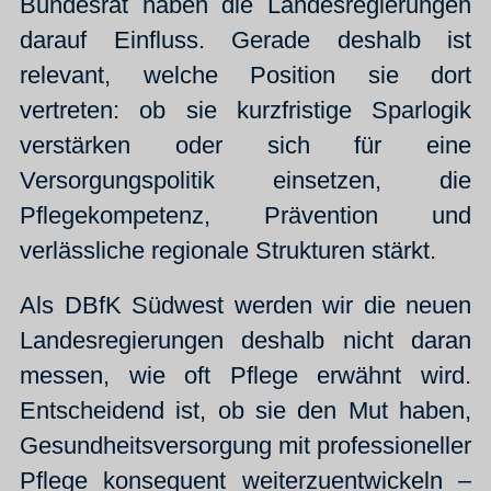
Bundesrat haben die Landesregierungen
darauf Einfluss. Gerade deshalb ist
relevant, welche Position sie dort
vertreten: ob sie kurzfristige Sparlogik
verstärken oder sich für eine
Versorgungspolitik einsetzen, die
Pflegekompetenz, Prävention und
verlässliche regionale Strukturen stärkt.
Als DBfK Südwest werden wir die neuen
Landesregierungen deshalb nicht daran
messen, wie oft Pflege erwähnt wird.
Entscheidend ist, ob sie den Mut haben,
Gesundheitsversorgung mit professioneller
Pflege konsequent weiterzuentwickeln –