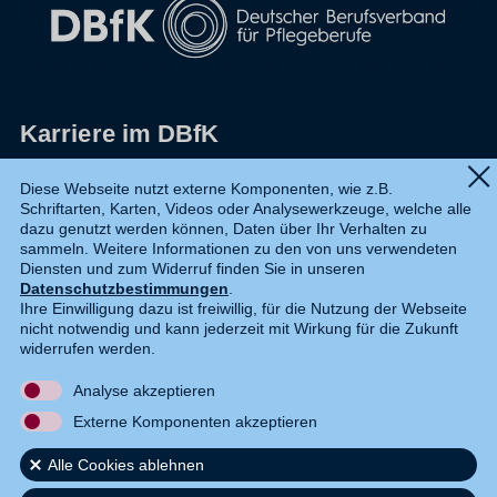
Karriere im DBfK
Impressum
Diese Webseite nutzt externe Komponenten, wie z.B.
Schriftarten, Karten, Videos oder Analysewerkzeuge, welche alle
Datenschutz
dazu genutzt werden können, Daten über Ihr Verhalten zu
sammeln. Weitere Informationen zu den von uns verwendeten
Shop
Diensten und zum Widerruf finden Sie in unseren
Datenschutzbestimmungen
.
Widerruf
Ihre Einwilligung dazu ist freiwillig, für die Nutzung der Webseite
nicht notwendig und kann jederzeit mit Wirkung für die Zukunft
Kontakt
widerrufen werden.
Analyse akzeptieren
DE
EN
Externe Komponenten akzeptieren
Alle Cookies ablehnen