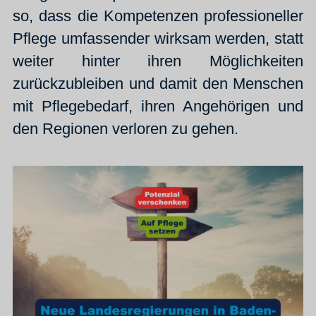
so, dass die Kompetenzen professioneller
Pflege umfassender wirksam werden, statt
weiter hinter ihren Möglichkeiten
zurückzubleiben und damit den Menschen
mit Pflegebedarf, ihren Angehörigen und
den Regionen verloren zu gehen.