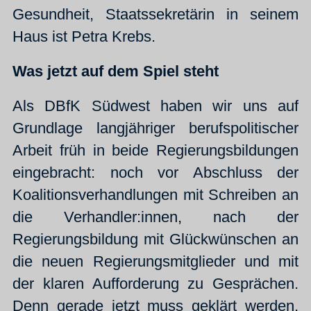
Gesundheit, Staatssekretärin in seinem
Haus ist Petra Krebs.
Was jetzt auf dem Spiel steht
Als DBfK Südwest haben wir uns auf
Grundlage langjähriger berufspolitischer
Arbeit früh in beide Regierungsbildungen
eingebracht: noch vor Abschluss der
Koalitionsverhandlungen mit Schreiben an
die Verhandler:innen, nach der
Regierungsbildung mit Glückwünschen an
die neuen Regierungsmitglieder und mit
der klaren Aufforderung zu Gesprächen.
Denn gerade jetzt muss geklärt werden,