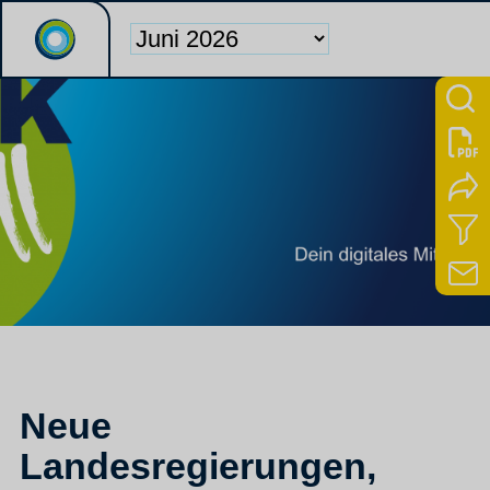
Neue
Landesregierungen,