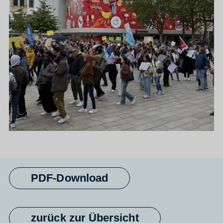
PDF-Download
zurück zur Übersicht