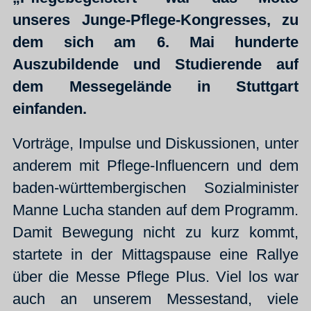
unseres Junge-Pflege-Kongresses, zu
dem sich am 6. Mai hunderte
Auszubildende und Studierende auf
dem Messegelände in Stuttgart
einfanden.
Vorträge, Impulse und Diskussionen, unter
anderem mit Pflege-Influencern und dem
baden-württembergischen Sozialminister
Manne Lucha standen auf dem Programm.
Damit Bewegung nicht zu kurz kommt,
startete in der Mittagspause eine Rallye
über die Messe Pflege Plus. Viel los war
auch an unserem Messestand, viele