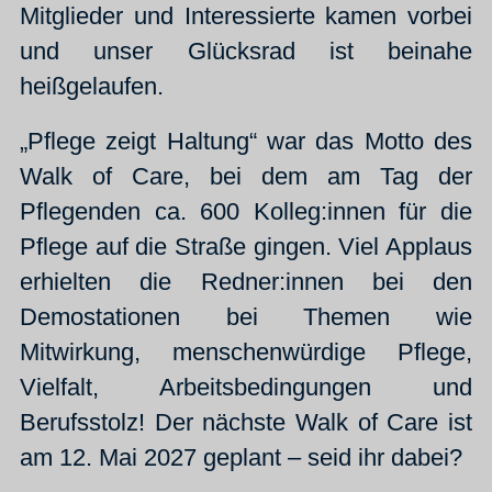
Mitglieder und Interessierte kamen vorbei
und unser Glücksrad ist beinahe
heißgelaufen.
„Pflege zeigt Haltung“ war das Motto des
Walk of Care, bei dem am Tag der
Pflegenden ca. 600 Kolleg:innen für die
Pflege auf die Straße gingen. Viel Applaus
erhielten die Redner:innen bei den
Demostationen bei Themen wie
Mitwirkung, menschenwürdige Pflege,
Vielfalt, Arbeitsbedingungen und
Berufsstolz! Der nächste Walk of Care ist
am 12. Mai 2027 geplant – seid ihr dabei?