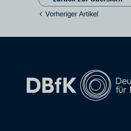
Vorheriger Artikel