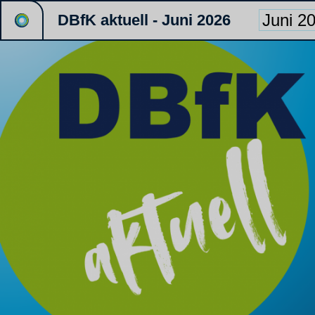
DBfK aktuell - Juni 2026