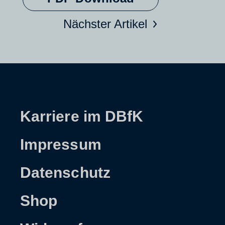
Nächster Artikel
Karriere im DBfK
Impressum
Datenschutz
Shop