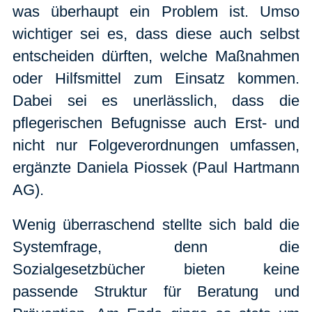
was überhaupt ein Problem ist. Umso
wichtiger sei es, dass diese auch selbst
entscheiden dürften, welche Maßnahmen
oder Hilfsmittel zum Einsatz kommen.
Dabei sei es unerlässlich, dass die
pflegerischen Befugnisse auch Erst- und
nicht nur Folgeverordnungen umfassen,
ergänzte Daniela Piossek (Paul Hartmann
AG).
Wenig überraschend stellte sich bald die
Systemfrage, denn die
Sozialgesetzbücher bieten keine
passende Struktur für Beratung und