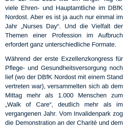
viele Ehren- und Hauptamtliche im DBfK
Nordost. Aber es ist ja auch nur einmal im
Jahr „Nurses Day“. Und die Vielfalt der
Themen einer Profession im Aufbruch
erfordert ganz unterschiedliche Formate.
Während der erste Exzellenzkongress für
Pflege- und Gesundheitsversorgung noch
lief (wo der DBfK Nordost mit einem Stand
vertreten war), versammelten sich ab dem
Mittag mehr als 1.000 Menschen zum
„Walk of Care“, deutlich mehr als im
vergangenen Jahr. Vom Invalidenpark zog
die Demonstration an der Charité und dem