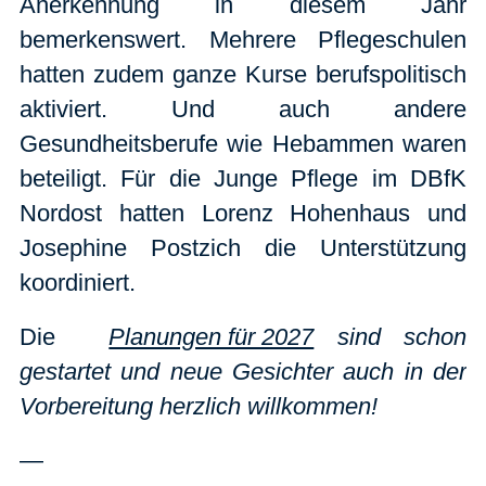
Anerkennung in diesem Jahr
bemerkenswert. Mehrere Pflegeschulen
hatten zudem ganze Kurse berufspolitisch
aktiviert. Und auch andere
Gesundheitsberufe wie Hebammen waren
beteiligt. Für die Junge Pflege im DBfK
Nordost hatten Lorenz Hohenhaus und
Josephine Postzich die Unterstützung
koordiniert.
Die
Planungen für 2027
sind schon
gestartet und neue Gesichter auch in der
Vorbereitung herzlich willkommen!
—