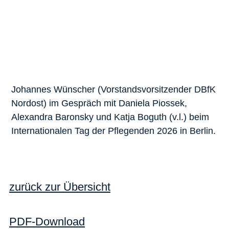
Johannes Wünscher (Vorstandsvorsitzender DBfK
Nordost) im Gespräch mit Daniela Piossek,
Alexandra Baronsky und Katja Boguth (v.l.) beim
Internationalen Tag der Pflegenden 2026 in Berlin.
zurück zur Übersicht
PDF-Download