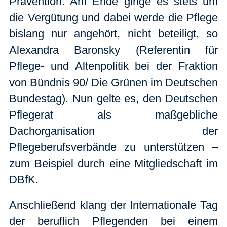
Prävention. Am Ende ginge es stets um
die Vergütung und dabei werde die Pflege
bislang nur angehört, nicht beteiligt, so
Alexandra Baronsky (Referentin für
Pflege- und Altenpolitik bei der Fraktion
von Bündnis 90/ Die Grünen im Deutschen
Bundestag). Nun gelte es, den Deutschen
Pflegerat als maßgebliche
Dachorganisation der
Pflegeberufsverbände zu unterstützen –
zum Beispiel durch eine Mitgliedschaft im
DBfK.
Anschließend klang der Internationale Tag
der beruflich Pflegenden bei einem