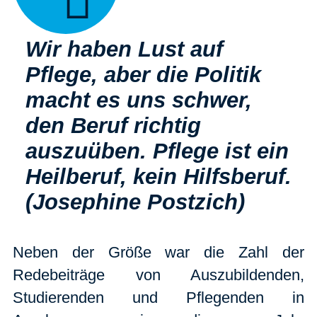
Wir haben Lust auf
Pflege, aber die Politik
macht es uns schwer,
den Beruf richtig
auszuüben. Pflege ist ein
Heilberuf, kein Hilfsberuf.
(Josephine Postzich)
Neben der Größe war die Zahl der
Redebeiträge von Auszubildenden,
Studierenden und Pflegenden in