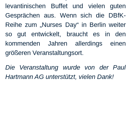
levantinischen Buffet und vielen guten
Gesprächen aus. Wenn sich die DBfK-
Reihe zum „Nurses Day“ in Berlin weiter
so gut entwickelt, braucht es in den
kommenden Jahren allerdings einen
größeren Veranstaltungsort.
Die Veranstaltung wurde von der Paul
Hartmann AG unterstützt, vielen Dank!