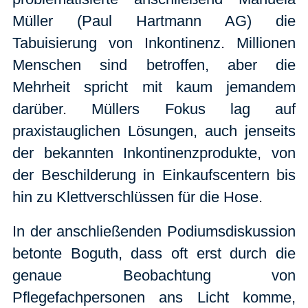
Müller (Paul Hartmann AG) die
Tabuisierung von Inkontinenz. Millionen
Menschen sind betroffen, aber die
Mehrheit spricht mit kaum jemandem
darüber. Müllers Fokus lag auf
praxistauglichen Lösungen, auch jenseits
der bekannten Inkontinenzprodukte, von
der Beschilderung in Einkaufscentern bis
hin zu Klettverschlüssen für die Hose.
In der anschließenden Podiumsdiskussion
betonte Boguth, dass oft erst durch die
genaue Beobachtung von
Pflegefachpersonen ans Licht komme,