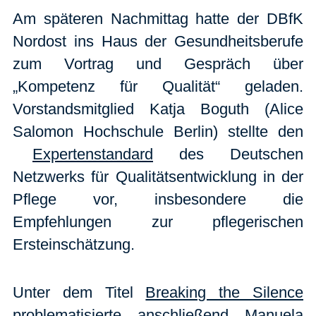
Am späteren Nachmittag hatte der DBfK
Nordost ins Haus der Gesundheitsberufe
zum Vortrag und Gespräch über
„Kompetenz für Qualität“ geladen.
Vorstandsmitglied Katja Boguth (Alice
Salomon Hochschule Berlin) stellte den
Expertenstandard
des Deutschen
Netzwerks für Qualitätsentwicklung in der
Pflege vor, insbesondere die
Empfehlungen zur pflegerischen
Ersteinschätzung.
Unter dem Titel
Breaking the Silence
problematisierte anschließend Manuela