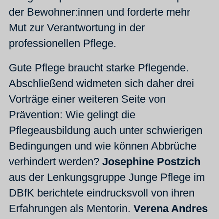
der Bewohner:innen und forderte mehr
Mut zur Verantwortung in der
professionellen Pflege.
Gute Pflege braucht starke Pflegende.
Abschließend widmeten sich daher drei
Vorträge einer weiteren Seite von
Prävention: Wie gelingt die
Pflegeausbildung auch unter schwierigen
Bedingungen und wie können Abbrüche
verhindert werden?
Josephine Postzich
aus der Lenkungsgruppe Junge Pflege im
DBfK berichtete eindrucksvoll von ihren
Erfahrungen als Mentorin.
Verena Andres