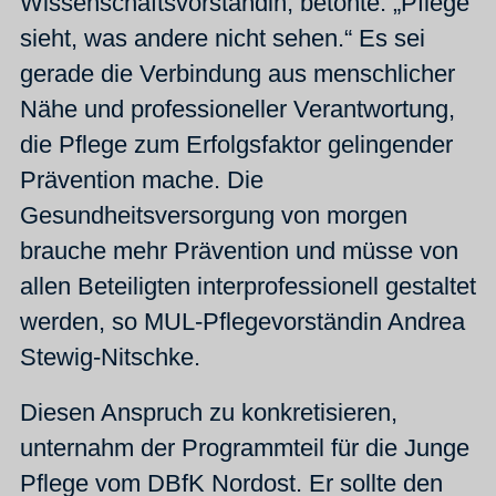
Wissenschaftsvorständin, betonte: „Pflege
sieht, was andere nicht sehen.“ Es sei
gerade die Verbindung aus menschlicher
Nähe und professioneller Verantwortung,
die Pflege zum Erfolgsfaktor gelingender
Prävention mache. Die
Gesundheitsversorgung von morgen
brauche mehr Prävention und müsse von
allen Beteiligten interprofessionell gestaltet
werden, so MUL-Pflegevorständin Andrea
Stewig-Nitschke.
Diesen Anspruch zu konkretisieren,
unternahm der Programmteil für die Junge
Pflege vom DBfK Nordost. Er sollte den