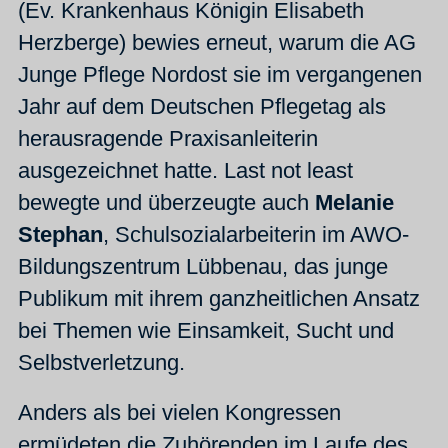
(Ev. Krankenhaus Königin Elisabeth
Herzberge) bewies erneut, warum die AG
Junge Pflege Nordost sie im vergangenen
Jahr auf dem Deutschen Pflegetag als
herausragende Praxisanleiterin
ausgezeichnet hatte. Last not least
bewegte und überzeugte auch
Melanie
Stephan
, Schulsozialarbeiterin im AWO-
Bildungszentrum Lübbenau, das junge
Publikum mit ihrem ganzheitlichen Ansatz
bei Themen wie Einsamkeit, Sucht und
Selbstverletzung.
Anders als bei vielen Kongressen
ermüdeten die Zuhörenden im Laufe des