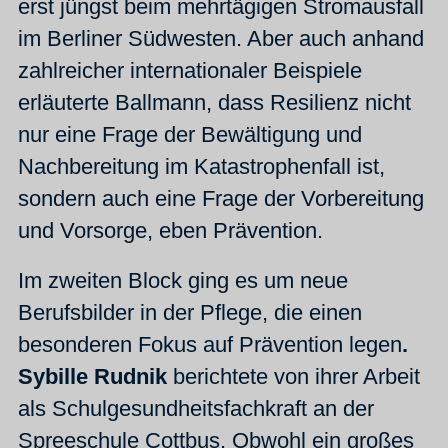
erst jüngst beim mehrtägigen Stromausfall
im Berliner Südwesten. Aber auch anhand
zahlreicher internationaler Beispiele
erläuterte Ballmann, dass Resilienz nicht
nur eine Frage der Bewältigung und
Nachbereitung im Katastrophenfall ist,
sondern auch eine Frage der Vorbereitung
und Vorsorge, eben Prävention.
Im zweiten Block ging es um neue
Berufsbilder in der Pflege, die einen
besonderen Fokus auf Prävention legen
.
Sybille Rudnik
berichtete von ihrer Arbeit
als Schulgesundheitsfachkraft an der
Spreeschule Cottbus. Obwohl ein großes