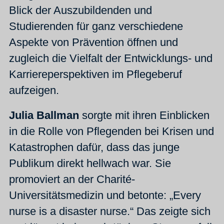
Blick der Auszubildenden und
Studierenden für ganz verschiedene
Aspekte von Prävention öffnen und
zugleich die Vielfalt der Entwicklungs- und
Karriereperspektiven im Pflegeberuf
aufzeigen.
Julia Ballman
sorgte mit ihren Einblicken
in die Rolle von Pflegenden bei Krisen und
Katastrophen dafür, dass das junge
Publikum direkt hellwach war. Sie
promoviert an der Charité-
Universitätsmedizin und betonte: „Every
nurse is a disaster nurse.“ Das zeigte sich