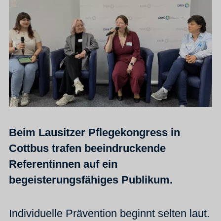
Beim Lausitzer Pflegekongress in
Cottbus trafen beeindruckende
Referentinnen auf ein
begeisterungsfähiges Publikum.
Individuelle Prävention beginnt selten laut.