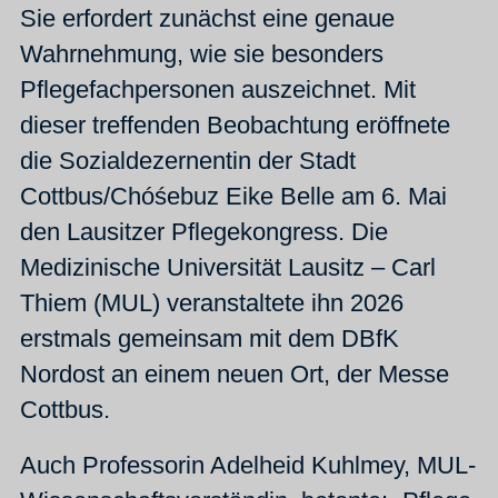
Sie erfordert zunächst eine genaue
Wahrnehmung, wie sie besonders
Pflegefachpersonen auszeichnet. Mit
dieser treffenden Beobachtung eröffnete
die Sozialdezernentin der Stadt
Cottbus/Chóśebuz Eike Belle am 6. Mai
den Lausitzer Pflegekongress. Die
Medizinische Universität Lausitz – Carl
Thiem (MUL) veranstaltete ihn 2026
erstmals gemeinsam mit dem DBfK
Nordost an einem neuen Ort, der Messe
Cottbus.
Auch Professorin Adelheid Kuhlmey, MUL-