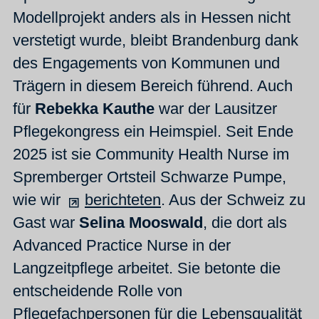
Modellprojekt anders als in Hessen nicht
verstetigt wurde, bleibt Brandenburg dank
des Engagements von Kommunen und
Trägern in diesem Bereich führend. Auch
für
Rebekka Kauthe
war der Lausitzer
Pflegekongress ein Heimspiel. Seit Ende
2025 ist sie Community Health Nurse im
Spremberger Ortsteil Schwarze Pumpe,
wie wir
berichteten
. Aus der Schweiz zu
Gast war
Selina Mooswald
, die dort als
Advanced Practice Nurse in der
Langzeitpflege arbeitet. Sie betonte die
entscheidende Rolle von
Pflegefachpersonen für die Lebensqualität