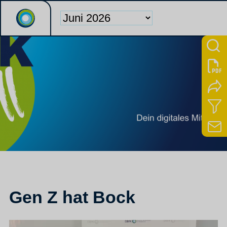
Gen Z hat Bock