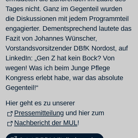
Tages nicht. Ganz im Gegenteil wurden
die Diskussionen mit jedem Programmteil
engagierter. Dementsprechend lautete das
Fazit von Johannes Wünscher,
Vorstandsvorsitzender DBfK Nordost, auf
LinkedIn: „Gen Z hat kein Bock? Von
wegen! Was ich beim Junge Pflege
Kongress erlebt habe, war das absolute
Gegenteil!“
Hier geht es zu unserer
Pressemitteilung
und hier zum
Nachbericht der MUL
!