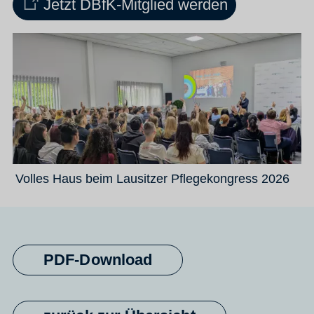
Jetzt DBfK-Mitglied werden
Volles Haus beim Lausitzer Pflegekongress 2026
PDF-Download