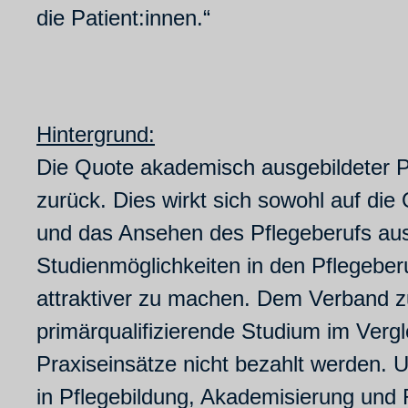
die Patient:innen.“
Hintergrund:
Die Quote akademisch ausgebildeter Pf
zurück. Dies wirkt sich sowohl auf die 
und das Ansehen des Pflegeberufs aus.
Studienmöglichkeiten in den Pflegeber
attraktiver zu machen. Dem Verband z
primärqualifizierende Studium im Vergl
Praxiseinsätze nicht bezahlt werden.
in Pflegebildung, Akademisierung und 