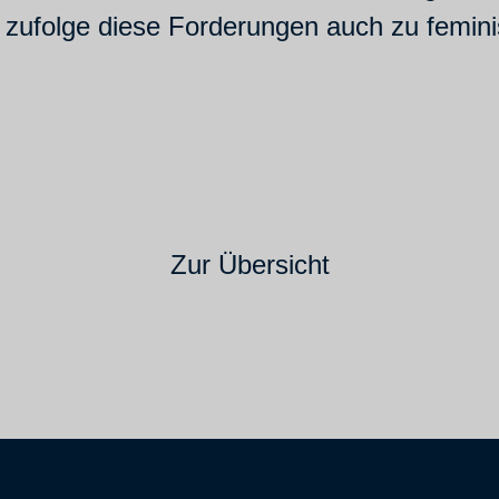
zufolge diese Forderungen auch zu femini
Zur Übersicht