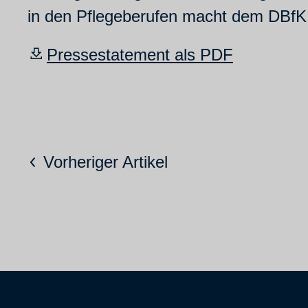
in den Pflegeberufen macht dem DBfK 
Pressestatement als PDF
Vorheriger Artikel