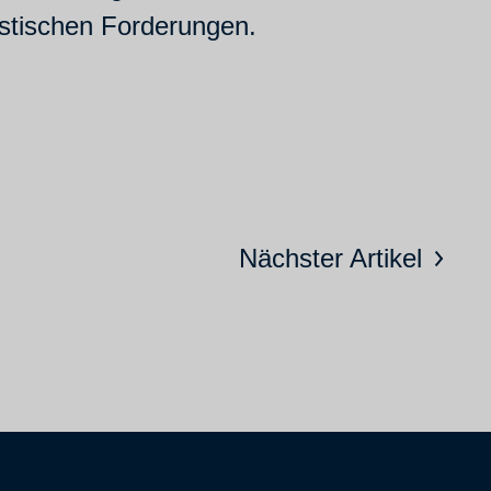
stischen Forderungen.
Nächster Artikel