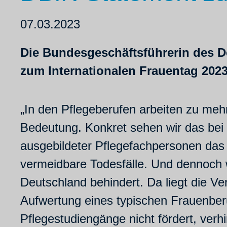
07.03.2023
Die Bundesgeschäftsführerin des D
zum Internationalen Frauentag 2023
„In den Pflegeberufen arbeiten zu mehr
Bedeutung. Konkret sehen wir das bei
ausgebildeter Pflegefachpersonen das 
vermeidbare Todesfälle. Und dennoch w
Deutschland behindert. Da liegt die 
Aufwertung eines typischen Frauenberu
Pflegestudiengänge nicht fördert, verh