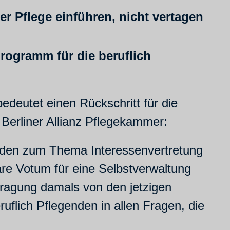
er Pflege einführen, nicht vertagen
rogramm für die beruflich
edeutet einen Rückschritt für die
 Berliner Allianz Pflegekammer:
enden zum Thema Interessenvertretung
are Votum für eine Selbstverwaltung
efragung damals von den jetzigen
uflich Pflegenden in allen Fragen, die