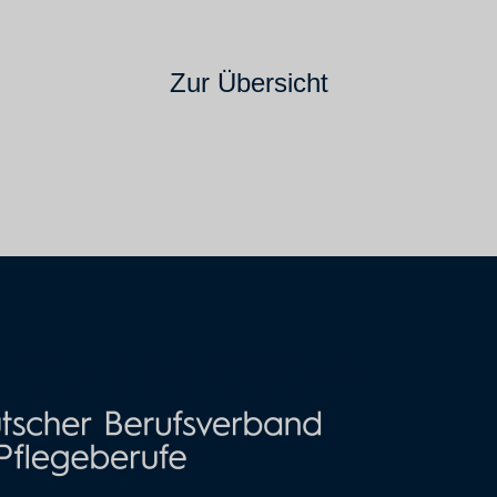
Zur Übersicht