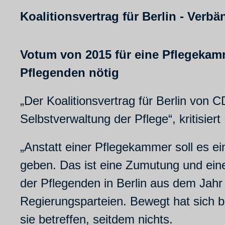
Koalitionsvertrag für Berlin - Verb
Votum von 2015 für eine Pflegekamm
Pflegenden nötig
„Der Koalitionsvertrag für Berlin von 
Selbstverwaltung der Pflege“, kritisie
„Anstatt einer Pflegekammer soll es e
geben. Das ist eine Zumutung und eine
der Pflegenden in Berlin aus dem Jahr 
Regierungsparteien. Bewegt hat sich be
sie betreffen, seitdem nichts.