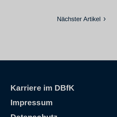
Nächster Artikel
Karriere im DBfK
Impressum