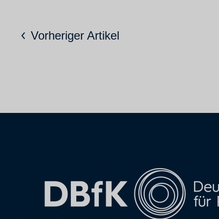
Vorheriger Artikel