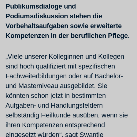
Publikumsdialoge und
Podiumsdiskussion stehen die
Vorbehaltsaufgaben sowie erweiterte
Kompetenzen in der beruflichen Pflege.
„Viele unserer Kolleginnen und Kollegen
sind hoch qualifiziert mit spezifischen
Fachweiterbildungen oder auf Bachelor-
und Masterniveau ausgebildet. Sie
könnten schon jetzt in bestimmten
Aufgaben- und Handlungsfeldern
selbständig Heilkunde ausüben, wenn sie
ihren Kompetenzen entsprechend
eingesetzt würden“, sagt Swantje