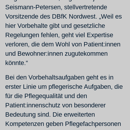
Seismann-Petersen, stellvertretende
Vorsitzende des DBfK Nordwest. „Weil es
hier Vorbehalte gibt und gesetzliche
Regelungen fehlen, geht viel Expertise
verloren, die dem Wohl von Patient:innen
und Bewohner:innen zugutekommen
könnte.“
Bei den Vorbehaltsaufgaben geht es in
erster Linie um pflegerische Aufgaben, die
für die Pflegequalität und den
Patient:innenschutz von besonderer
Bedeutung sind. Die erweiterten
Kompetenzen geben Pflegefachpersonen