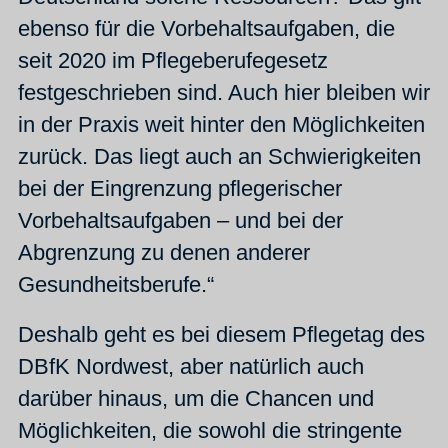
ebenso für die Vorbehaltsaufgaben, die
seit 2020 im Pflegeberufegesetz
festgeschrieben sind. Auch hier bleiben wir
in der Praxis weit hinter den Möglichkeiten
zurück. Das liegt auch an Schwierigkeiten
bei der Eingrenzung pflegerischer
Vorbehaltsaufgaben – und bei der
Abgrenzung zu denen anderer
Gesundheitsberufe.“
Deshalb geht es bei diesem Pflegetag des
DBfK Nordwest, aber natürlich auch
darüber hinaus, um die Chancen und
Möglichkeiten, die sowohl die stringente