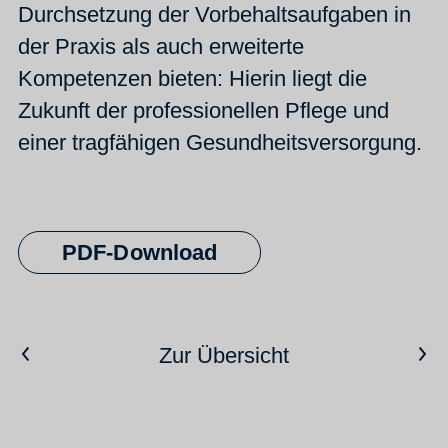
Durchsetzung der Vorbehaltsaufgaben in
der Praxis als auch erweiterte
Kompetenzen bieten: Hierin liegt die
Zukunft der professionellen Pflege und
einer tragfähigen Gesundheitsversorgung.
PDF-Download
Vorheriger Artikel
Nächster Artikel
Zur Übersicht