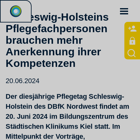
Schleswig-Holsteins
Pflegefachpersonen
brauchen mehr
Anerkennung ihrer
Kompetenzen
20.06.2024
Der diesjährige Pflegetag Schleswig-
Holstein des DBfK Nordwest findet am
20. Juni 2024 im Bildungszentrum des
Städtischen Klinikums Kiel statt. Im
Mittelpunkt der Vorträge,