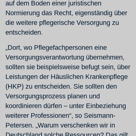
auf dem Boden einer juristischen
Normierung das Recht, eigenständig über
die weitere pflegerische Versorgung zu
entscheiden.
„Dort, wo Pflegefachpersonen eine
Versorgungsverantwortung übernehmen,
sollten sie beispielsweise befugt sein, über
Leistungen der Häuslichen Krankenpflege
(HKP) zu entscheiden. Sie sollten den
Versorgungsprozess planen und
koordinieren dürfen – unter Einbeziehung
weiterer Professionen“, so Seismann-
Petersen. „Warum verschenken wir in
Deutschland solche Ressourcen? Das gilt