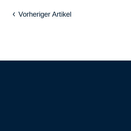
Vorheriger Artikel