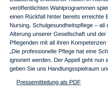
veröffentlichten Wahlprogrammen spielt
einen Rückfall hinter bereits erreicht
Nursing, Schulgesundheitspflege – all
Alterung unserer Gesellschaft und der
Pflegenden mit all ihren Kompetenzen 
„Die professionelle Pflege hat eine Sc
ignoriert werden. Der Appell geht nun
geben Sie uns Handlungsspielraum und
Pressemitteilung als PDF