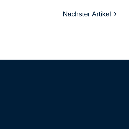
Nächster Artikel