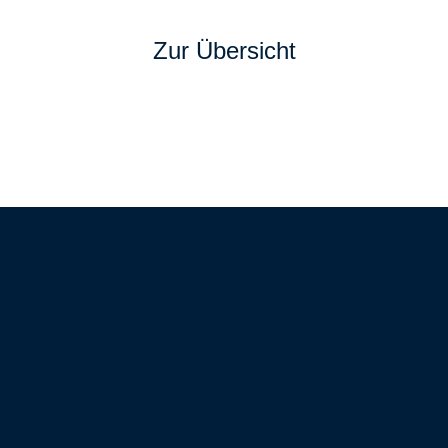
Zur Übersicht