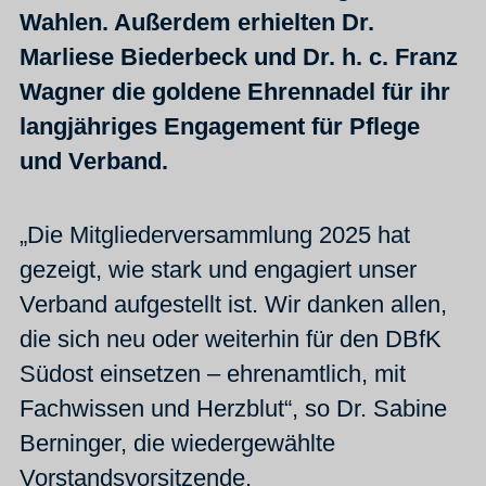
Wahlen. Außerdem erhielten Dr.
Marliese Biederbeck und Dr. h. c. Franz
Wagner die goldene Ehrennadel für ihr
langjähriges Engagement für Pflege
und Verband.
„Die Mitgliederversammlung 2025 hat
gezeigt, wie stark und engagiert unser
Verband aufgestellt ist. Wir danken allen,
die sich neu oder weiterhin für den DBfK
Südost einsetzen – ehrenamtlich, mit
Fachwissen und Herzblut“, so Dr. Sabine
Berninger, die wiedergewählte
Vorstandsvorsitzende.