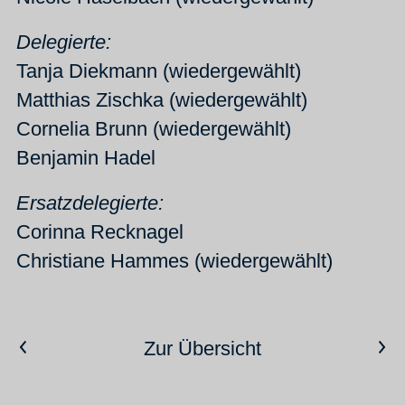
Delegierte:
Tanja Diekmann (wiedergewählt)
Matthias Zischka (wiedergewählt)
Cornelia Brunn (wiedergewählt)
Benjamin Hadel
Ersatzdelegierte:
Corinna Recknagel
Christiane Hammes (wiedergewählt)
Vorheriger Artikel
Nächster Artikel
Zur Übersicht