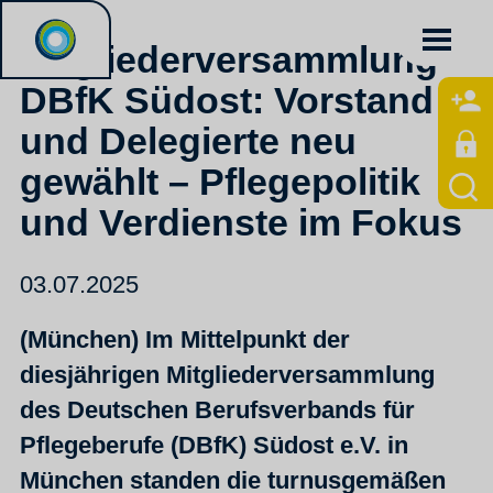
Mitgliederversammlung
DBfK Südost: Vorstand
und Delegierte neu
gewählt – Pflegepolitik
und Verdienste im Fokus
03.07.2025
(München) Im Mittelpunkt der
diesjährigen Mitgliederversammlung
des Deutschen Berufsverbands für
Pflegeberufe (DBfK) Südost e.V. in
München standen die turnusgemäßen