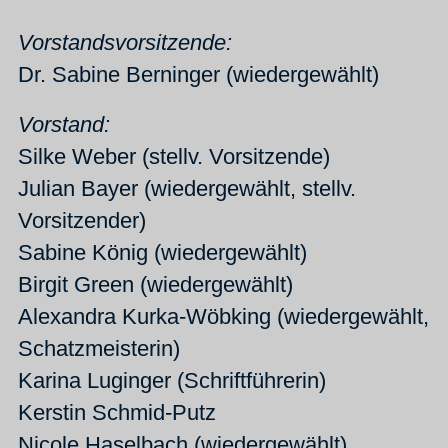
Vorstandsvorsitzende:
Dr. Sabine Berninger (wiedergewählt)
Vorstand:
Silke Weber (stellv. Vorsitzende)
Julian Bayer (wiedergewählt, stellv.
Vorsitzender)
Sabine König (wiedergewählt)
Birgit Green (wiedergewählt)
Alexandra Kurka-Wöbking (wiedergewählt,
Schatzmeisterin)
Karina Luginger (Schriftführerin)
Kerstin Schmid-Putz
Nicole Haselbach (wiedergewählt)