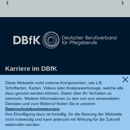
Vorheriger Artikel
Nächster Artikel
Karriere im DBfK
Impressum
Diese Webseite nutzt externe Komponenten, wie z.B.
Schriftarten, Karten, Videos oder Analysewerkzeuge, welche alle
Datenschutz
dazu genutzt werden können, Daten über Ihr Verhalten zu
sammeln. Weitere Informationen zu den von uns verwendeten
Shop
Diensten und zum Widerruf finden Sie in unseren
Datenschutzbestimmungen
.
Widerruf
Ihre Einwilligung dazu ist freiwillig, für die Nutzung der Webseite
nicht notwendig und kann jederzeit mit Wirkung für die Zukunft
Kontakt
widerrufen werden.