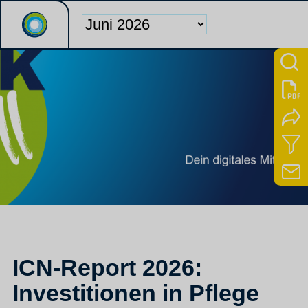
ICN-Report 2026:
Investitionen in Pflege