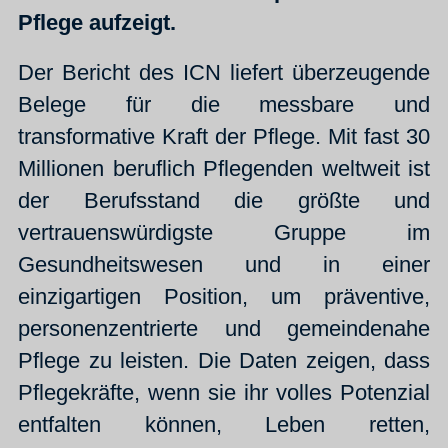
Pflege aufzeigt.
Der Bericht des ICN liefert überzeugende
Belege für die messbare und
transformative Kraft der Pflege. Mit fast 30
Millionen beruflich Pflegenden weltweit ist
der Berufsstand die größte und
vertrauenswürdigste Gruppe im
Gesundheitswesen und in einer
einzigartigen Position, um präventive,
personenzentrierte und gemeindenahe
Pflege zu leisten. Die Daten zeigen, dass
Pflegekräfte, wenn sie ihr volles Potenzial
entfalten können, Leben retten,