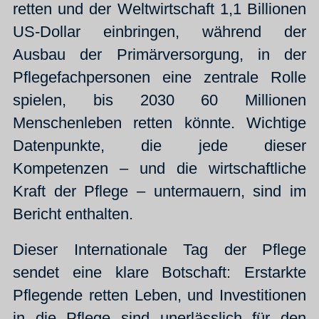
retten und der Weltwirtschaft 1,1 Billionen
US-Dollar einbringen, während der
Ausbau der Primärversorgung, in der
Pflegefachpersonen eine zentrale Rolle
spielen, bis 2030 60 Millionen
Menschenleben retten könnte. Wichtige
Datenpunkte, die jede dieser
Kompetenzen – und die wirtschaftliche
Kraft der Pflege – untermauern, sind im
Bericht enthalten.
Dieser Internationale Tag der Pflege
sendet eine klare Botschaft: Erstarkte
Pflegende retten Leben, und Investitionen
in die Pflege sind unerlässlich für den