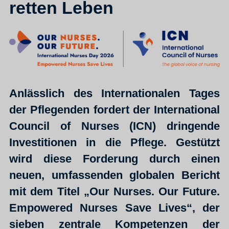
retten Leben
Anlässlich des Internationalen Tages
der Pflegenden fordert der International
Council of Nurses (ICN) dringende
Investitionen in die Pflege. Gestützt
wird diese Forderung durch einen
neuen, umfassenden globalen Bericht
mit dem Titel „Our Nurses. Our Future.
Empowered Nurses Save Lives“, der
sieben zentrale Kompetenzen der