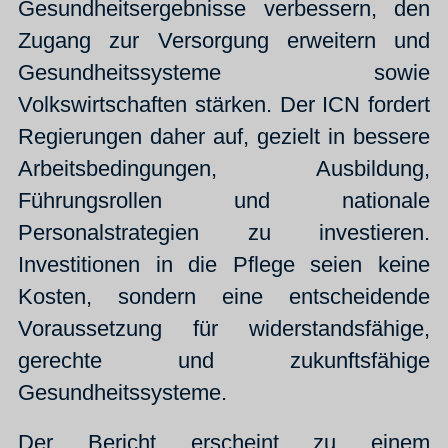
Gesundheitsergebnisse verbessern, den
Zugang zur Versorgung erweitern und
Gesundheitssysteme sowie
Volkswirtschaften stärken. Der ICN fordert
Regierungen daher auf, gezielt in bessere
Arbeitsbedingungen, Ausbildung,
Führungsrollen und nationale
Personalstrategien zu investieren.
Investitionen in die Pflege seien keine
Kosten, sondern eine entscheidende
Voraussetzung für widerstandsfähige,
gerechte und zukunftsfähige
Gesundheitssysteme.
Der Bericht erscheint zu einem