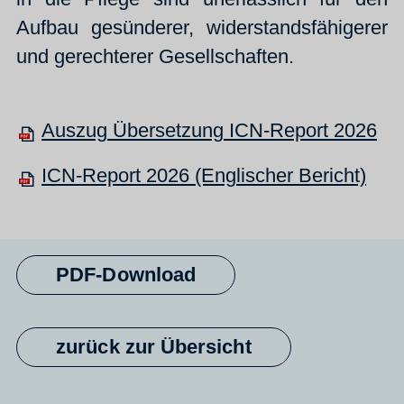
Aufbau gesünderer, widerstandsfähigerer
und gerechterer Gesellschaften.
Auszug Übersetzung ICN-Report 2026
ICN-Report 2026 (Englischer Bericht)
PDF-Download
zurück zur Übersicht