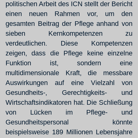
politischen Arbeit des ICN stellt der Bericht
einen neuen Rahmen vor, um den
gesamten Beitrag der Pflege anhand von
sieben Kernkompetenzen zu
verdeutlichen. Diese Kompetenzen
zeigen, dass die Pflege keine einzelne
Funktion ist, sondern eine
multidimensionale Kraft, die messbare
Auswirkungen auf eine Vielzahl von
Gesundheits-, Gerechtigkeits- und
Wirtschaftsindikatoren hat. Die Schließung
von Lücken im Pflege- und
Gesundheitspersonal könnte
beispielsweise 189 Millionen Lebensjahre