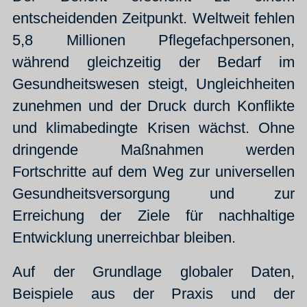
entscheidenden Zeitpunkt. Weltweit fehlen
5,8 Millionen Pflegefachpersonen,
während gleichzeitig der Bedarf im
Gesundheitswesen steigt, Ungleichheiten
zunehmen und der Druck durch Konflikte
und klimabedingte Krisen wächst. Ohne
dringende Maßnahmen werden
Fortschritte auf dem Weg zur universellen
Gesundheitsversorgung und zur
Erreichung der Ziele für nachhaltige
Entwicklung unerreichbar bleiben.
Auf der Grundlage globaler Daten,
Beispiele aus der Praxis und der