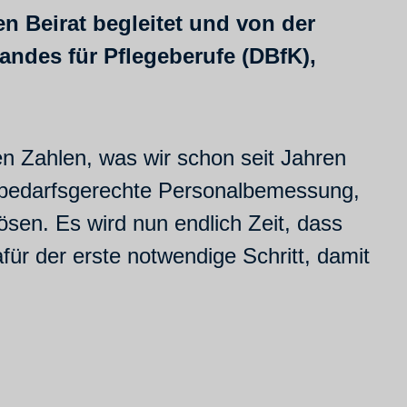
n Beirat begleitet und von der
andes für Pflegeberufe (DBfK),
hen Zahlen, was wir schon seit Jahren
e bedarfsgerechte Personalbemessung,
lösen. Es wird nun endlich Zeit, dass
für der erste notwendige Schritt, damit