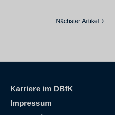
Nächster Artikel
Karriere im DBfK
Impressum