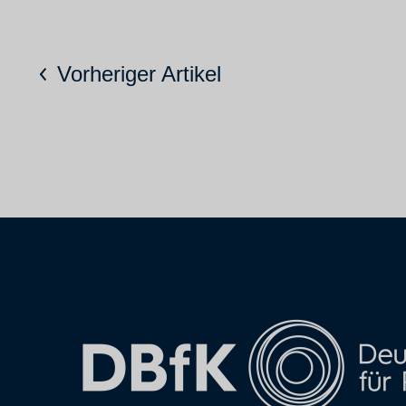
Vorheriger Artikel