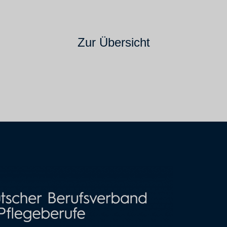
Zur Übersicht