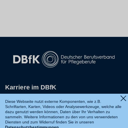
Karriere im DBfK
Impressum
Diese Webseite nutzt externe Komponenten, wie z.B.
Schriftarten, Karten, Videos oder Analysewerkzeuge, welche alle
Datenschutz
dazu genutzt werden können, Daten über Ihr Verhalten zu
sammeln. Weitere Informationen zu den von uns verwendeten
Shop
Diensten und zum Widerruf finden Sie in unseren
Datenschutzbestimmungen
.