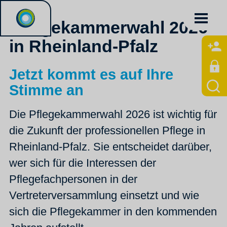
Pflegekammerwahl 2026
in Rheinland-Pfalz
Jetzt kommt es auf Ihre
Stimme an
Die Pflegekammerwahl 2026 ist wichtig für
die Zukunft der professionellen Pflege in
Rheinland-Pfalz. Sie entscheidet darüber,
wer sich für die Interessen der
Pflegefachpersonen in der
Vertreterversammlung einsetzt und wie
sich die Pflegekammer in den kommenden