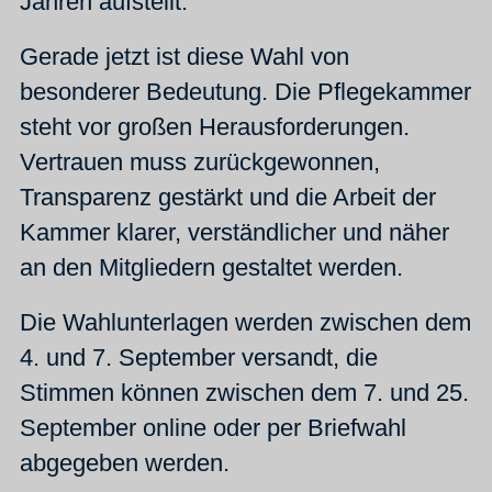
Jahren aufstellt.
Gerade jetzt ist diese Wahl von
besonderer Bedeutung. Die Pflegekammer
steht vor großen Herausforderungen.
Vertrauen muss zurückgewonnen,
Transparenz gestärkt und die Arbeit der
Kammer klarer, verständlicher und näher
an den Mitgliedern gestaltet werden.
Die Wahlunterlagen werden zwischen dem
4. und 7. September versandt, die
Stimmen können zwischen dem 7. und 25.
September online oder per Briefwahl
abgegeben werden.