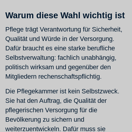
Warum diese Wahl wichtig ist
Pflege trägt Verantwortung für Sicherheit,
Qualität und Würde in der Versorgung.
Dafür braucht es eine starke berufliche
Selbstverwaltung: fachlich unabhängig,
politisch wirksam und gegenüber den
Mitgliedern rechenschaftspflichtig.
Die Pflegekammer ist kein Selbstzweck.
Sie hat den Auftrag, die Qualität der
pflegerischen Versorgung für die
Bevölkerung zu sichern und
weiterzuentwickeln. Dafür muss sie