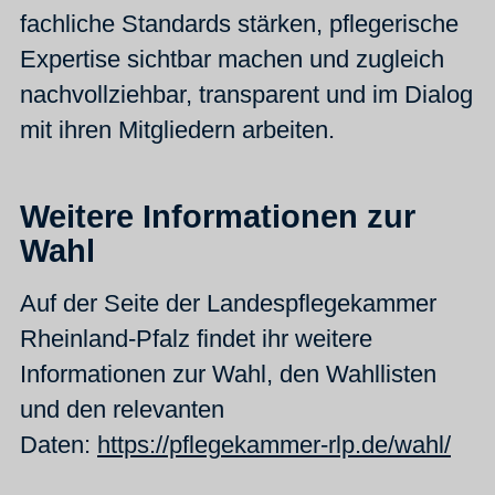
fachliche Standards stärken, pflegerische
Expertise sichtbar machen und zugleich
nachvollziehbar, transparent und im Dialog
mit ihren Mitgliedern arbeiten.
Weitere Informationen zur
Wahl
Auf der Seite der Landespflegekammer
Rheinland-Pfalz findet ihr weitere
Informationen zur Wahl, den Wahllisten
und den relevanten
Daten:
https://pflegekammer-rlp.de/wahl/