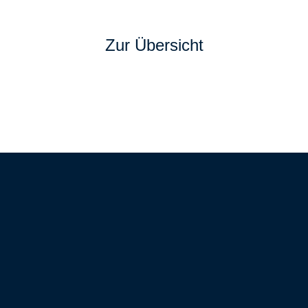
Zur Übersicht