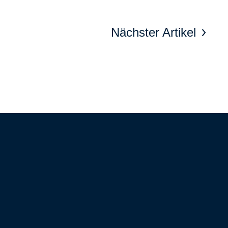
Nächster Artikel