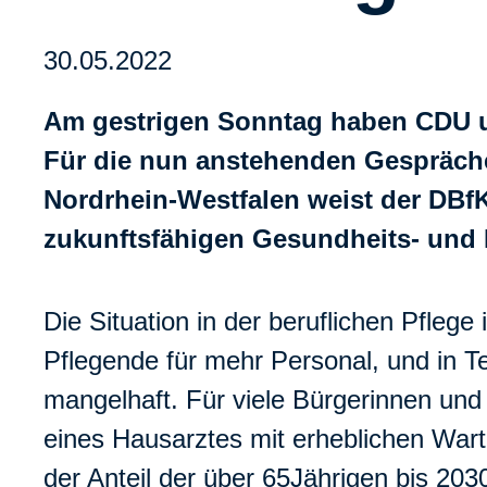
30.05.2022
Am gestrigen Sonntag haben CDU 
Für die nun anstehenden Gespräche
Nordrhein-Westfalen weist der DBf
zukunftsfähigen Gesundheits- und 
Die Situation in der beruflichen Pflege
Pflegende für mehr Personal, und in Te
mangelhaft. Für viele Bürgerinnen und
eines Hausarztes mit erheblichen Wart
der Anteil der über 65Jährigen bis 203