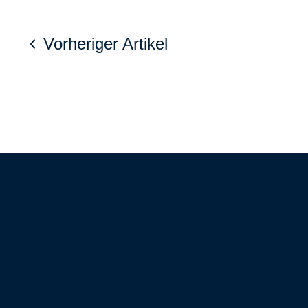
Vorheriger Artikel