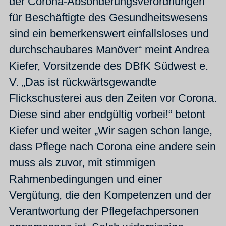
der Corona-Absonderungsverordnungen
für Beschäftigte des Gesundheitswesens
sind ein bemerkenswert einfallsloses und
durchschaubares Manöver“ meint Andrea
Kiefer, Vorsitzende des DBfK Südwest e.
V. „Das ist rückwärtsgewandte
Flickschusterei aus den Zeiten vor Corona.
Diese sind aber endgültig vorbei!“ betont
Kiefer und weiter „Wir sagen schon lange,
dass Pflege nach Corona eine andere sein
muss als zuvor, mit stimmigen
Rahmenbedingungen und einer
Vergütung, die den Kompetenzen und der
Verantwortung der Pflegefachpersonen