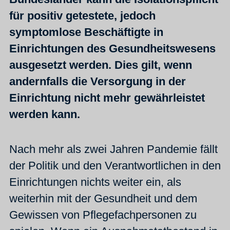
für positiv getestete, jedoch
symptomlose Beschäftigte in
Einrichtungen des Gesundheitswesens
ausgesetzt werden. Dies gilt, wenn
andernfalls die Versorgung in der
Einrichtung nicht mehr gewährleistet
werden kann.
Nach mehr als zwei Jahren Pandemie fällt
der Politik und den Verantwortlichen in den
Einrichtungen nichts weiter ein, als
weiterhin mit der Gesundheit und dem
Gewissen von Pflegefachpersonen zu