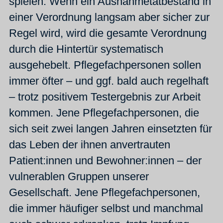
spielen. Wenn ein Ausnahmetatbestand in
einer Verordnung langsam aber sicher zur
Regel wird, wird die gesamte Verordnung
durch die Hintertür systematisch
ausgehebelt. Pflegefachpersonen sollen
immer öfter – und ggf. bald auch regelhaft
– trotz positivem Testergebnis zur Arbeit
kommen. Jene Pflegefachpersonen, die
sich seit zwei langen Jahren einsetzten für
das Leben der ihnen anvertrauten
Patient:innen und Bewohner:innen – der
vulnerablen Gruppen unserer
Gesellschaft. Jene Pflegefachpersonen,
die immer häufiger selbst und manchmal