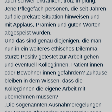
auch schwer erkranken, trotz Impfung.
Jene Pflegefach-personen, die seit Jahren
auf die prekäre Situation hinweisen und
mit Applaus, Prämien und guten Worten
abgespeist wurden.
Und das sind genau diejenigen, die man
nun in ein weiteres ethisches Dilemma
stürzt: Positiv getestet zur Arbeit gehen
und eventuell Kolleg:innen, Patient:innen
oder Bewohner:innen gefährden? Zuhause
bleiben in dem Wissen, dass die
Kolleg:innen die eigene Arbeit mit
übernehmen müssen?
„Die sogenannten Ausnahmeregelungen