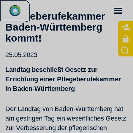
Pflegeberufekammer
Baden-Württemberg
kommt!
25.05.2023
Landtag beschließt Gesetz zur
Errichtung einer Pflegeberufekammer
in Baden-Württemberg
Der Landtag von Baden-Württemberg hat
am gestrigen Tag ein wesentliches Gesetz
zur Verbesserung der pflegerischen