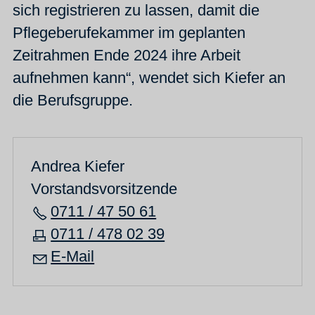
sich registrieren zu lassen, damit die
Pflegeberufekammer im geplanten
Zeitrahmen Ende 2024 ihre Arbeit
aufnehmen kann“, wendet sich Kiefer an
die Berufsgruppe.
Andrea Kiefer
Vorstandsvorsitzende
0711 / 47 50 61
0711 / 478 02 39
E-Mail