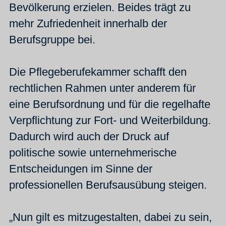
Bevölkerung erzielen. Beides trägt zu
mehr Zufriedenheit innerhalb der
Berufsgruppe bei.
Die Pflegeberufekammer schafft den
rechtlichen Rahmen unter anderem für
eine Berufsordnung und für die regelhafte
Verpflichtung zur Fort- und Weiterbildung.
Dadurch wird auch der Druck auf
politische sowie unternehmerische
Entscheidungen im Sinne der
professionellen Berufsausübung steigen.
„Nun gilt es mitzugestalten, dabei zu sein,