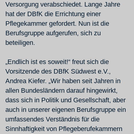
Versorgung verabschiedet. Lange Jahre
hat der DBfK die Errichtung einer
Pflegekammer gefordert. Nun ist die
Berufsgruppe aufgerufen, sich zu
beteiligen.
„Endlich ist es soweit!“ freut sich die
Vorsitzende des DBfK Südwest e.V.,
Andrea Kiefer. „Wir haben seit Jahren in
allen Bundesländern darauf hingewirkt,
dass sich in Politik und Gesellschaft, aber
auch in unserer eigenen Berufsgruppe ein
umfassendes Verständnis für die
Sinnhaftigkeit von Pflegeberufekammern