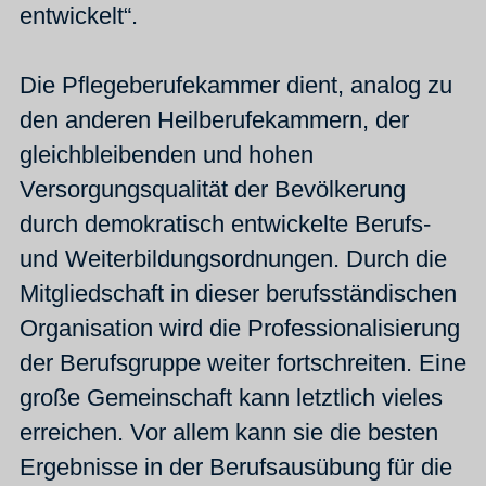
entwickelt“.
Die Pflegeberufekammer dient, analog zu
den anderen Heilberufekammern, der
gleichbleibenden und hohen
Versorgungsqualität der Bevölkerung
durch demokratisch entwickelte Berufs-
und Weiterbildungsordnungen. Durch die
Mitgliedschaft in dieser berufsständischen
Organisation wird die Professionalisierung
der Berufsgruppe weiter fortschreiten. Eine
große Gemeinschaft kann letztlich vieles
erreichen. Vor allem kann sie die besten
Ergebnisse in der Berufsausübung für die