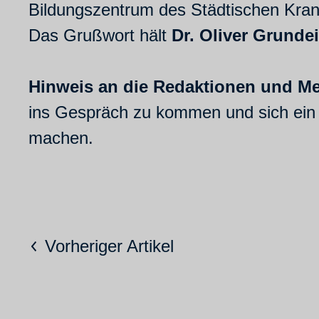
Bildungszentrum des Städtischen Kra
Das Grußwort hält
Dr. Oliver Grundei
Hinweis an die Redaktionen und Me
ins Gespräch zu kommen und sich ein Bi
machen.
Vorheriger Artikel