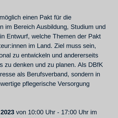
möglich einen Pakt für die
n im Bereich Ausbildung, Studium und
Ein Entwurf, welche Themen der Pakt
teur:innen im Land. Ziel muss sein,
onal zu entwickeln und andererseits
us zu denken und zu planen. Als DBfK
eresse als Berufsverband, sondern in
wertige pflegerische Versorgung
 2023
von 10:00 Uhr - 17:00 Uhr im