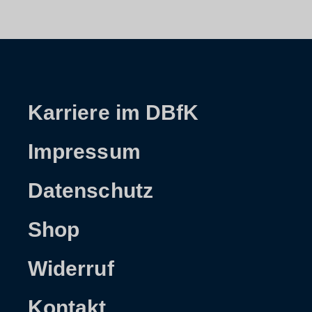
Karriere im DBfK
Impressum
Datenschutz
Shop
Widerruf
Kontakt