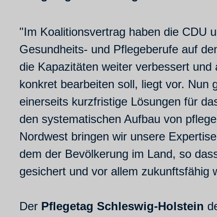
"Im Koalitionsvertrag haben die CDU un
Gesundheits- und Pflegeberufe auf de
die Kapazitäten weiter verbessert und
konkret bearbeiten soll, liegt vor. Nu
einerseits kurzfristige Lösungen für 
den systematischen Aufbau von pflege
Nordwest bringen wir unsere Expertise 
dem der Bevölkerung im Land, so dass
gesichert und vor allem zukunftsfähig w
Der
Pflegetag Schleswig-Holstein
d