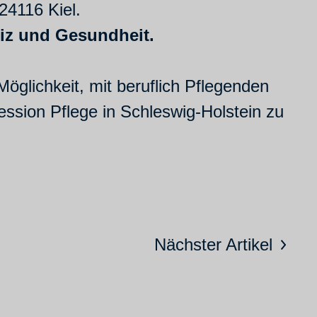
4116 Kiel.
tiz und Gesundheit.
Möglichkeit, mit beruflich Pflegenden
ession Pflege in Schleswig-Holstein zu
Nächster Artikel