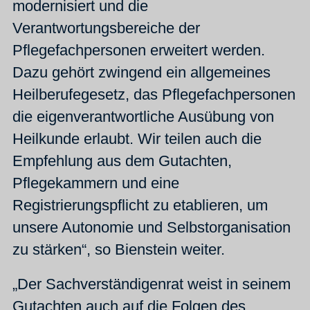
modernisiert und die
Verantwortungsbereiche der
Pflegefachpersonen erweitert werden.
Dazu gehört zwingend ein allgemeines
Heilberufegesetz, das Pflegefachpersonen
die eigenverantwortliche Ausübung von
Heilkunde erlaubt. Wir teilen auch die
Empfehlung aus dem Gutachten,
Pflegekammern und eine
Registrierungspflicht zu etablieren, um
unsere Autonomie und Selbstorganisation
zu stärken“, so Bienstein weiter.
„Der Sachverständigenrat weist in seinem
Gutachten auch auf die Folgen des