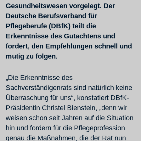
Gesundheitswesen vorgelegt. Der
Deutsche Berufsverband für
Pflegeberufe (DBfK) teilt die
Erkenntnisse des Gutachtens und
fordert, den Empfehlungen schnell und
mutig zu folgen.
„Die Erkenntnisse des
Sachverständigenrats sind natürlich keine
Überraschung für uns“, konstatiert DBfK-
Präsidentin Christel Bienstein, „denn wir
weisen schon seit Jahren auf die Situation
hin und fordern für die Pflegeprofession
genau die Maßnahmen, die der Rat nun