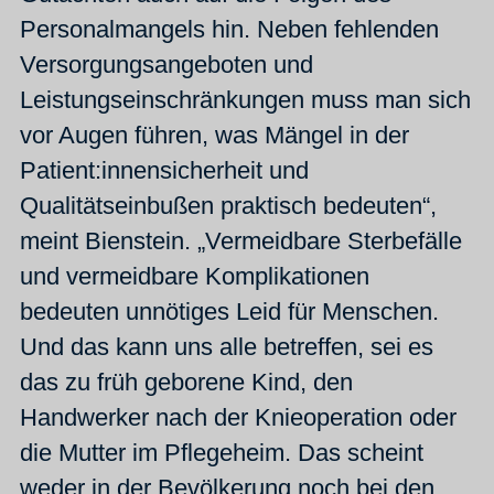
Personalmangels hin. Neben fehlenden
Versorgungsangeboten und
Leistungseinschränkungen muss man sich
vor Augen führen, was Mängel in der
Patient:innensicherheit und
Qualitätseinbußen praktisch bedeuten“,
meint Bienstein. „Vermeidbare Sterbefälle
und vermeidbare Komplikationen
bedeuten unnötiges Leid für Menschen.
Und das kann uns alle betreffen, sei es
das zu früh geborene Kind, den
Handwerker nach der Knieoperation oder
die Mutter im Pflegeheim. Das scheint
weder in der Bevölkerung noch bei den