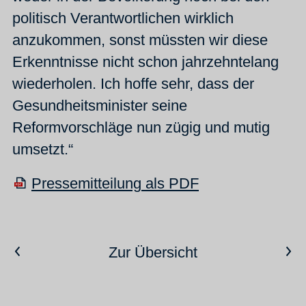
politisch Verantwortlichen wirklich
anzukommen, sonst müssten wir diese
Erkenntnisse nicht schon jahrzehntelang
wiederholen. Ich hoffe sehr, dass der
Gesundheitsminister seine
Reformvorschläge nun zügig und mutig
umsetzt.“
Pressemitteilung als PDF
Vorheriger Artikel
Nächster Artikel
Zur Übersicht