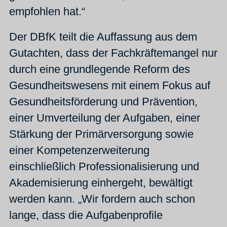
empfohlen hat.“
Der DBfK teilt die Auffassung aus dem
Gutachten, dass der Fachkräftemangel nur
durch eine grundlegende Reform des
Gesundheitswesens mit einem Fokus auf
Gesundheitsförderung und Prävention,
einer Umverteilung der Aufgaben, einer
Stärkung der Primärversorgung sowie
einer Kompetenzerweiterung
einschließlich Professionalisierung und
Akademisierung einhergeht, bewältigt
werden kann. „Wir fordern auch schon
lange, dass die Aufgabenprofile