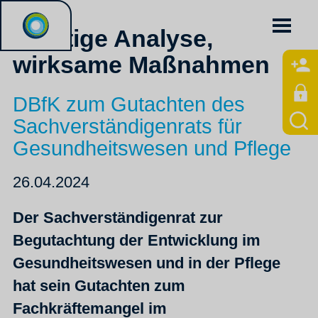
Richtige Analyse,
wirksame Maßnahmen
DBfK zum Gutachten des
Sachverständigenrats für
Gesundheitswesen und Pflege
26.04.2024
Der Sachverständigenrat zur
Begutachtung der Entwicklung im
Gesundheitswesen und in der Pflege
hat sein Gutachten zum
Fachkräftemangel im