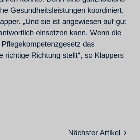
che Gesundheitsleistungen koordiniert,
apper. „Und sie ist angewiesen auf gut
antwortlich einsetzen kann. Wenn die
e Pflegekompetenzgesetz das
richtige Richtung stellt“, so Klappers
Nächster Artikel