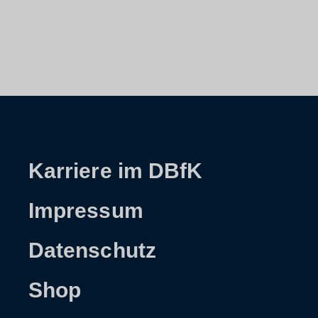
Karriere im DBfK
Impressum
Datenschutz
Shop