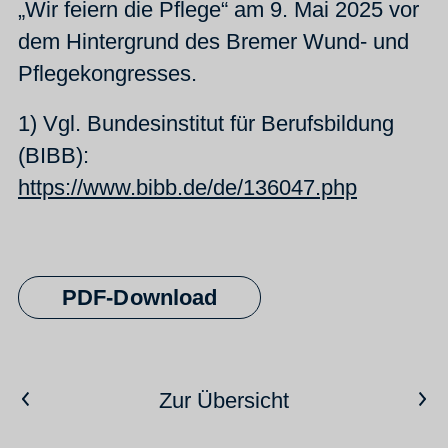
„Wir feiern die Pflege“ am 9. Mai 2025 vor
dem Hintergrund des Bremer Wund- und
Pflegekongresses.
1) Vgl. Bundesinstitut für Berufsbildung
(BIBB):
https://www.bibb.de/de/136047.php
PDF-Download
Vorheriger Artikel
Nächster Artikel
Zur Übersicht