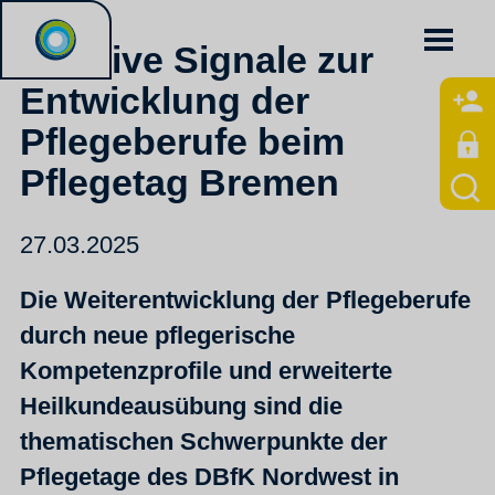
Positive Signale zur
Entwicklung der
Pflegeberufe beim
Pflegetag Bremen
27.03.2025
Die Weiterentwicklung der Pflegeberufe
durch neue pflegerische
Kompetenzprofile und erweiterte
Heilkundeausübung sind die
thematischen Schwerpunkte der
Pflegetage des DBfK Nordwest in