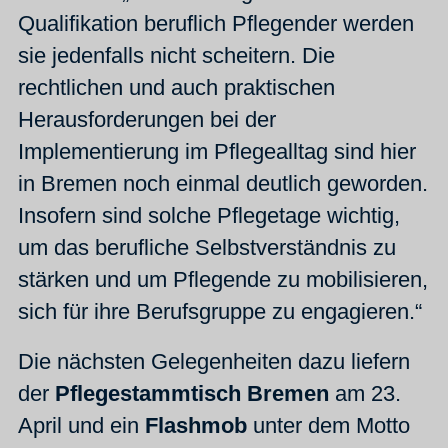
Qualifikation beruflich Pflegender werden
sie jedenfalls nicht scheitern. Die
rechtlichen und auch praktischen
Herausforderungen bei der
Implementierung im Pflegealltag sind hier
in Bremen noch einmal deutlich geworden.
Insofern sind solche Pflegetage wichtig,
um das berufliche Selbstverständnis zu
stärken und um Pflegende zu mobilisieren,
sich für ihre Berufsgruppe zu engagieren.“
Die nächsten Gelegenheiten dazu liefern
der
Pflegestammtisch Bremen
am 23.
April und ein
Flashmob
unter dem Motto