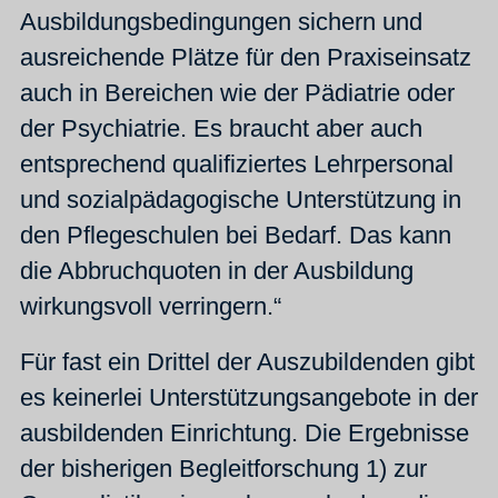
Ausbildungsbedingungen sichern und
ausreichende Plätze für den Praxiseinsatz
auch in Bereichen wie der Pädiatrie oder
der Psychiatrie. Es braucht aber auch
entsprechend qualifiziertes Lehrpersonal
und sozialpädagogische Unterstützung in
den Pflegeschulen bei Bedarf. Das kann
die Abbruchquoten in der Ausbildung
wirkungsvoll verringern.“
Für fast ein Drittel der Auszubildenden gibt
es keinerlei Unterstützungsangebote in der
ausbildenden Einrichtung. Die Ergebnisse
der bisherigen Begleitforschung 1) zur