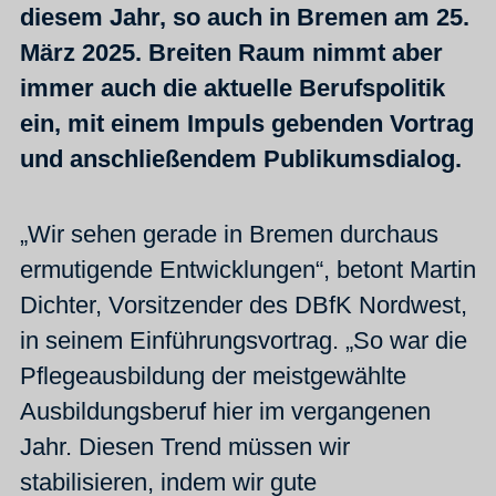
diesem Jahr, so auch in Bremen am 25.
März 2025. Breiten Raum nimmt aber
immer auch die aktuelle Berufspolitik
ein, mit einem Impuls gebenden Vortrag
und anschließendem Publikumsdialog.
„Wir sehen gerade in Bremen durchaus
ermutigende Entwicklungen“, betont Martin
Dichter, Vorsitzender des DBfK Nordwest,
in seinem Einführungsvortrag. „So war die
Pflegeausbildung der meistgewählte
Ausbildungsberuf hier im vergangenen
Jahr. Diesen Trend müssen wir
stabilisieren, indem wir gute