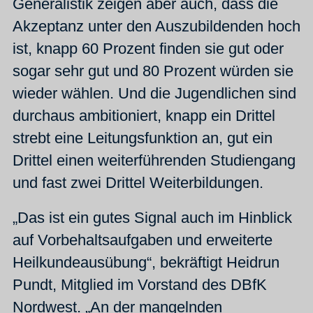
Generalistik zeigen aber auch, dass die
Akzeptanz unter den Auszubildenden hoch
ist, knapp 60 Prozent finden sie gut oder
sogar sehr gut und 80 Prozent würden sie
wieder wählen. Und die Jugendlichen sind
durchaus ambitioniert, knapp ein Drittel
strebt eine Leitungsfunktion an, gut ein
Drittel einen weiterführenden Studiengang
und fast zwei Drittel Weiterbildungen.
„Das ist ein gutes Signal auch im Hinblick
auf Vorbehaltsaufgaben und erweiterte
Heilkundeausübung“, bekräftigt Heidrun
Pundt, Mitglied im Vorstand des DBfK
Nordwest. „An der mangelnden