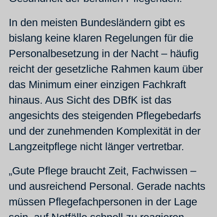
In den meisten Bundesländern gibt es
bislang keine klaren Regelungen für die
Personalbesetzung in der Nacht – häufig
reicht der gesetzliche Rahmen kaum über
das Minimum einer einzigen Fachkraft
hinaus. Aus Sicht des DBfK ist das
angesichts des steigenden Pflegebedarfs
und der zunehmenden Komplexität in der
Langzeitpflege nicht länger vertretbar.
„Gute Pflege braucht Zeit, Fachwissen –
und ausreichend Personal. Gerade nachts
müssen Pflegefachpersonen in der Lage