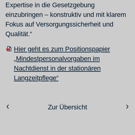
Expertise in die Gesetzgebung
einzubringen – konstruktiv und mit klarem
Fokus auf Versorgungssicherheit und
Qualität.“
Hier geht es zum Positionspapier
„Mindestpersonalvorgaben im
Nachtdienst in der stationären
Langzeitpflege“
Vorheriger Artikel
Nächster Artikel
Zur Übersicht