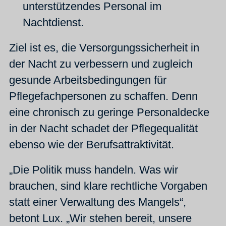
unterstützendes Personal im
Nachtdienst.
Ziel ist es, die Versorgungssicherheit in
der Nacht zu verbessern und zugleich
gesunde Arbeitsbedingungen für
Pflegefachpersonen zu schaffen. Denn
eine chronisch zu geringe Personaldecke
in der Nacht schadet der Pflegequalität
ebenso wie der Berufsattraktivität.
„Die Politik muss handeln. Was wir
brauchen, sind klare rechtliche Vorgaben
statt einer Verwaltung des Mangels“,
betont Lux. „Wir stehen bereit, unsere