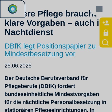
Sichere Pflege braucht
klare Vorgaben – auch im
Nachtdienst
DBfK legt Positionspapier zu
Mindestbesetzung vor
25.06.2025
Der Deutsche Berufsverband für
Pflegeberufe (DBfK) fordert
bundeseinheitliche Mindestvorgaben
für die nächtliche Personalbesetzung in
stationären Pflegeeinrichtungen. In