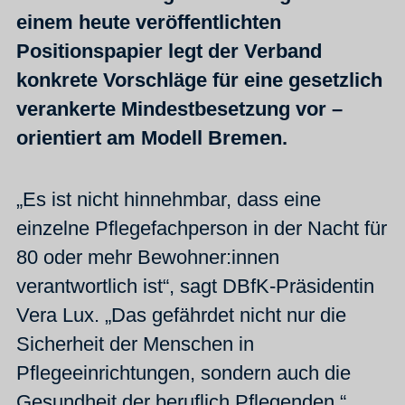
einem heute veröffentlichten
Positionspapier legt der Verband
konkrete Vorschläge für eine gesetzlich
verankerte Mindestbesetzung vor –
orientiert am Modell Bremen.
„Es ist nicht hinnehmbar, dass eine
einzelne Pflegefachperson in der Nacht für
80 oder mehr Bewohner:innen
verantwortlich ist“, sagt DBfK-Präsidentin
Vera Lux. „Das gefährdet nicht nur die
Sicherheit der Menschen in
Pflegeeinrichtungen, sondern auch die
Gesundheit der beruflich Pflegenden.“