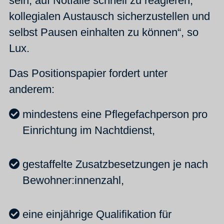
sein, auf Notfälle schnell zu reagieren,
kollegialen Austausch sicherzustellen und
selbst Pausen einhalten zu können“, so
Lux.
Das Positionspapier fordert unter
anderem:
mindestens eine Pflegefachperson pro
Einrichtung im Nachtdienst,
gestaffelte Zusatzbesetzungen je nach
Bewohner:innenzahl,
eine einjährige Qualifikation für