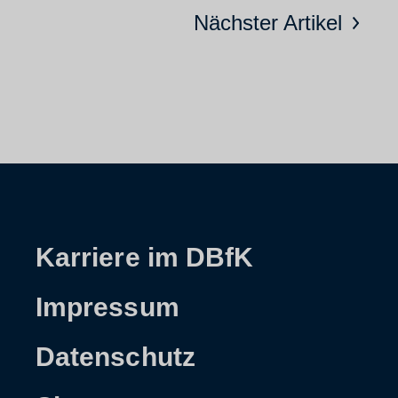
Nächster Artikel
Karriere im DBfK
Impressum
Datenschutz