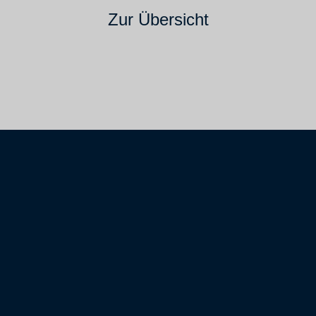
Zur Übersicht