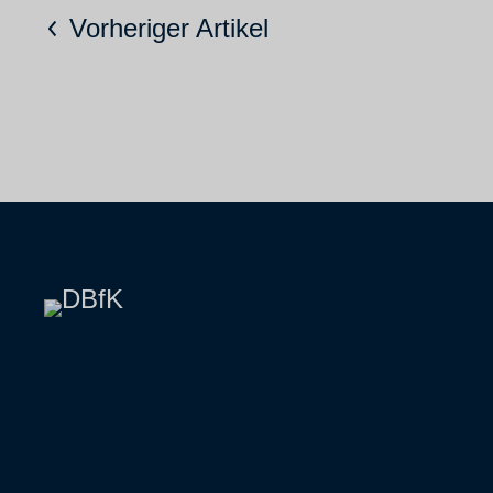
Vorheriger Artikel