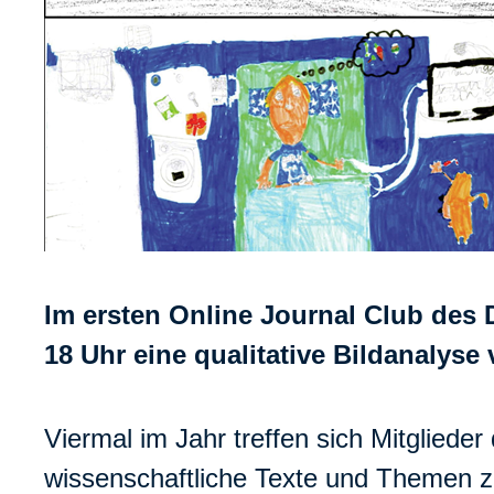
Im ersten Online Journal Club des 
18 Uhr eine qualitative Bildanalys
Viermal im Jahr treffen sich Mitglieder
wissenschaftliche Texte und Themen z