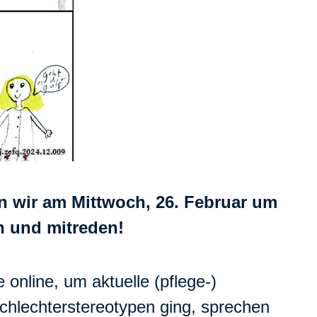
n wir am Mittwoch, 26. Februar um
n und mitreden!
 online, um aktuelle (pflege-)
chlechterstereotypen ging, sprechen