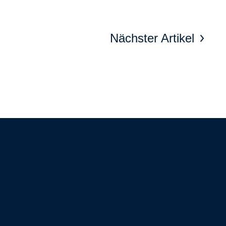
Nächster Artikel