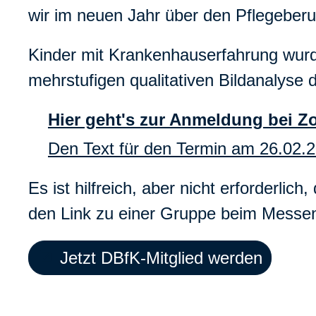
wir im neuen Jahr über den Pflegeberu
Kinder mit Krankenhauserfahrung wurd
mehrstufigen qualitativen Bildanalyse
Hier geht's zur Anmeldung bei Z
Den Text für den Termin am 26.02.20
Es ist hilfreich, aber nicht erforderlich
den Link zu einer Gruppe beim Messeng
Jetzt DBfK-Mitglied werden