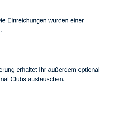
ie Einreichungen wurden einer
.
erung erhaltet Ihr außerdem optional
rnal Clubs austauschen.