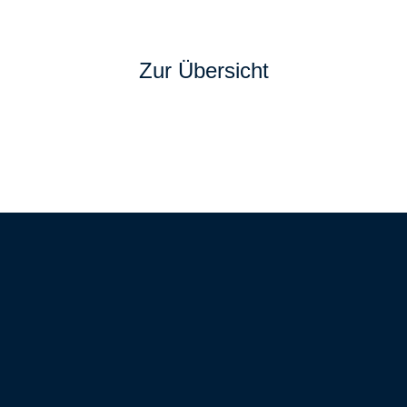
Zur Übersicht