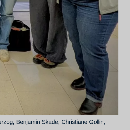
erzog, Benjamin Skade, Christiane Gollin,