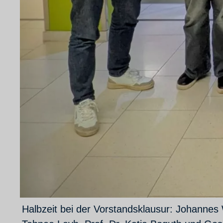
Halbzeit bei der Vorstandsklausur: Johannes 