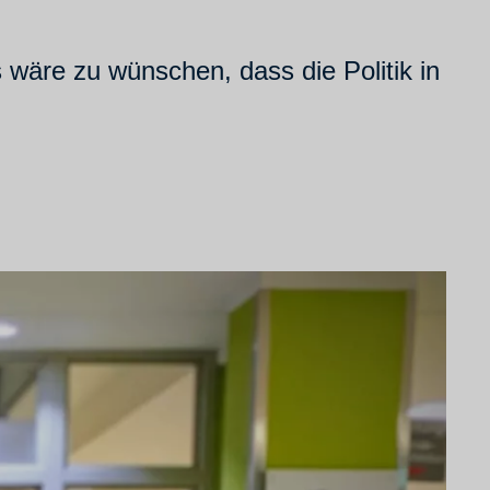
 wäre zu wünschen, dass die Politik in