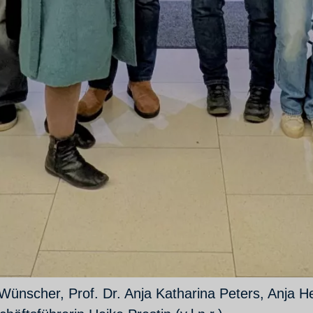
Wünscher, Prof. Dr. Anja Katharina Peters, Anja H