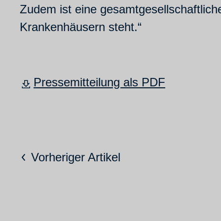
Zudem ist eine gesamtgesellschaftlich
Krankenhäusern steht.“
Pressemitteilung als PDF
Vorheriger Artikel