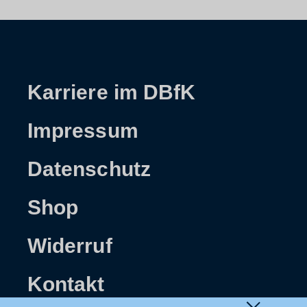
Karriere im DBfK
Impressum
Datenschutz
Shop
Widerruf
Kontakt