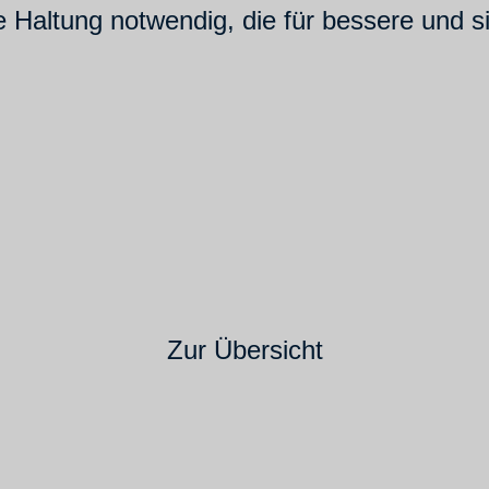
e Haltung notwendig, die für bessere und s
Zur Übersicht