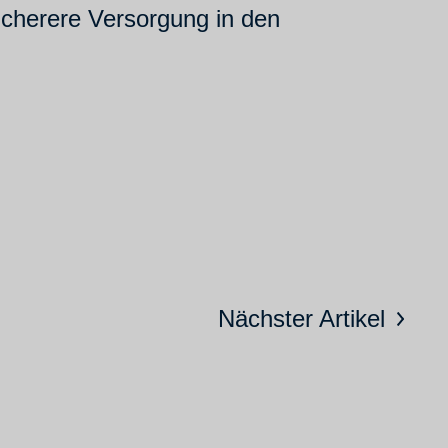
icherere Versorgung in den
Nächster Artikel