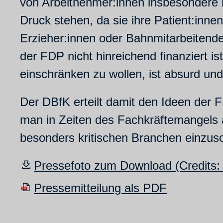
von Arbeitnehmer:innen insbesondere 
Druck stehen, da sie ihre Patient:inne
Erzieher:innen oder Bahnmitarbeitende 
der FDP nicht hinreichend finanziert i
einschränken zu wollen, ist absurd und
Der DBfK erteilt damit den Ideen der 
man in Zeiten des Fachkräftemangels 
besonders kritischen Branchen einzusc
Pressefoto zum Download (Credits
Pressemitteilung als PDF