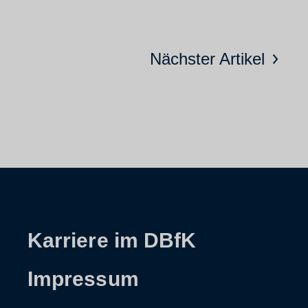
Nächster Artikel
Karriere im DBfK
Impressum