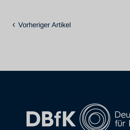
Vorheriger Artikel