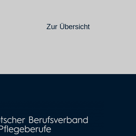
Zur Übersicht