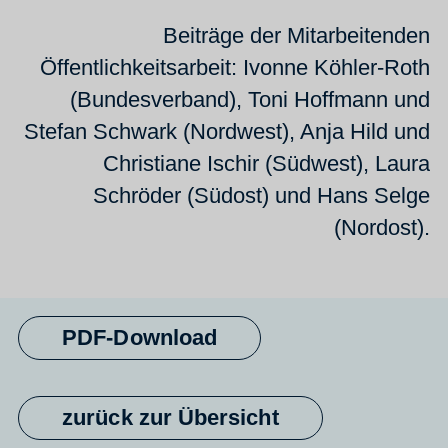
Beiträge der Mitarbeitenden
Öffentlichkeitsarbeit: Ivonne Köhler-Roth
(Bundesverband), Toni Hoffmann und
Stefan Schwark (Nordwest), Anja Hild und
Christiane Ischir (Südwest), Laura
Schröder (Südost) und Hans Selge
(Nordost).
PDF-Download
zurück zur Übersicht