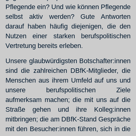
Pflegende ein? Und wie können Pflegende
selbst aktiv werden? Gute Antworten
darauf haben häufig diejenigen, die den
Nutzen einer starken berufspolitischen
Vertretung bereits erleben.
Unsere glaubwürdigsten Botschafter:innen
sind die zahlreichen DBfK-Mitglieder, die
Menschen aus ihrem Umfeld auf uns und
unsere berufspolitischen Ziele
aufmerksam machen; die mit uns auf die
Straße gehen und ihre Kolleg:innen
mitbringen; die am DBfK-Stand Gespräche
mit den Besucher:innen führen, sich in die