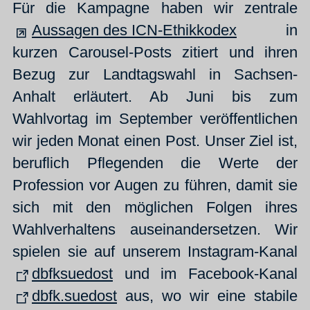
Für die Kampagne haben wir zentrale
Aussagen des ICN-Ethikkodex
in
kurzen Carousel-Posts zitiert und ihren
Bezug zur Landtagswahl in Sachsen-
Anhalt erläutert. Ab Juni bis zum
Wahlvortag im September veröffentlichen
wir jeden Monat einen Post. Unser Ziel ist,
beruflich Pflegenden die Werte der
Profession vor Augen zu führen, damit sie
sich mit den möglichen Folgen ihres
Wahlverhaltens auseinandersetzen. Wir
spielen sie auf unserem Instagram-Kanal
dbfksuedost
und im Facebook-Kanal
dbfk.suedost
aus, wo wir eine stabile