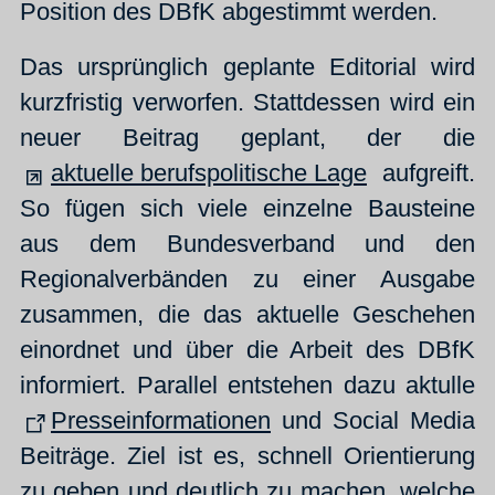
Position des DBfK abgestimmt werden.
Das ursprünglich geplante Editorial wird
kurzfristig verworfen. Stattdessen wird ein
neuer Beitrag geplant, der die
aktuelle berufspolitische Lage
aufgreift.
So fügen sich viele einzelne Bausteine
aus dem Bundesverband und den
Regionalverbänden zu einer Ausgabe
zusammen, die das aktuelle Geschehen
einordnet und über die Arbeit des DBfK
informiert. Parallel entstehen dazu aktulle
Presseinformationen
und Social Media
Beiträge. Ziel ist es, schnell Orientierung
zu geben und deutlich zu machen, welche