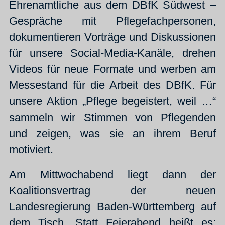
Ehrenamtliche aus dem DBfK Südwest –
Gespräche mit Pflegefachpersonen,
dokumentieren Vorträge und Diskussionen
für unsere Social-Media-Kanäle, drehen
Videos für neue Formate und werben am
Messestand für die Arbeit des DBfK. Für
unsere Aktion „Pflege begeistert, weil …“
sammeln wir Stimmen von Pflegenden
und zeigen, was sie an ihrem Beruf
motiviert.
Am Mittwochabend liegt dann der
Koalitionsvertrag der neuen
Landesregierung Baden-Württemberg auf
dem Tisch. Statt Feierabend heißt es: