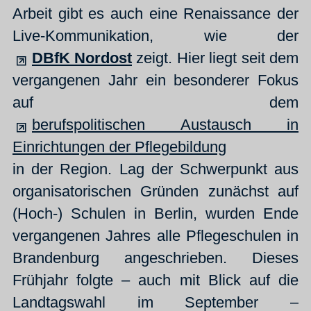
Arbeit gibt es auch eine Renaissance der
Live-Kommunikation, wie der
DBfK Nordost
zeigt. Hier liegt seit dem
vergangenen Jahr ein besonderer Fokus
auf dem
berufspolitischen Austausch in
Einrichtungen der Pflegebildung
in der Region. Lag der Schwerpunkt aus
organisatorischen Gründen zunächst auf
(Hoch-) Schulen in Berlin, wurden Ende
vergangenen Jahres alle Pflegeschulen in
Brandenburg angeschrieben. Dieses
Frühjahr folgte – auch mit Blick auf die
Landtagswahl im September –