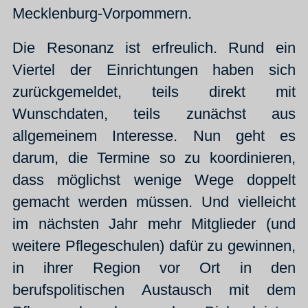
Mecklenburg-Vorpommern.
Die Resonanz ist erfreulich. Rund ein
Viertel der Einrichtungen haben sich
zurückgemeldet, teils direkt mit
Wunschdaten, teils zunächst aus
allgemeinem Interesse. Nun geht es
darum, die Termine so zu koordinieren,
dass möglichst wenige Wege doppelt
gemacht werden müssen. Und vielleicht
im nächsten Jahr mehr Mitglieder (und
weitere Pflegeschulen) dafür zu gewinnen,
in ihrer Region vor Ort in den
berufspolitischen Austausch mit dem