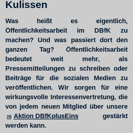
Kulissen
Was heißt es eigentlich,
Öffentlichkeitsarbeit im DBfK zu
machen? Und was passiert dort den
ganzen Tag? Öffentlichkeitsarbeit
bedeutet weit mehr, als
Pressemitteilungen zu schreiben oder
Beiträge für die sozialen Medien zu
veröffentlichen. Wir sorgen für eine
wirkungsvolle Interessenvertretung, die
von jedem neuen Mitglied über unsere
Aktion DBfKplusEins
gestärkt
werden kann.