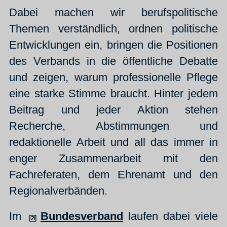
Dabei machen wir berufspolitische
Themen verständlich, ordnen politische
Entwicklungen ein, bringen die Positionen
des Verbands in die öffentliche Debatte
und zeigen, warum professionelle Pflege
eine starke Stimme braucht. Hinter jedem
Beitrag und jeder Aktion stehen
Recherche, Abstimmungen und
redaktionelle Arbeit und all das immer in
enger Zusammenarbeit mit den
Fachreferaten, dem Ehrenamt und den
Regionalverbänden.
Im
Bundesverband
laufen dabei viele