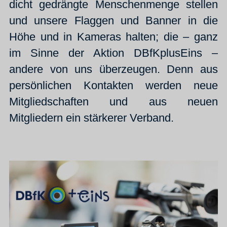
dicht gedrängte Menschenmenge stellen
und unsere Flaggen und Banner in die
Höhe und in Kameras halten; die – ganz
im Sinne der Aktion DBfKplusEins –
andere von uns überzeugen. Denn aus
persönlichen Kontakten werden neue
Mitgliedschaften und aus neuen
Mitgliedern ein stärkerer Verband.