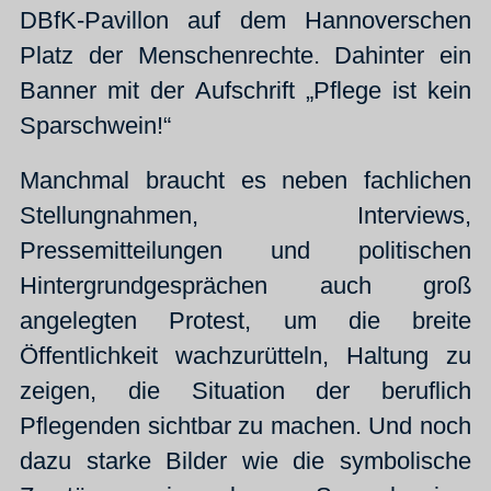
DBfK-Pavillon auf dem Hannoverschen
Platz der Menschenrechte. Dahinter ein
Banner mit der Aufschrift „Pflege ist kein
Sparschwein!“
Manchmal braucht es neben fachlichen
Stellungnahmen, Interviews,
Pressemitteilungen und politischen
Hintergrundgesprächen auch groß
angelegten Protest, um die breite
Öffentlichkeit wachzurütteln, Haltung zu
zeigen, die Situation der beruflich
Pflegenden sichtbar zu machen. Und noch
dazu starke Bilder wie die symbolische