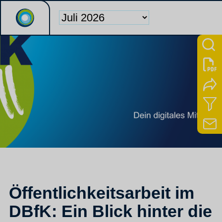
Öffentlichkeitsarbeit im
DBfK: Ein Blick hinter die