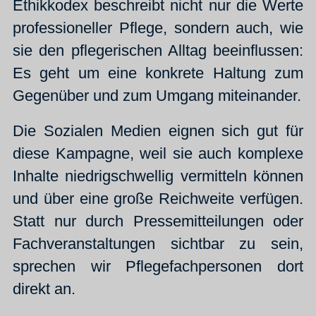
Ethikkodex beschreibt nicht nur die Werte
professioneller Pflege, sondern auch, wie
sie den pflegerischen Alltag beeinflussen:
Es geht um eine konkrete Haltung zum
Gegenüber und zum Umgang miteinander.
Die Sozialen Medien eignen sich gut für
diese Kampagne, weil sie auch komplexe
Inhalte niedrigschwellig vermitteln können
und über eine große Reichweite verfügen.
Statt nur durch Pressemitteilungen oder
Fachveranstaltungen sichtbar zu sein,
sprechen wir Pflegefachpersonen dort
direkt an.