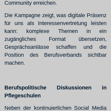
Community erreichen.
Die Kampagne zeigt, was digitale Präsenz
für uns als Interessenvertretung leisten
kann: komplexe Themen in ein
zugängliches Format übersetzen,
Gesprächsanlässe schaffen und die
Position des Berufsverbands sichtbar
machen.
Berufspolitische Diskussionen in
Pflegeschulen
Neben der kontinuierlichen Social Media