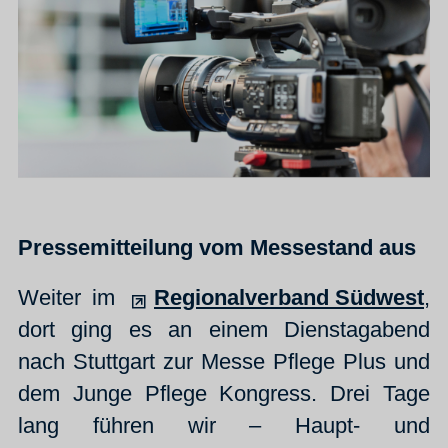
Pressemitteilung vom Messestand aus
Weiter im
Regionalverband Südwest
,
dort ging es an einem Dienstagabend
nach Stuttgart zur Messe Pflege Plus und
dem Junge Pflege Kongress. Drei Tage
lang führen wir – Haupt- und