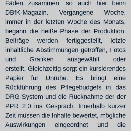
Fäden zusammen, so auch hier beim
DBfK-Magazin. Vergangene Woche,
immer in der letzten Woche des Monats,
begann die heiße Phase der Produktion.
Beiträge werden fertiggestellt, letzte
inhaltliche Abstimmungen getroffen, Fotos
und Grafiken ausgewählt oder
erstellt. Gleichzeitig sorgt ein kursierendes
Papier für Unruhe. Es bringt eine
Rückführung des Pflegebudgets in das
DRG-System und die Rücknahme der der
PPR 2.0 ins Gespräch. Innerhalb kurzer
Zeit müssen die Inhalte bewertet, mögliche
Auswirkungen eingeordnet und die