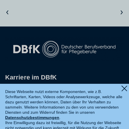
Vorheriger Artikel
Nächster Artikel
Karriere im DBfK
Impressum
Diese Webseite nutzt externe Komponenten, wie z.B.
Schriftarten, Karten, Videos oder Analysewerkzeuge, welche alle
Datenschutz
dazu genutzt werden können, Daten über Ihr Verhalten zu
sammeln. Weitere Informationen zu den von uns verwendeten
Shop
Diensten und zum Widerruf finden Sie in unseren
Datenschutzbestimmungen
.
Widerruf
Ihre Einwilligung dazu ist freiwillig, für die Nutzung der Webseite
nicht notwendig und kann jederzeit mit Wirkung für die Zukunft