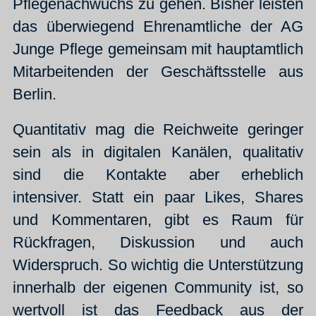
Pflegenachwuchs zu gehen. Bisher leisten
das überwiegend Ehrenamtliche der AG
Junge Pflege gemeinsam mit hauptamtlich
Mitarbeitenden der Geschäftsstelle aus
Berlin.
Quantitativ mag die Reichweite geringer
sein als in digitalen Kanälen, qualitativ
sind die Kontakte aber erheblich
intensiver. Statt ein paar Likes, Shares
und Kommentaren, gibt es Raum für
Rückfragen, Diskussion und auch
Widerspruch. So wichtig die Unterstützung
innerhalb der eigenen Community ist, so
wertvoll ist das Feedback aus der