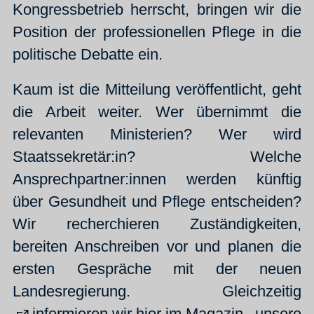
Kongressbetrieb herrscht, bringen wir die
Position der professionellen Pflege in die
politische Debatte ein.
Kaum ist die Mitteilung veröffentlicht, geht
die Arbeit weiter. Wer übernimmt die
relevanten Ministerien? Wer wird
Staatssekretär:in? Welche
Ansprechpartner:innen werden künftig
über Gesundheit und Pflege entscheiden?
Wir recherchieren Zuständigkeiten,
bereiten Anschreiben vor und planen die
ersten Gespräche mit der neuen
Landesregierung. Gleichzeitig
informieren wir hier im Magazin
unsere