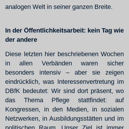
analogen Welt in seiner ganzen Breite.
In der Öffentlichkeitsarbeit: kein Tag wie
der andere
Diese letzten hier beschriebenen Wochen
in allen Verbänden waren sicher
besonders intensiv – aber sie zeigen
eindrücklich, was Interessenvertretung im
DBfK bedeutet: Wir sind dort präsent, wo
das Thema Pflege stattfindet: auf
Kongressen, in den Medien, in sozialen
Netzwerken, in Ausbildungsstätten und im
politischen Raum. Unser Ziel ist immer