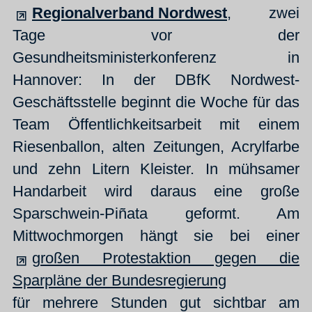
Regionalverband Nordwest
, zwei
Tage vor der
Gesundheitsministerkonferenz in
Hannover: In der DBfK Nordwest-
Geschäftsstelle beginnt die Woche für das
Team Öffentlichkeitsarbeit mit einem
Riesenballon, alten Zeitungen, Acrylfarbe
und zehn Litern Kleister. In mühsamer
Handarbeit wird daraus eine große
Sparschwein-Piñata geformt. Am
Mittwochmorgen hängt sie bei einer
großen Protestaktion gegen die
Sparpläne der Bundesregierung
für mehrere Stunden gut sichtbar am