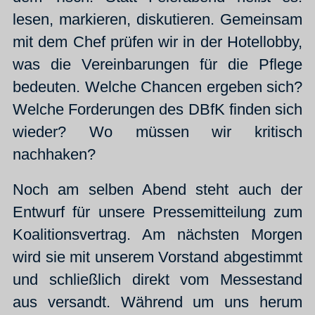
lesen, markieren, diskutieren. Gemeinsam
mit dem Chef prüfen wir in der Hotellobby,
was die Vereinbarungen für die Pflege
bedeuten. Welche Chancen ergeben sich?
Welche Forderungen des DBfK finden sich
wieder? Wo müssen wir kritisch
nachhaken?
Noch am selben Abend steht auch der
Entwurf für unsere Pressemitteilung zum
Koalitionsvertrag. Am nächsten Morgen
wird sie mit unserem Vorstand abgestimmt
und schließlich direkt vom Messestand
aus versandt. Während um uns herum