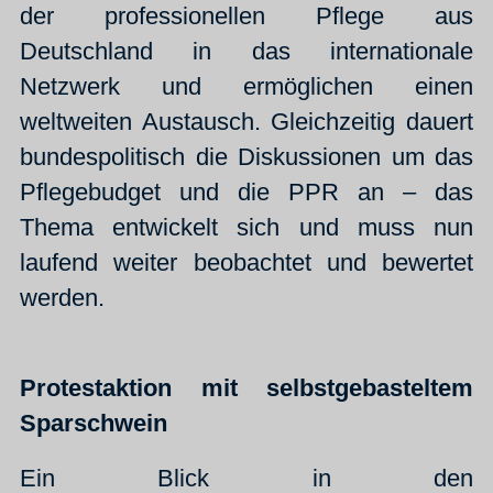
der professionellen Pflege aus
Deutschland in das internationale
Netzwerk und ermöglichen einen
weltweiten Austausch. Gleichzeitig dauert
bundespolitisch die Diskussionen um das
Pflegebudget und die PPR an – das
Thema entwickelt sich und muss nun
laufend weiter beobachtet und bewertet
werden.
Protestaktion mit selbstgebasteltem
Sparschwein
Ein Blick in den