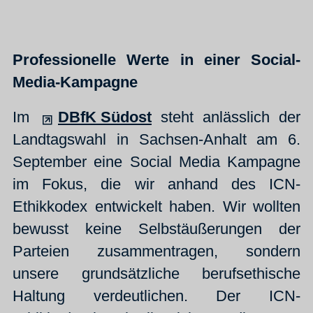
Professionelle Werte in einer Social-
Media-Kampagne
Im
DBfK Südost
steht anlässlich der
Landtagswahl in Sachsen-Anhalt am 6.
September eine Social Media Kampagne
im Fokus, die wir anhand des ICN-
Ethikkodex entwickelt haben. Wir wollten
bewusst keine Selbstäußerungen der
Parteien zusammentragen, sondern
unsere grundsätzliche berufsethische
Haltung verdeutlichen. Der ICN-