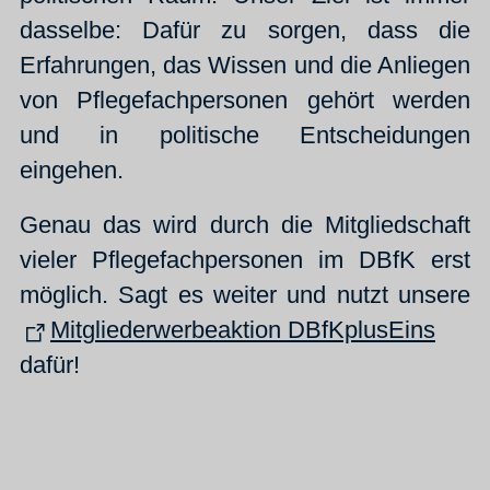
dasselbe: Dafür zu sorgen, dass die
Erfahrungen, das Wissen und die Anliegen
von Pflegefachpersonen gehört werden
und in politische Entscheidungen
eingehen.
Genau das wird durch die Mitgliedschaft
vieler Pflegefachpersonen im DBfK erst
möglich. Sagt es weiter und nutzt unsere
Mitgliederwerbeaktion DBfKplusEins
dafür!