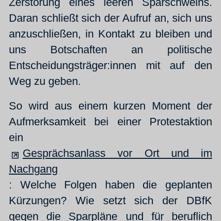
Zerstörung eines leeren Sparschweins.
Daran schließt sich der Aufruf an, sich uns
anzuschließen, in Kontakt zu bleiben und
uns Botschaften an politische
Entscheidungsträger:innen mit auf den
Weg zu geben.
So wird aus einem kurzen Moment der
Aufmerksamkeit bei einer Protestaktion
ein
Gesprächsanlass vor Ort und im
Nachgang
: Welche Folgen haben die geplanten
Kürzungen? Wie setzt sich der DBfK
gegen die Sparpläne und für beruflich