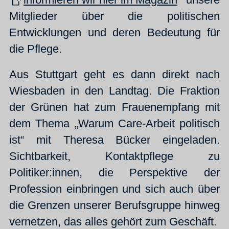
Mitglieder über die politischen
Entwicklungen und deren Bedeutung für
die Pflege.
Aus Stuttgart geht es dann direkt nach
Wiesbaden in den Landtag. Die Fraktion
der Grünen hat zum Frauenempfang mit
dem Thema „Warum Care-Arbeit politisch
ist“ mit Theresa Bücker eingeladen.
Sichtbarkeit, Kontaktpflege zu
Politiker:innen, die Perspektive der
Profession einbringen und sich auch über
die Grenzen unserer Berufsgruppe hinweg
vernetzen, das alles gehört zum Geschäft.