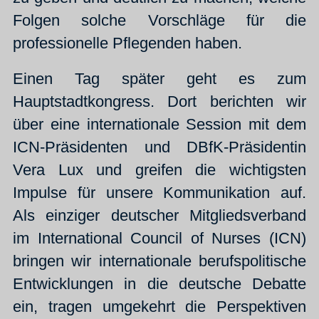
Folgen solche Vorschläge für die
professionelle Pflegenden haben.
Einen Tag später geht es zum
Hauptstadtkongress. Dort berichten wir
über eine internationale Session mit dem
ICN-Präsidenten und DBfK-Präsidentin
Vera Lux und greifen die wichtigsten
Impulse für unsere Kommunikation auf.
Als einziger deutscher Mitgliedsverband
im International Council of Nurses (ICN)
bringen wir internationale berufspolitische
Entwicklungen in die deutsche Debatte
ein, tragen umgekehrt die Perspektiven