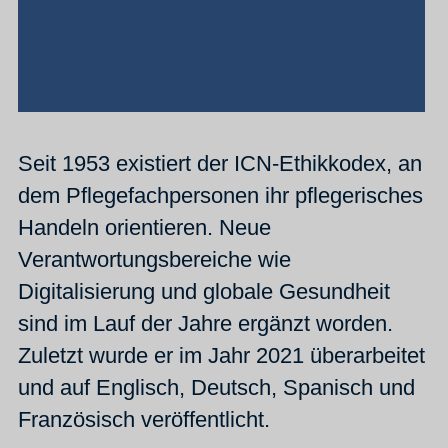
Seit 1953 existiert der ICN-Ethikkodex, an
dem Pflegefachpersonen ihr pflegerisches
Handeln orientieren. Neue
Verantwortungsbereiche wie
Digitalisierung und globale Gesundheit
sind im Lauf der Jahre ergänzt worden.
Zuletzt wurde er im Jahr 2021 überarbeitet
und auf Englisch, Deutsch, Spanisch und
Französisch veröffentlicht.