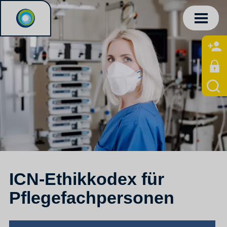
ICN-Ethikkodex für
Pflegefachpersonen