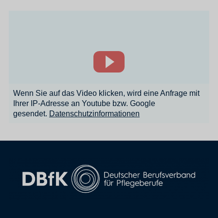
Wenn Sie auf das Video klicken, wird eine Anfrage mit
Ihrer IP-Adresse an Youtube bzw. Google
gesendet.
Datenschutzinformationen