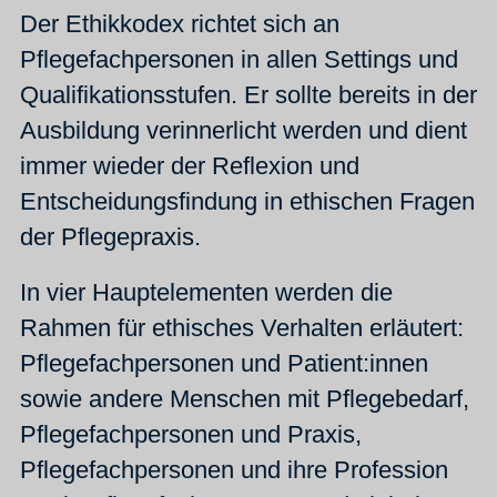
Der Ethikkodex richtet sich an
Pflegefachpersonen in allen Settings und
Qualifikationsstufen. Er sollte bereits in der
Ausbildung verinnerlicht werden und dient
immer wieder der Reflexion und
Entscheidungsfindung in ethischen Fragen
der Pflegepraxis.
In vier Hauptelementen werden die
Rahmen für ethisches Verhalten erläutert:
Pflegefachpersonen und Patient:innen
sowie andere Menschen mit Pflegebedarf,
Pflegefachpersonen und Praxis,
Pflegefachpersonen und ihre Profession