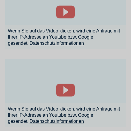
Wenn Sie auf das Video klicken, wird eine Anfrage mit
Ihrer IP-Adresse an Youtube bzw. Google
gesendet.
Datenschutzinformationen
Wenn Sie auf das Video klicken, wird eine Anfrage mit
Ihrer IP-Adresse an Youtube bzw. Google
gesendet.
Datenschutzinformationen