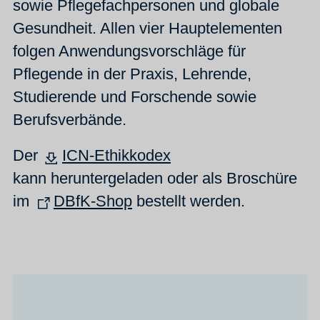
sowie Pflegefachpersonen und globale
Gesundheit. Allen vier Hauptelementen
folgen Anwendungsvorschläge für
Pflegende in der Praxis, Lehrende,
Studierende und Forschende sowie
Berufsverbände.
Der
ICN-Ethikkodex
kann heruntergeladen oder als Broschüre
im
DBfK-Shop
bestellt werden.