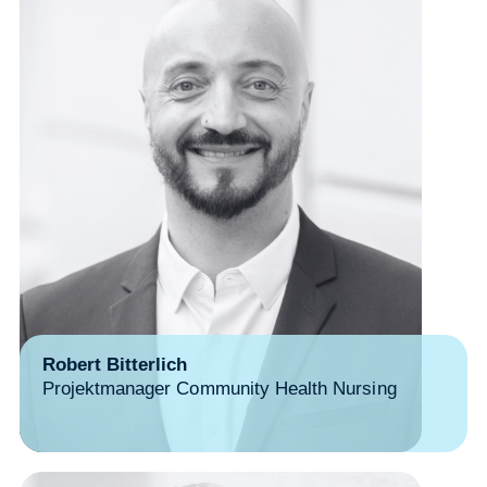
Robert Bitterlich
Projektmanager Community Health Nursing