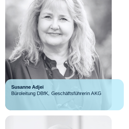
Susanne Adjei
Büroleitung DBfK, Geschäftsführerin AKG