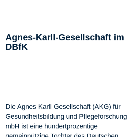
Agnes-Karll-Gesellschaft im
DBfK
Die Agnes-Karll-Gesellschaft (AKG) für
Gesundheitsbildung und Pflegeforschung
mbH ist eine hundertprozentige
gemeinnützige Tochter des Deutschen