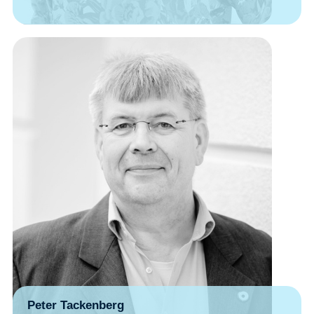
Peter Tackenberg