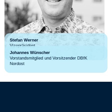
Stefan Werner
Vizepräsident
Johannes Wünscher
Vorstandsmitglied und Vorsitzender DBfK
Nordost