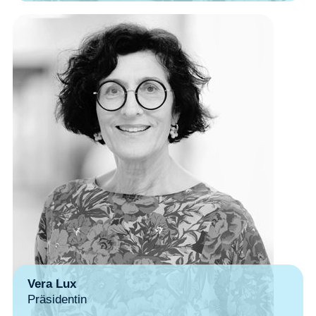
Vera Lux
Präsidentin