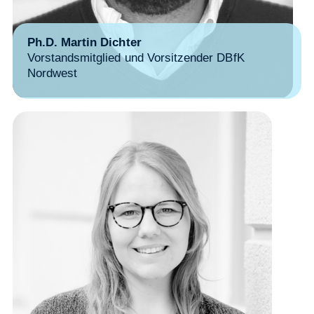
Ph.D. Martin Dichter
Vorstandsmitglied und Vorsitzender DBfK
Nordwest