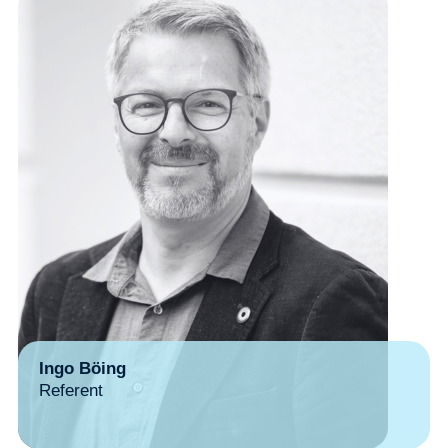
Ingo Böing
Referent