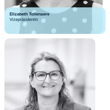
Elizabeth Tollenaere
Vizepräsidentin