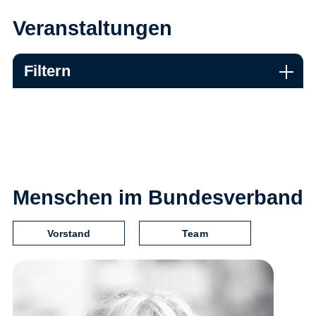
Veranstaltungen
Filtern
Menschen im Bundesverband
Vorstand
Team