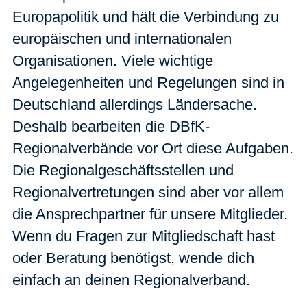
Europapolitik und hält die Verbindung zu
europäischen und internationalen
Organisationen. Viele wichtige
Angelegenheiten und Regelungen sind in
Deutschland allerdings Ländersache.
Deshalb bearbeiten die DBfK-
Regionalverbände vor Ort diese Aufgaben.
Die Regionalgeschäftsstellen und
Regionalvertretungen sind aber vor allem
die Ansprechpartner für unsere Mitglieder.
Wenn du Fragen zur Mitgliedschaft hast
oder Beratung benötigst, wende dich
einfach an deinen Regionalverband.