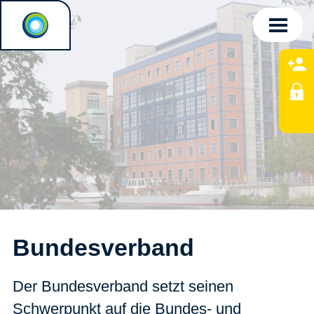
Bundesverband
Der Bundesverband setzt seinen
Schwerpunkt auf die Bundes- und