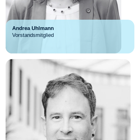
Andrea Uhlmann
Vorstandsmitglied