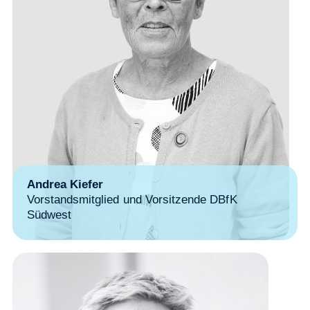
Andrea Kiefer
Vorstandsmitglied und Vorsitzende DBfK
Südwest