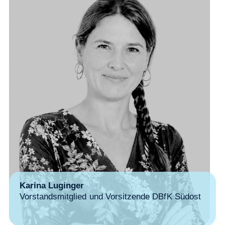
Karina Luginger
Vorstandsmitglied und Vorsitzende DBfK Südost