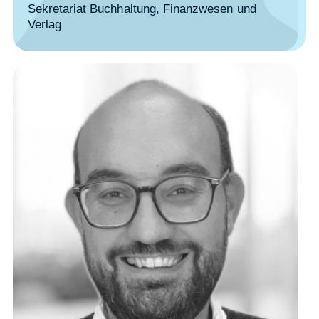
Sekretariat Buchhaltung, Finanzwesen und
Verlag