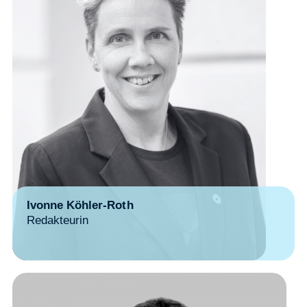
Ivonne Köhler-Roth
Redakteurin