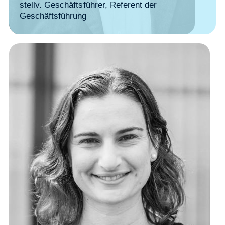
stellv. Geschäftsführer, Referent der
Geschäftsführung