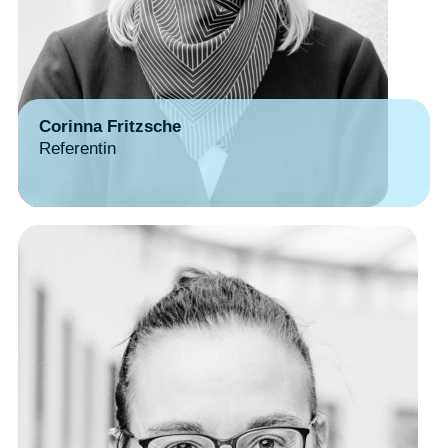
Corinna Fritzsche
Referentin