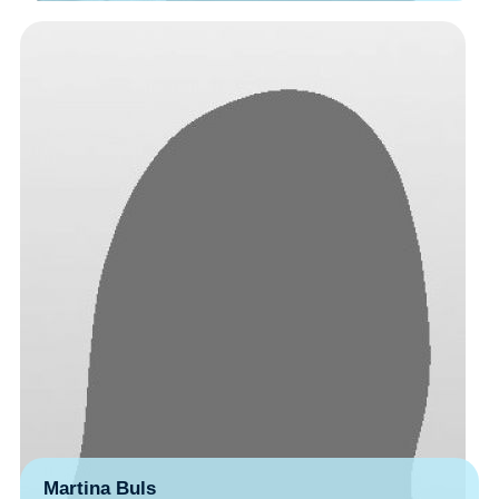
Martina Buls