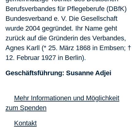
Berufsverbandes für Pflegeberufe (DBfK)
Bundesverband e. V. Die Gesellschaft
wurde 2004 gegründet. Ihr Name geht
zurück auf die Gründerin des Verbandes,
Agnes Karll (* 25. März 1868 in Embsen; †
12. Februar 1927 in Berlin).
Geschäftsführung: Susanne Adjei
Mehr Informationen und Möglichkeit
zum Spenden
Kontakt