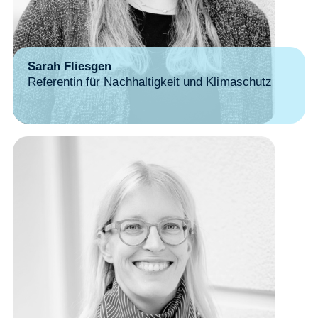
Sarah Fliesgen
Referentin für Nachhaltigkeit und Klimaschutz