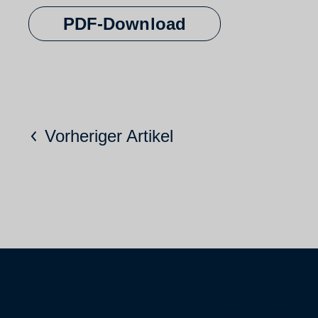
PDF-Download
Vorheriger Artikel