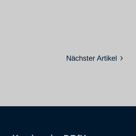
Nächster Artikel