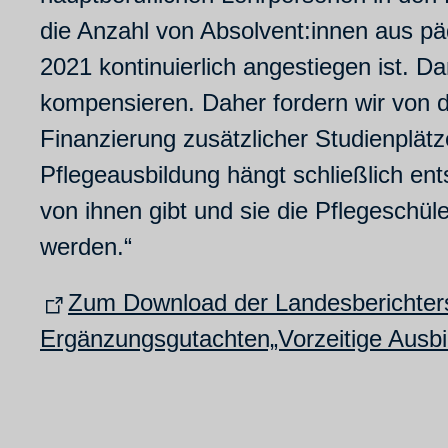
die Anzahl von Absolvent:innen aus p
2021 kontinuierlich angestiegen ist. Da
kompensieren. Daher fordern wir von d
Finanzierung zusätzlicher Studienplätz
Pflegeausbildung hängt schließlich en
von ihnen gibt und sie die Pflegeschül
werden.“
Zum Download der Landesberichter
Ergänzungsgutachten„Vorzeitige Ausbi