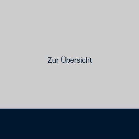
Zur Übersicht