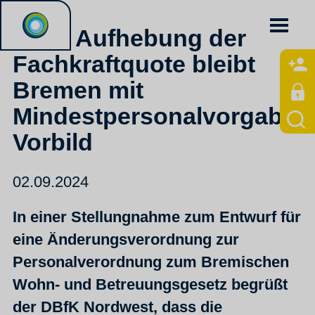
Trotz Aufhebung der
Fachkraftquote bleibt
Bremen mit
Mindestpersonalvorgaben
Vorbild
02.09.2024
In einer Stellungnahme zum Entwurf für
eine Änderungsverordnung zur
Personalverordnung zum Bremischen
Wohn- und Betreuungsgesetz begrüßt
der DBfK Nordwest, dass die