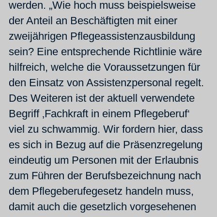
werden. „Wie hoch muss beispielsweise
der Anteil an Beschäftigten mit einer
zweijährigen Pflegeassistenzausbildung
sein? Eine entsprechende Richtlinie wäre
hilfreich, welche die Voraussetzungen für
den Einsatz von Assistenzpersonal regelt.
Des Weiteren ist der aktuell verwendete
Begriff ‚Fachkraft in einem Pflegeberuf‘
viel zu schwammig. Wir fordern hier, dass
es sich in Bezug auf die Präsenzregelung
eindeutig um Personen mit der Erlaubnis
zum Führen der Berufsbezeichnung nach
dem Pflegeberufegesetz handeln muss,
damit auch die gesetzlich vorgesehenen