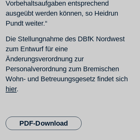
Vorbehaltsaufgaben entsprechend
ausgeübt werden können, so Heidrun
Pundt weiter.“
Die Stellungnahme des DBfK Nordwest
zum Entwurf für eine
Änderungsverordnung zur
Personalverordnung zum Bremischen
Wohn- und Betreuungsgesetz findet sich
hier
.
PDF-Download