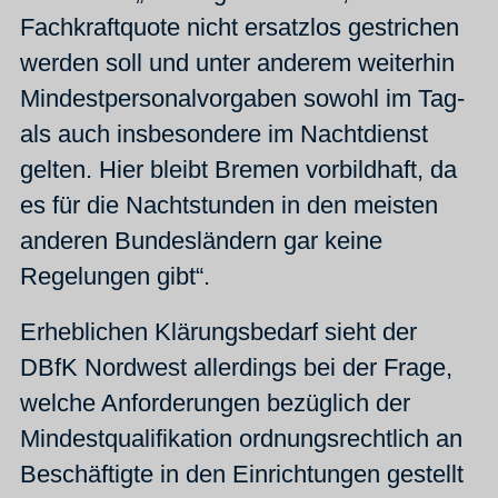
Fachkraftquote nicht ersatzlos gestrichen
werden soll und unter anderem weiterhin
Mindestpersonalvorgaben sowohl im Tag-
als auch insbesondere im Nachtdienst
gelten. Hier bleibt Bremen vorbildhaft, da
es für die Nachtstunden in den meisten
anderen Bundesländern gar keine
Regelungen gibt“.
Erheblichen Klärungsbedarf sieht der
DBfK Nordwest allerdings bei der Frage,
welche Anforderungen bezüglich der
Mindestqualifikation ordnungsrechtlich an
Beschäftigte in den Einrichtungen gestellt