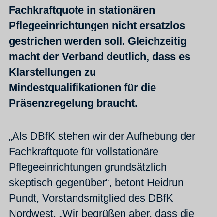
Fachkraftquote in stationären
Pflegeeinrichtungen nicht ersatzlos
gestrichen werden soll. Gleichzeitig
macht der Verband deutlich, dass es
Klarstellungen zu
Mindestqualifikationen für die
Präsenzregelung braucht.
„Als DBfK stehen wir der Aufhebung der
Fachkraftquote für vollstationäre
Pflegeeinrichtungen grundsätzlich
skeptisch gegenüber“, betont Heidrun
Pundt, Vorstandsmitglied des DBfK
Nordwest. „Wir begrüßen aber, dass die