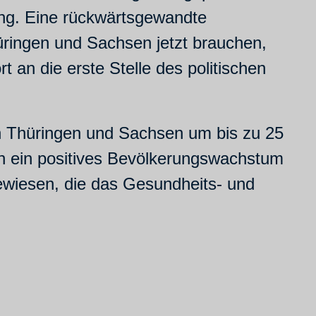
ung. Eine rückwärtsgewandte
üringen und Sachsen jetzt brauchen,
 an die erste Stelle des politischen
n Thüringen und Sachsen um bis zu 25
n ein positives Bevölkerungswachstum
wiesen, die das Gesundheits- und