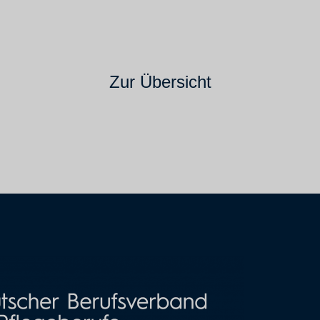
Zur Übersicht