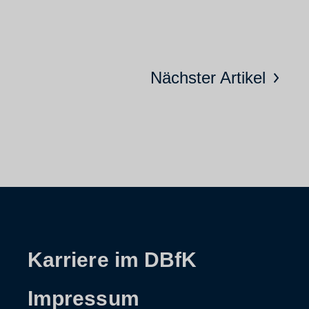
Nächster Artikel
Karriere im DBfK
Impressum