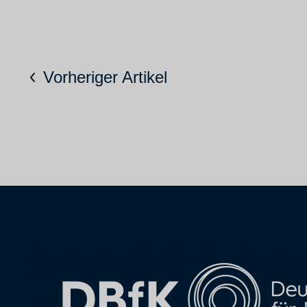
Vorheriger Artikel