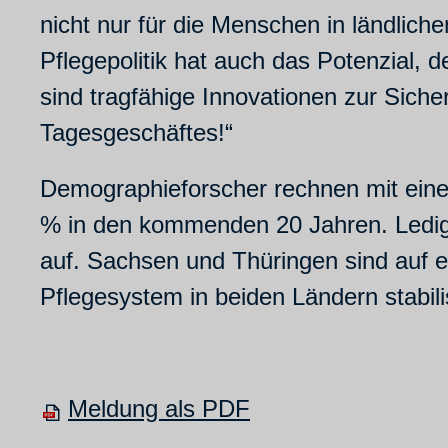
nicht nur für die Menschen in ländli
Pflegepolitik hat auch das Potenzial,
sind tragfähige Innovationen zur Siche
Tagesgeschäftes!“
Demographieforscher rechnen mit eine
% in den kommenden 20 Jahren. Ledigl
auf. Sachsen und Thüringen sind auf
Pflegesystem in beiden Ländern stabili
Meldung als PDF