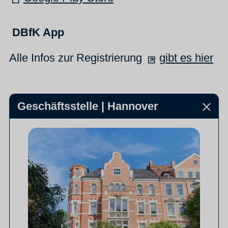
DBfK App
Alle Infos zur Registrierung
gibt es hier
Geschäftsstelle | Hannover