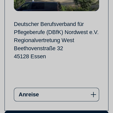
Deutscher Berufsverband für
Pflegeberufe (DBfK) Nordwest e.V.
Regionalvertretung West
Beethovenstraße 32
45128 Essen
Anreise