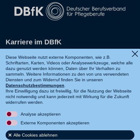
Karriere im DBfK
Impressum
Diese Webseite nutzt externe Komponenten, wie z.B.
Schriftarten, Karten, Videos oder Analysewerkzeuge, welche alle
Datenschutz
dazu genutzt werden können, Daten über Ihr Verhalten zu
sammeln. Weitere Informationen zu den von uns verwendeten
Shop
Diensten und zum Widerruf finden Sie in unseren
Datenschutzbestimmungen
.
Widerruf
Ihre Einwilligung dazu ist freiwillig, für die Nutzung der Webseite
nicht notwendig und kann jederzeit mit Wirkung für die Zukunft
Kontakt
widerrufen werden.
Analyse akzeptieren
DE
EN
Externe Komponenten akzeptieren
Alle Cookies ablehnen