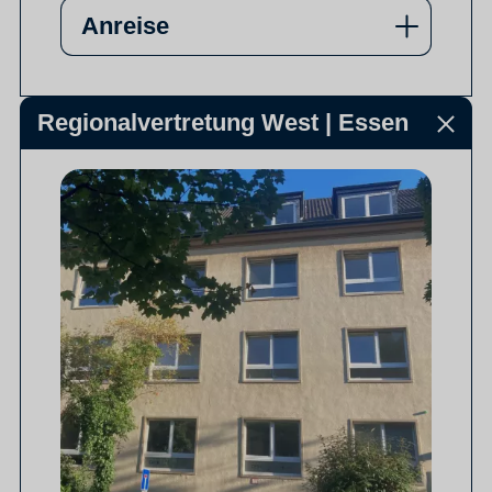
Anreise
Regionalvertretung West | Essen