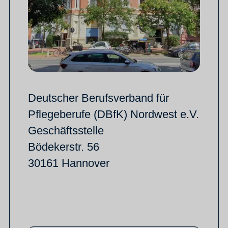
Deutscher Berufsverband für
Pflegeberufe (DBfK) Nordwest e.V.
Geschäftsstelle
Bödekerstr. 56
30161 Hannover