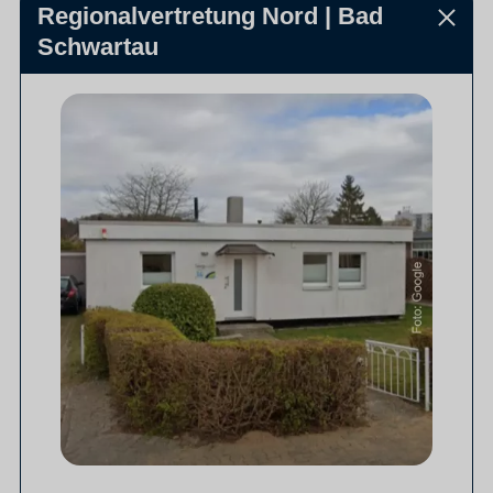
Regionalvertretung Nord | Bad
Schwartau