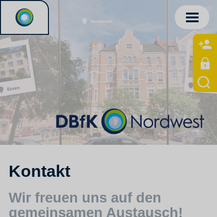
Kontakt
Wir freuen uns auf den
gemeinsamen Austausch!