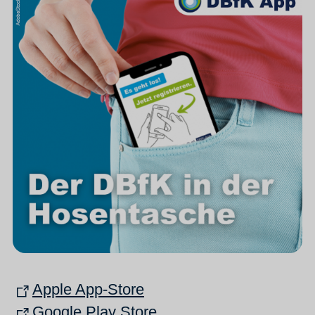
Apple App-Store
Google Play Store