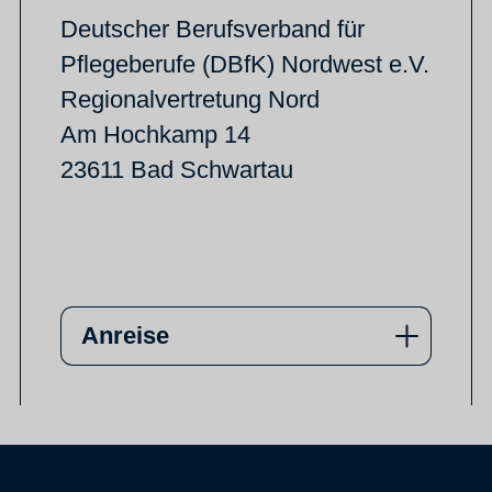
Deutscher Berufsverband für
Pflegeberufe (DBfK) Nordwest e.V.
Regionalvertretung Nord
Am Hochkamp 14
23611 Bad Schwartau
Anreise