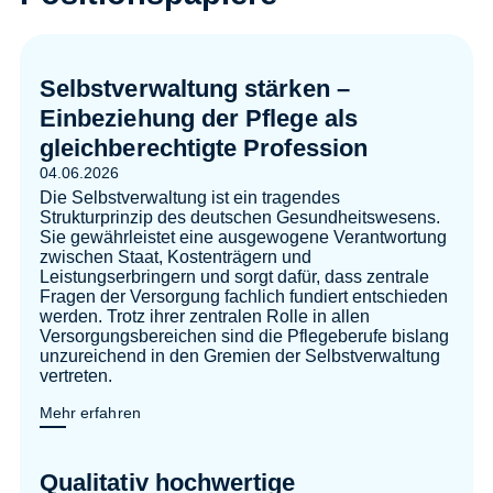
Selbstverwaltung stärken –
Einbeziehung der Pflege als
gleichberechtigte Profession
04.06.2026
Die Selbstverwaltung ist ein tragendes
Strukturprinzip des deutschen Gesundheitswesens.
Sie gewährleistet eine ausgewogene Verantwortung
zwischen Staat, Kostenträgern und
Leistungserbringern und sorgt dafür, dass zentrale
Fragen der Versorgung fachlich fundiert entschieden
werden. Trotz ihrer zentralen Rolle in allen
Versorgungsbereichen sind die Pflegeberufe bislang
unzureichend in den Gremien der Selbstverwaltung
vertreten.
Mehr erfahren
Qualitativ hochwertige