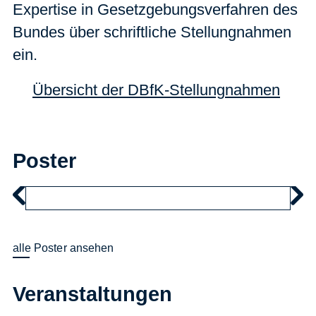
Expertise in Gesetzgebungsverfahren des
Bundes über schriftliche Stellungnahmen
ein.
Übersicht der DBfK-Stellungnahmen
Poster
alle Poster ansehen
Veranstaltungen