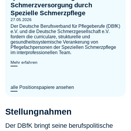
Schmerzversorgung durch
Spezielle Schmerzpflege
27.05.2026
Der Deutsche Berufsverband für Pflegeberufe (DBfK)
e.V. und die Deutsche Schmerzgesellschaft e.V.
fordern die curriculare, strukturelle und
gesundheitssystemische Verankerung von
Pflegefachpersonen der Speziellen Schmerzpflege
im interprofessionellen Team.
Mehr erfahren
alle Positionspapiere ansehen
Stellungnahmen
Der DBfK bringt seine berufspolitische