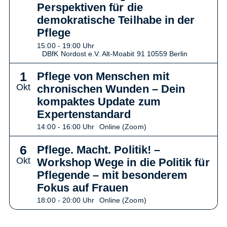
Perspektiven für die
demokratische Teilhabe in der
Pflege
15:00 - 19:00 Uhr
DBfK Nordost e.V. Alt-Moabit 91 10559 Berlin
1
Pflege von Menschen mit
Okt
chronischen Wunden – Dein
kompaktes Update zum
Expertenstandard
14:00 - 16:00 Uhr
Online (Zoom)
6
Pflege. Macht. Politik! –
Okt
Workshop Wege in die Politik für
Pflegende – mit besonderem
Fokus auf Frauen
18:00 - 20:00 Uhr
Online (Zoom)