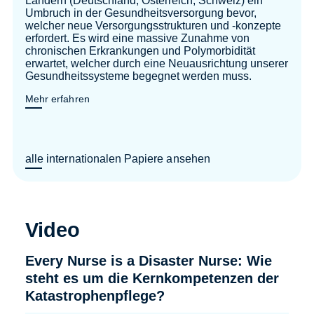
Umbruch in der Gesundheitsversorgung bevor,
welcher neue Versorgungsstrukturen und -konzepte
erfordert. Es wird eine massive Zunahme von
chronischen Erkrankungen und Polymorbidität
erwartet, welcher durch eine Neuausrichtung unserer
Gesundheitssysteme begegnet werden muss.
Mehr erfahren
alle internationalen Papiere ansehen
Video
Every Nurse is a Disaster Nurse: Wie
steht es um die Kernkompetenzen der
Katastrophenpflege?