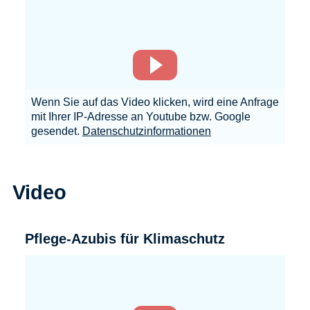
Wenn Sie auf das Video klicken, wird eine Anfrage
mit Ihrer IP-Adresse an Youtube bzw. Google
gesendet.
Datenschutzinformationen
Video
Pflege-Azubis für Klimaschutz