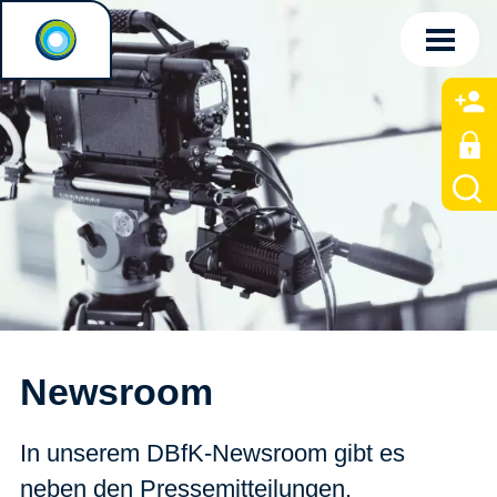
Newsroom
In unserem DBfK-Newsroom gibt es
neben den Pressemitteilungen,