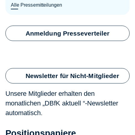
Alle Pressemitteilungen
Anmeldung Presseverteiler
Newsletter für Nicht-Mitglieder
Unsere Mitglieder erhalten den
monatlichen „DBfK aktuell “-Newsletter
automatisch.
Positionspapiere