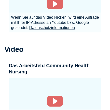
Wenn Sie auf das Video klicken, wird eine Anfrage
mit Ihrer IP-Adresse an Youtube bzw. Google
gesendet.
Datenschutzinformationen
Video
Das Arbeitsfeld Community Health
Nursing