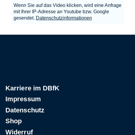
Wenn Sie auf das Video klicken, wird eine Anfrage
mit Ihrer IP-Adresse an Youtube bzw. Google
gesendet.
Datenschutzinformationen
Karriere im DBfK
Impressum
Datenschutz
Shop
Widerruf