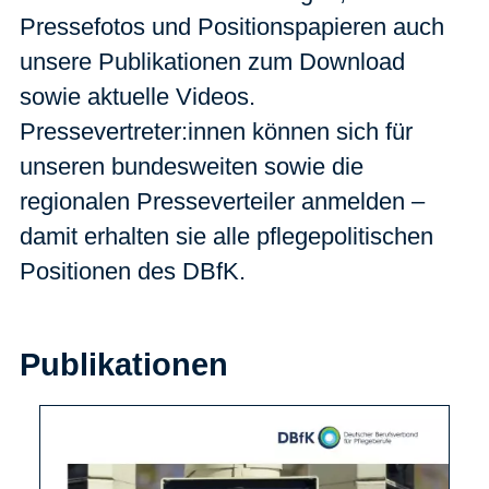
Pressefotos und Positionspapieren auch
unsere Publikationen zum Download
sowie aktuelle Videos.
Pressevertreter:innen können sich für
unseren bundesweiten sowie die
regionalen Presseverteiler anmelden –
damit erhalten sie alle pflegepolitischen
Positionen des DBfK.
Publikationen