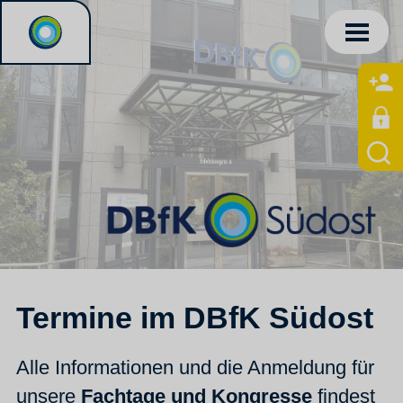
Termine im DBfK Südost
Alle Informationen und die Anmeldung für
unsere
Fachtage und Kongresse
findest