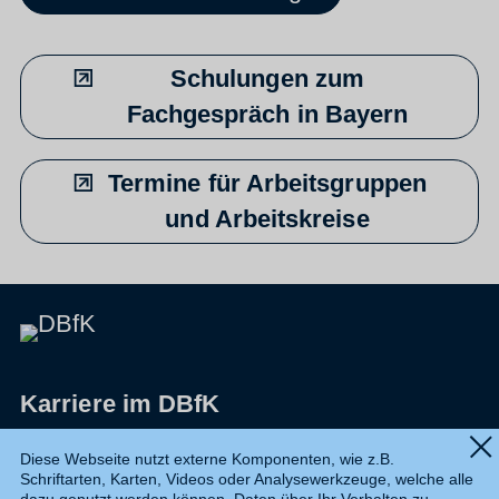
Schulungen zum
Fachgespräch in Bayern
Termine für Arbeitsgruppen
und Arbeitskreise
Karriere im DBfK
Impressum
Diese Webseite nutzt externe Komponenten, wie z.B.
Schriftarten, Karten, Videos oder Analysewerkzeuge, welche alle
Datenschutz