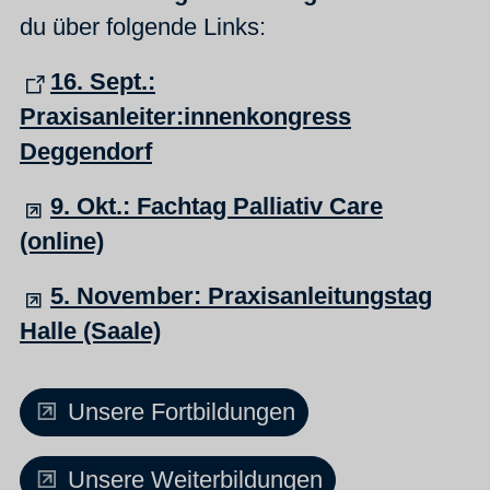
du über folgende Links:
16. Sept.:
Praxisanleiter:innenkongress
Deggendorf
9. Okt.: Fachtag Palliativ Care
(online)
5. November: Praxisanleitungstag
Halle (Saale)
Unsere Fortbildungen
Unsere Weiterbildungen