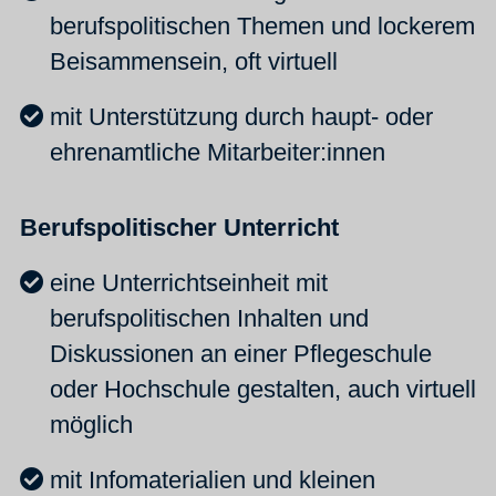
berufspolitischen Themen und lockerem
Beisammensein, oft virtuell
mit Unterstützung durch haupt- oder
ehrenamtliche Mitarbeiter:innen
Berufspolitischer Unterricht
eine Unterrichtseinheit mit
berufspolitischen Inhalten und
Diskussionen an einer Pflegeschule
oder Hochschule gestalten, auch virtuell
möglich
mit Infomaterialien und kleinen