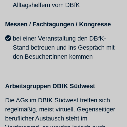
Alltagshelfern vom DBfK
Messen / Fachtagungen / Kongresse
bei einer Veranstaltung den DBfK-
Stand betreuen und ins Gespräch mit
den Besucher:innen kommen
Arbeitsgruppen DBfK Südwest
Die AGs im DBfK Südwest treffen sich
regelmäßig, meist virtuell. Gegenseitiger
beruflicher Austausch steht im