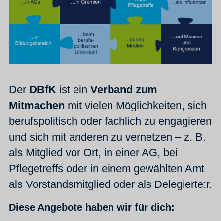
Der
DBfK
ist ein
Verband zum
Mitmachen
mit vielen Möglichkeiten, sich
berufspolitisch oder fachlich zu engagieren
und sich mit anderen zu vernetzen – z. B.
als Mitglied vor Ort, in einer AG, bei
Pflegetreffs oder in einem gewählten Amt
als Vorstandsmitglied oder als Delegierte:r.
Diese Angebote haben wir für dich: