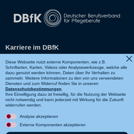
Karriere im DBfK
Impressum
Diese Webseite nutzt externe Komponenten, wie z.B.
Schriftarten, Karten, Videos oder Analysewerkzeuge, welche alle
Datenschutz
dazu genutzt werden können, Daten über Ihr Verhalten zu
sammeln. Weitere Informationen zu den von uns verwendeten
Shop
Diensten und zum Widerruf finden Sie in unseren
Datenschutzbestimmungen
.
Widerruf
Ihre Einwilligung dazu ist freiwillig, für die Nutzung der Webseite
nicht notwendig und kann jederzeit mit Wirkung für die Zukunft
Kontakt
widerrufen werden.
Analyse akzeptieren
DE
EN
Externe Komponenten akzeptieren