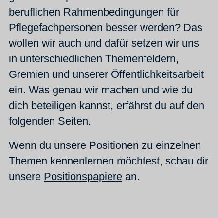
beruflichen Rahmenbedingungen für
Pflegefachpersonen besser werden? Das
wollen wir auch und dafür setzen wir uns
in unterschiedlichen Themenfeldern,
Gremien und unserer Öffentlichkeitsarbeit
ein. Was genau wir machen und wie du
dich beteiligen kannst, erfährst du auf den
folgenden Seiten.
Wenn du unsere Positionen zu einzelnen
Themen kennenlernen möchtest, schau dir
unsere
Positionspapiere
an.