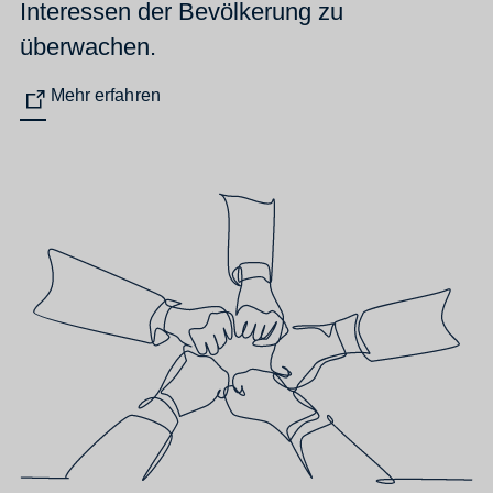
Interessen der Bevölkerung zu
überwachen.
Mehr erfahren