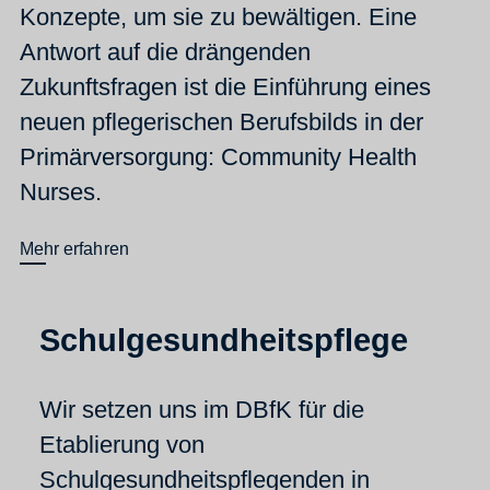
Konzepte, um sie zu bewältigen. Eine
Antwort auf die drängenden
Zukunftsfragen ist die Einführung eines
neuen pflegerischen Berufsbilds in der
Primärversorgung: Community Health
Nurses.
Mehr erfahren
Schulgesundheitspflege
Wir setzen uns im DBfK für die
Etablierung von
Schulgesundheitspflegenden in