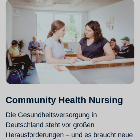
Community Health Nursing
Die Gesundheitsversorgung in
Deutschland steht vor großen
Herausforderungen – und es braucht neue