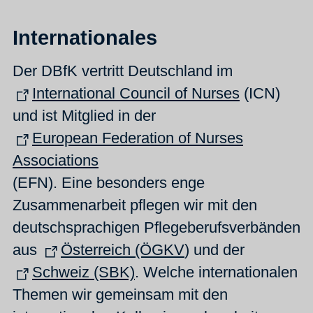
Internationales
Der DBfK vertritt Deutschland im
International Council of Nurses
(ICN)
und ist Mitglied in der
European Federation of Nurses
Associations
(EFN). Eine besonders enge
Zusammenarbeit pflegen wir mit den
deutschsprachigen Pflegeberufsverbänden
aus
Österreich (ÖGKV
) und der
Schweiz (SBK)
. Welche internationalen
Themen wir gemeinsam mit den