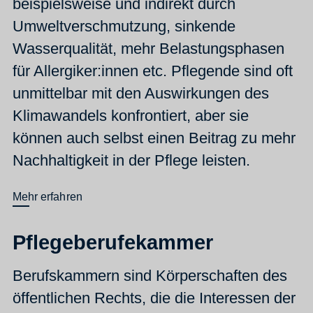
beispielsweise und indirekt durch
Umweltverschmutzung, sinkende
Wasserqualität, mehr Belastungsphasen
für Allergiker:innen etc. Pflegende sind oft
unmittelbar mit den Auswirkungen des
Klimawandels konfrontiert, aber sie
können auch selbst einen Beitrag zu mehr
Nachhaltigkeit in der Pflege leisten.
Mehr erfahren
Pflegeberufekammer
Berufskammern sind Körperschaften des
öffentlichen Rechts, die die Interessen der