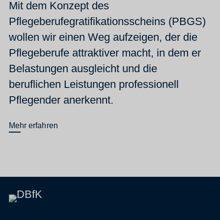
Mit dem Konzept des
Pflegeberufegratifikationsscheins (PBGS)
wollen wir einen Weg aufzeigen, der die
Pflegeberufe attraktiver macht, in dem er
Belastungen ausgleicht und die
beruflichen Leistungen professionell
Pflegender anerkennt.
Mehr erfahren