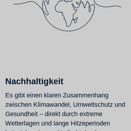
Nachhaltigkeit
Es gibt einen klaren Zusammenhang
zwischen Klimawandel, Umweltschutz und
Gesundheit – direkt durch extreme
Wetterlagen und lange Hitzeperioden