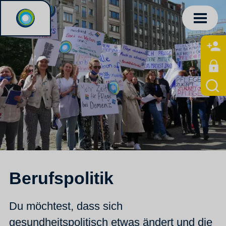
Berufspolitik
Du möchtest, dass sich
gesundheitspolitisch etwas ändert und die