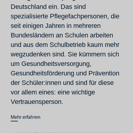
Deutschland ein. Das sind
spezialisierte Pflegefachpersonen, die
seit einigen Jahren in mehreren
Bundesländern an Schulen arbeiten
und aus dem Schulbetrieb kaum mehr
wegzudenken sind. Sie kümmern sich
um Gesundheitsversorgung,
Gesundheitsförderung und Prävention
der Schüler:innen und sind für diese
vor allem eines: eine wichtige
Vertrauensperson.
Mehr erfahren