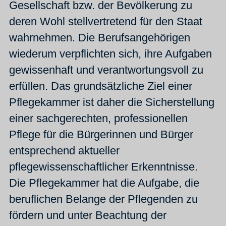
Gesellschaft bzw. der Bevölkerung zu
deren Wohl stellvertretend für den Staat
wahrnehmen. Die Berufsangehörigen
wiederum verpflichten sich, ihre Aufgaben
gewissenhaft und verantwortungsvoll zu
erfüllen. Das grundsätzliche Ziel einer
Pflegekammer ist daher die Sicherstellung
einer sachgerechten, professionellen
Pflege für die Bürgerinnen und Bürger
entsprechend aktueller
pflegewissenschaftlicher Erkenntnisse.
Die Pflegekammer hat die Aufgabe, die
beruflichen Belange der Pflegenden zu
fördern und unter Beachtung der