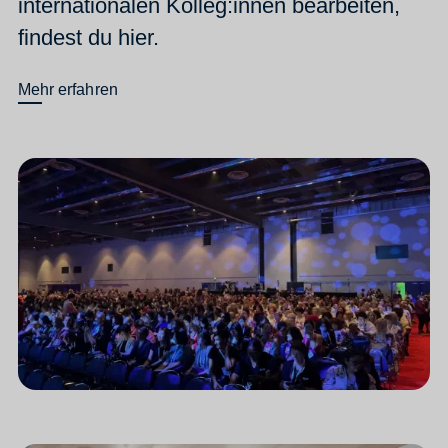
internationalen Kolleg:innen bearbeiten,
findest du hier.
Mehr erfahren