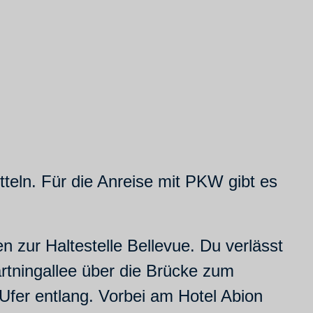
teln. Für die Anreise mit PKW gibt es
zur Haltestelle Bellevue. Du verlässt
rtningallee über die Brücke zum
Ufer entlang. Vorbei am Hotel Abion