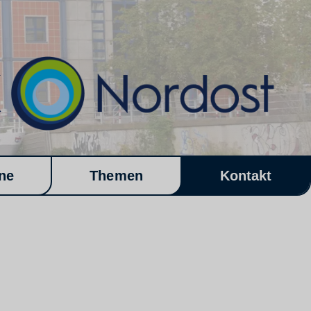
ne
Themen
Kontakt