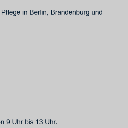
 Pflege in Berlin, Brandenburg und
n 9 Uhr bis 13 Uhr.