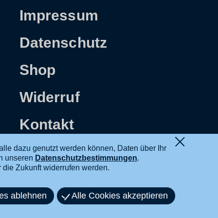
Impressum
Datenschutz
Shop
Widerruf
Kontakt
alle dazu genutzt werden können, Daten über Ihr
in unseren
Datenschutzbestimmungen
.
ür die Zukunft widerrufen werden.
ies ablehnen
Alle Cookies akzeptieren