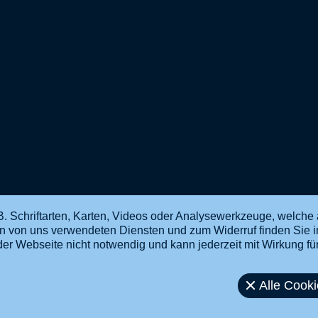
. Schriftarten, Karten, Videos oder Analysewerkzeuge, welche 
en von uns verwendeten Diensten und zum Widerruf finden Sie 
ng der Webseite nicht notwendig und kann jederzeit mit Wirkung f
Alle Cook