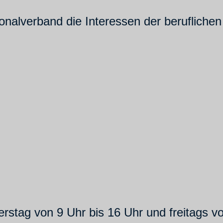
ionalverband die Interessen der beruflichen
rstag von 9 Uhr bis 16 Uhr und freitags vo