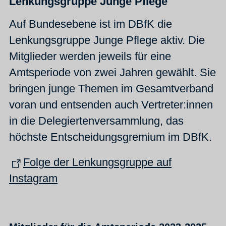
Lenkungsgruppe Junge Pflege
Auf Bundesebene ist im DBfK die
Lenkungsgruppe Junge Pflege aktiv. Die
Mitglieder werden jeweils für eine
Amtsperiode von zwei Jahren gewählt. Sie
bringen junge Themen im Gesamtverband
voran und entsenden auch Vertreter:innen
in die Delegiertenversammlung, das
höchste Entscheidungsgremium im DBfK.
Folge der Lenkungsgruppe auf
Instagram