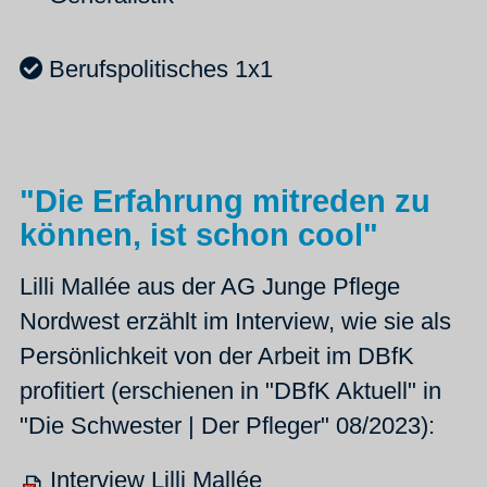
Berufspolitisches 1x1
"Die Erfahrung mitreden zu
können, ist schon cool"
Lilli Mallée aus der AG Junge Pflege
Nordwest erzählt im Interview, wie sie als
Persönlichkeit von der Arbeit im DBfK
profitiert (erschienen in "DBfK Aktuell" in
"Die Schwester | Der Pfleger" 08/2023):
Interview Lilli Mallée