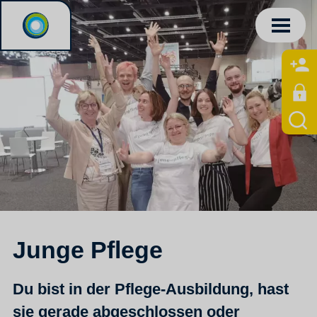
Junge Pflege
Du bist in der Pflege-Ausbildung, hast
sie gerade abgeschlossen oder