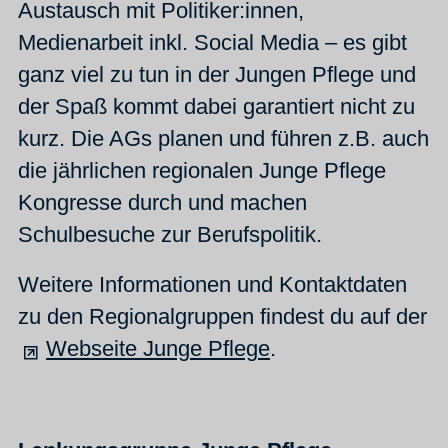
Austausch mit Politiker:innen,
Medienarbeit inkl. Social Media – es gibt
ganz viel zu tun in der Jungen Pflege und
der Spaß kommt dabei garantiert nicht zu
kurz. Die AGs planen und führen z.B. auch
die jährlichen regionalen Junge Pflege
Kongresse durch und machen
Schulbesuche zur Berufspolitik.
Weitere Informationen und Kontaktdaten
zu den Regionalgruppen findest du auf der
Webseite Junge Pflege
.