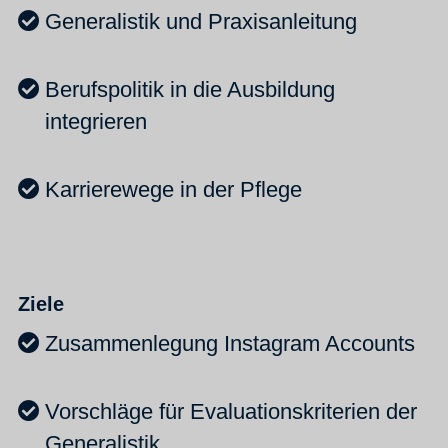
Generalistik und Praxisanleitung
Berufspolitik in die Ausbildung
integrieren
Karrierewege in der Pflege
Ziele
Zusammenlegung Instagram Accounts
Vorschläge für Evaluationskriterien der
Generalistik