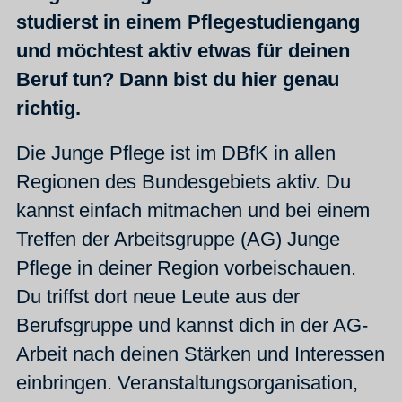
studierst in einem Pflegestudiengang
und möchtest aktiv etwas für deinen
Beruf tun? Dann bist du hier genau
richtig.
Die Junge Pflege ist im DBfK in allen
Regionen des Bundesgebiets aktiv. Du
kannst einfach mitmachen und bei einem
Treffen der Arbeitsgruppe (AG) Junge
Pflege in deiner Region vorbeischauen.
Du triffst dort neue Leute aus der
Berufsgruppe und kannst dich in der AG-
Arbeit nach deinen Stärken und Interessen
einbringen. Veranstaltungsorganisation,