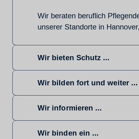
Wir beraten beruflich Pflegend
unserer Standorte in Hannove
Wir bieten Schutz ...
Wir bilden fort und weiter ...
Wir informieren ...
Wir binden ein ...