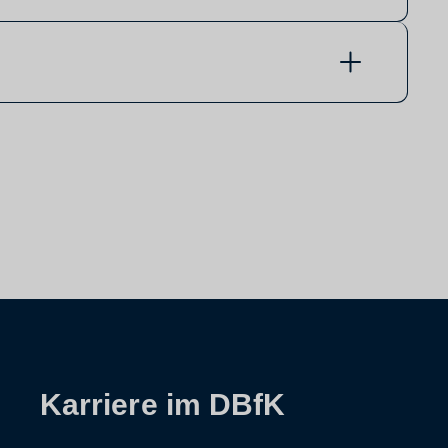
Karriere im DBfK