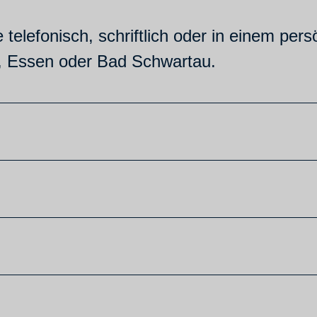
e telefonisch, schriftlich oder in einem pe
r, Essen oder Bad Schwartau.