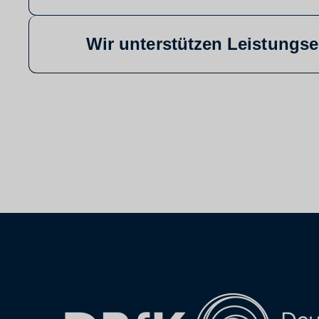
Wir unterstützen Leistungser