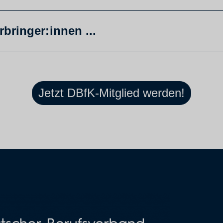
bringer:innen ...
Jetzt DBfK-Mitglied werden!