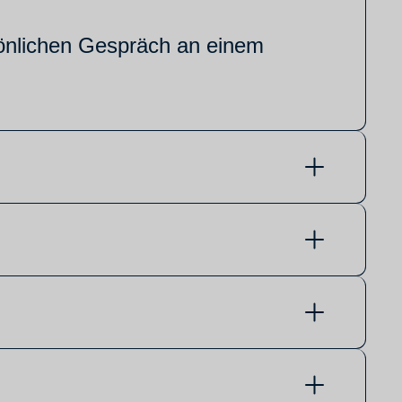
rsönlichen Gespräch an einem