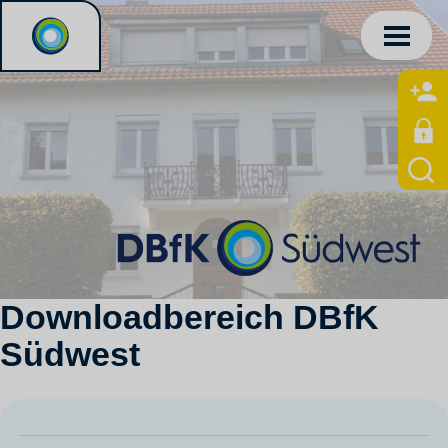
Downloadbereich DBfK
Südwest