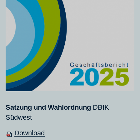
Satzung und Wahlordnung
DBfK
Südwest
Download