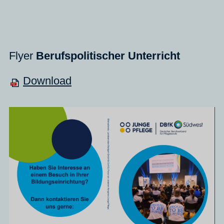
Flyer
Berufspolitischer Unterricht
Download