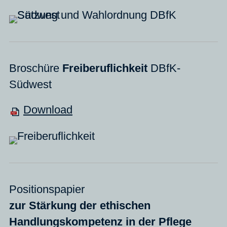
Broschüre
Freiberuflichkeit
DBfK-
Südwest
Download
Positionspapier
zur Stärkung der ethischen
Handlungskompetenz in der Pflege