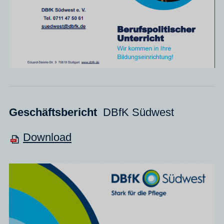
Geschäftsbericht
DBfK Südwest
Download