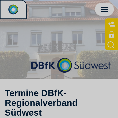
Termine DBfK-
Regionalverband
Südwest