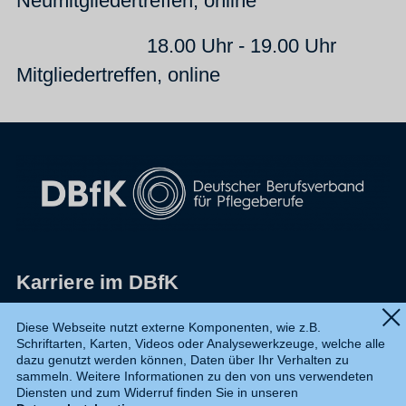
Neumitgliedertreffen, online
18.00 Uhr - 19.00 Uhr
Mitgliedertreffen, online
Karriere im DBfK
Impressum
Diese Webseite nutzt externe Komponenten, wie z.B.
Schriftarten, Karten, Videos oder Analysewerkzeuge, welche alle
Datenschutz
dazu genutzt werden können, Daten über Ihr Verhalten zu
sammeln. Weitere Informationen zu den von uns verwendeten
Shop
Diensten und zum Widerruf finden Sie in unseren